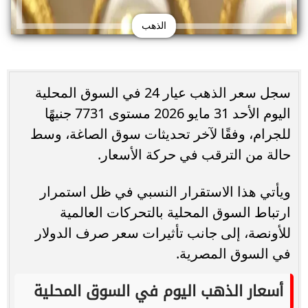
الذهب
سجل سعر الذهب عيار 24 في السوق المحلية
اليوم الأحد 31 مايو 2026 مستوى 7731 جنيهًا
للجرام، وفقًا لآخر تحديثات سوق الصاغة، وسط
حالة من الترقب في حركة الأسعار.
ويأتي هذا الاستقرار النسبي في ظل استمرار
ارتباط السوق المحلية بالتحركات العالمية
للأونصة، إلى جانب تأثيرات سعر صرف الدولار
في السوق المصرية.
أسعار الذهب اليوم في السوق المحلية