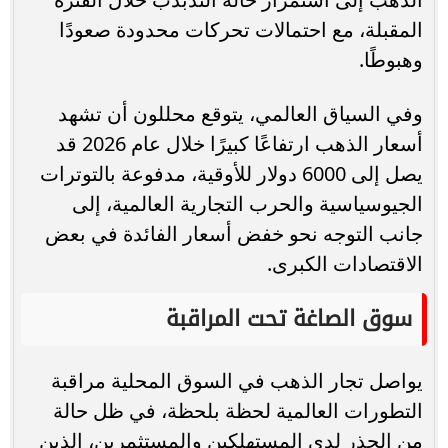
المقبلة، مع احتمالات تحركات محدودة صعودًا
وهبوطًا.
وفي السياق العالمي، يتوقع محللون أن تشهد
أسعار الذهب ارتفاعًا كبيرًا خلال عام 2026 قد
يصل إلى 6000 دولار للأوقية، مدفوعة بالتوترات
الجيوسياسية والحرب التجارية العالمية، إلى
جانب التوجه نحو خفض أسعار الفائدة في بعض
الاقتصادات الكبرى.
سوق الصاغة تحت المراقبة
يواصل تجار الذهب في السوق المحلية مراقبة
التطورات العالمية لحظة بلحظة، في ظل حالة
من الحذر لدى المستهلكين والمستثمرين، الذين