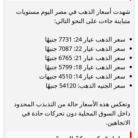
شهدت أسعار الذهب في مصر اليوم مستويات
متباينة جاءت على النحو التالي:
سعر الذهب عيار 24: 7731 جنيهًا
سعر الذهب عيار 22: 7087 جنيهًا
سعر الذهب عيار 21: 6765 جنيهًا
سعر الذهب عيار 18: 5799 جنيهًا
سعر الذهب عيار 14: 4510 جنيهات
سعر الجنيه الذهب: 54120 جنيهًا
وتعكس هذه الأسعار حالة من التذبذب المحدود
داخل السوق المحلية دون تحركات حادة في
الاتجاهين.