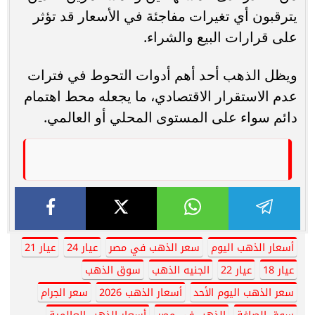
يترقبون أي تغيرات مفاجئة في الأسعار قد تؤثر
على قرارات البيع والشراء.
ويظل الذهب أحد أهم أدوات التحوط في فترات
عدم الاستقرار الاقتصادي، ما يجعله محط اهتمام
دائم سواء على المستوى المحلي أو العالمي.
أسعار الذهب اليوم
سعر الذهب في مصر
عيار 24
عيار 21
عيار 18
عيار 22
الجنيه الذهب
سوق الذهب
سعر الذهب اليوم الأحد
أسعار الذهب 2026
سعر الجرام