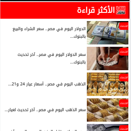
الأكثر قراءة
اقتصاد
الدولار اليوم في مصر.. سعر الشراء والبيع
بالبنوك...
اقتصاد
سعر الدولار اليوم في مصر.. آخر تحديث
بالبنوك...
اقتصاد
الذهب اليوم في مصر.. أسعار عيار 24 و21...
اقتصاد
سعر الذهب اليوم في مصر.. آخر تحديث لعيار...
اقتصاد