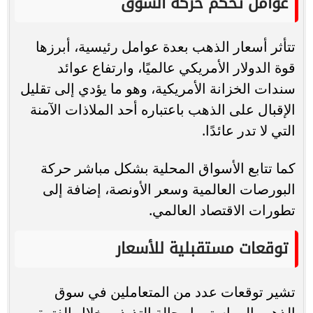
عوامل تحكم حركة السوق
تتأثر أسعار الذهب بعدة عوامل رئيسية، أبرزها
قوة الدولار الأمريكي عالميًا، وارتفاع عوائد
سندات الخزانة الأمريكية، وهو ما يؤدي إلى تقليل
الإقبال على الذهب باعتباره أحد الملاذات الآمنة
التي لا تدر عائدًا.
كما تتابع الأسواق المحلية بشكل مباشر حركة
البورصات العالمية وسعر الأونصة، إضافة إلى
تطورات الاقتصاد العالمي.
توقعات مستقبلية للأسعار
تشير توقعات عدد من المتعاملين في سوق
الذهب إلى استمرار حالة التذبذب خلال الفترة