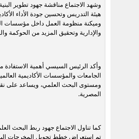
وشهد الاجتماع مناقشة جهود تطوير البنية
هيئة التدريس وتحسين جودة الأداء الأكا
وميكنة منظومة العمل داخل مؤسسات التعل
والإدارية وتحقيق المزيد من الحوكمة وال
وأكد الرئيس السيسي أهمية الاستفادة من
الجامعات والمؤسسات الأكاديمية العالمية 
ومستوى البحث العلمي، ويساعد على نقل أ
المصرية.
كما تناول الاجتماع جهود ربط البحث العل
تم استعراض خطط تحويل المخرجات البحث