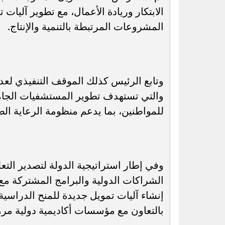
الابتكار وريادة الأعمال، مع تطوير آليات
المشروعات المرتبطة بالتنمية والإنتاج.
وتابع الرئيس كذلك الموقف التنفيذي لعدد
والتي تستهدف تطوير المستشفيات الجامع
للمواطنين، بما يدعم منظومة الرعاية ال
وفي إطار استراتيجية الدولة لتصدير ال
الشراكات الدولية والبرامج المشتركة مع 
إنشاء آليات تمويل جديدة للمنح الدراس
بالتعاون مع مؤسسات أكاديمية دولية مرم