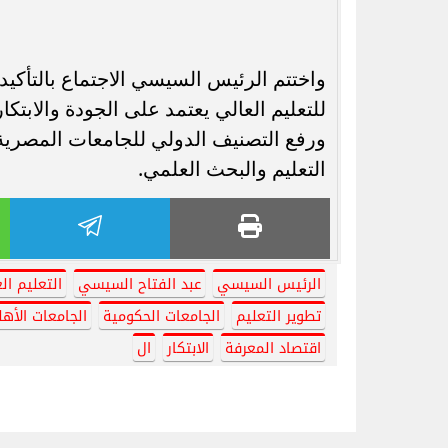
واختتم الرئيس السيسي الاجتماع بالتأك
للتعليم العالي يعتمد على الجودة والابتكا
ورفع التصنيف الدولي للجامعات المصرية
التعليم والبحث العلمي.
الرئيس السيسي
عبد الفتاح السيسي
التعليم ال
تطوير التعليم
الجامعات الحكومية
الجامعات الأهل
اقتصاد المعرفة
الابتكار
ال