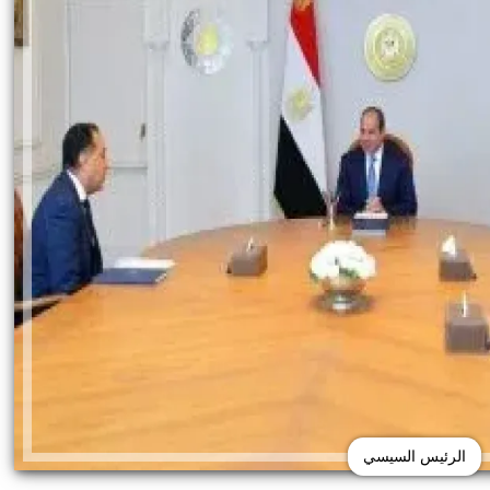
الرئيس السيسي