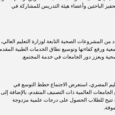
 تحفيز الباحثين وأعضاء هيئة التدريس للمشاركة في
 من المشروعات الصحية التابعة لوزارة التعليم العالي،
ية ورفع كفاءتها وتوسيع نطاق الخدمات الطبية المقدم
صحية ويعزز دور الجامعات في خدمة المجتمع.
تعليم المصري، استعرض الاجتماع خطط التوسع في
الجامعات العالمية ذات التصنيف المتقدم، بالإضافة إلى
ية تتيح للطلاب الحصول على درجات علمية مزدوجة
وقة.