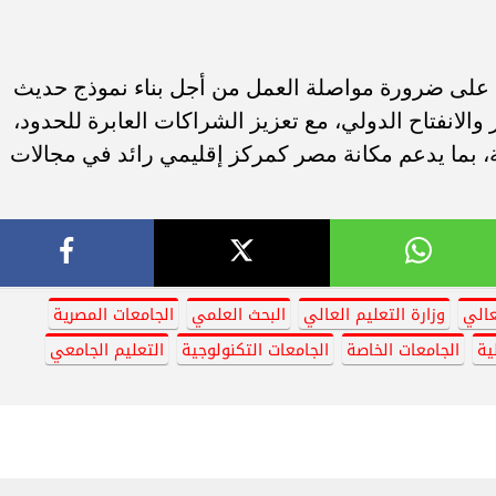
يد على ضرورة مواصلة العمل من أجل بناء نموذج حديث
ر والانفتاح الدولي، مع تعزيز الشراكات العابرة للحدود،
، بما يدعم مكانة مصر كمركز إقليمي رائد في مجالات
عالي
وزارة التعليم العالي
البحث العلمي
الجامعات المصرية
ية
الجامعات الخاصة
الجامعات التكنولوجية
التعليم الجامعي