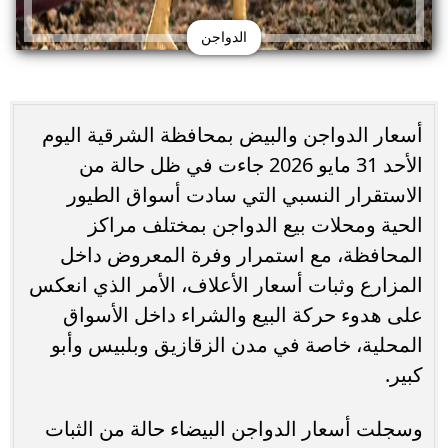
الدواجن
أسعار الدواجن والبيض بمحافظة الشرقية اليوم
الأحد 31 مايو 2026 جاءت في ظل حالة من
الاستقرار النسبي التي سادت أسواق الطيور
الحية ومحلات بيع الدواجن بمختلف مراكز
المحافظة، مع استمرار وفرة المعروض داخل
المزارع وثبات أسعار الأعلاف، الأمر الذي انعكس
على هدوء حركة البيع والشراء داخل الأسواق
المحلية، خاصة في مدن الزقازيق وبلبيس وأبو
كبير.
وسجلت أسعار الدواجن البيضاء حالة من الثبات