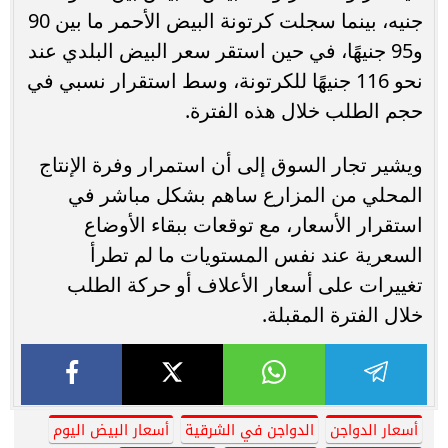
جنيه، بينما سجلت كرتونة البيض الأحمر ما بين 90
و95 جنيهًا، في حين استقر سعر البيض البلدي عند
نحو 116 جنيهًا للكرتونة، وسط استقرار نسبي في
حجم الطلب خلال هذه الفترة.
ويشير تجار السوق إلى أن استمرار وفرة الإنتاج
المحلي من المزارع ساهم بشكل مباشر في
استقرار الأسعار، مع توقعات ببقاء الأوضاع
السعرية عند نفس المستويات ما لم تطرأ
تغييرات على أسعار الأعلاف أو حركة الطلب
خلال الفترة المقبلة.
أسعار الدواجن
الدواجن في الشرقية
أسعار البيض اليوم