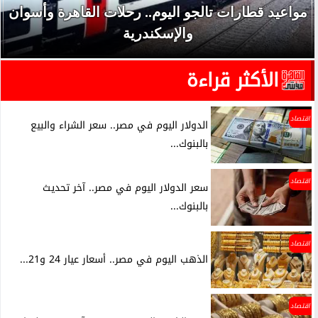
مواعيد قطارات تالجو اليوم.. رحلات القاهرة وأسوان
والإسكندرية
الأكثر قراءة
اقتصاد
الدولار اليوم في مصر.. سعر الشراء والبيع
بالبنوك...
اقتصاد
سعر الدولار اليوم في مصر.. آخر تحديث
بالبنوك...
اقتصاد
الذهب اليوم في مصر.. أسعار عيار 24 و21...
اقتصاد