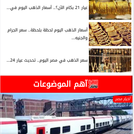
عيار 21 بكام الآن؟.. أسعار الذهب اليوم في...
أسعار الذهب اليوم لحظة بلحظة.. سعر الجرام
والجنيه...
سعر الذهب في مصر اليوم.. تحديث عيار 24...
آهم الموضوعات
أخبار مصر