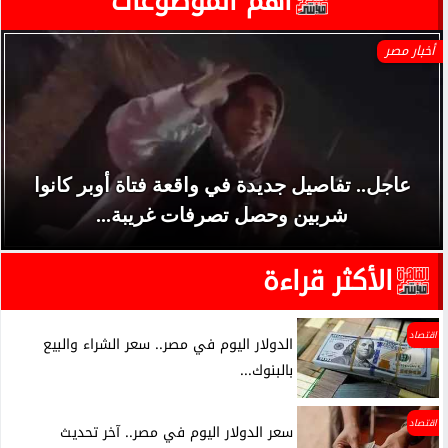
آهم الموضوعات
أخبار مصر
عاجل.. تفاصيل جديدة في واقعة فتاة أوبر كانوا
شربين وحصل تصرفات غريبة...
الأكثر قراءة
اقتصاد
الدولار اليوم في مصر.. سعر الشراء والبيع
بالبنوك...
اقتصاد
سعر الدولار اليوم في مصر.. آخر تحديث