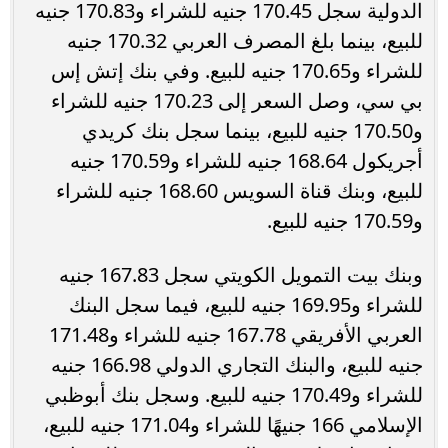
الدولية سجل 170.45 جنيه للشراء و170.83 جنيه
للبيع، بينما بلغ المصرف العربي 170.32 جنيه
للشراء و170.65 جنيه للبيع. وفي بنك إتش إس
بي سي، وصل السعر إلى 170.23 جنيه للشراء
و170.50 جنيه للبيع، بينما سجل بنك كريدي
أجريكول 168.64 جنيه للشراء و170.59 جنيه
للبيع، وبنك قناة السويس 168.60 جنيه للشراء
و170.59 جنيه للبيع.
وبنك بيت التمويل الكويتي سجل 167.83 جنيه
للشراء و169.95 جنيه للبيع، فيما سجل البنك
العربي الأفريقي 167.78 جنيه للشراء و171.48
جنيه للبيع، والبنك التجاري الدولي 166.98 جنيه
للشراء و170.49 جنيه للبيع. وسجل بنك أبوظبي
الإسلامي 166 جنيهًا للشراء و171.04 جنيه للبيع،