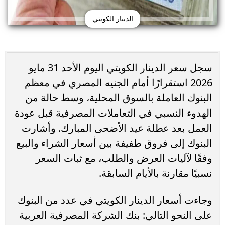
الدينار الكويتي
سجل سعر الدينار الكويتي اليوم الأحد 31 مايو
2026 استقرارًا أمام الجنيه المصري في معظم
البنوك العاملة بالسوق المحلية، وسط حالة من
الهدوء النسبي في التعاملات المصرفية قبل عودة
العمل بعد عطلة عيد الأضحى المبارك. وأشارت
البنوك إلى فروق طفيفة بين أسعار الشراء والبيع
وفقًا لآليات العرض والطلب، مع ثبات السعر
نسبيًا مقارنة بالأيام السابقة.
وجاءت أسعار الدينار الكويتي في عدد من البنوك
على النحو التالي: بنك الشركة المصرفية العربية