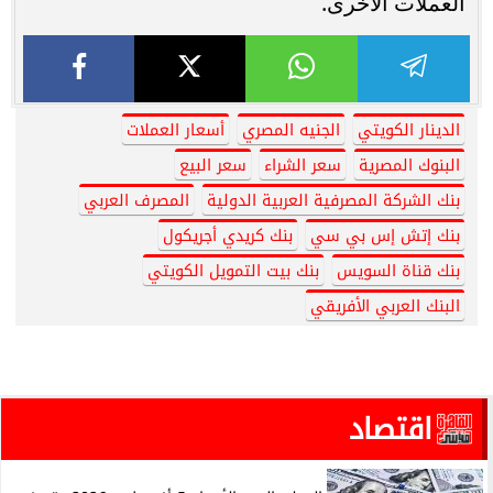
العملات الأخرى.
الدينار الكويتي
الجنيه المصري
أسعار العملات
البنوك المصرية
سعر الشراء
سعر البيع
بنك الشركة المصرفية العربية الدولية
المصرف العربي
بنك إتش إس بي سي
بنك كريدي أجريكول
بنك قناة السويس
بنك بيت التمويل الكويتي
البنك العربي الأفريقي
اقتصاد