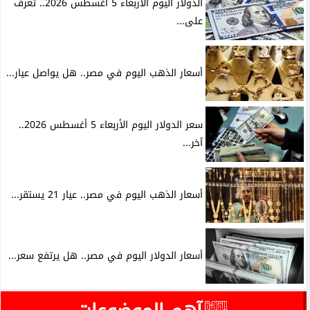
الدولار اليوم الأربعاء 5 أغسطس 2026.. تعرف
على...
أسعار الذهب اليوم في مصر.. هل يواصل عيار...
سعر الدولار اليوم الأربعاء 5 أغسطس 2026..
آخر...
أسعار الذهب اليوم في مصر.. عيار 21 يستقر...
أسعار الدولار اليوم في مصر.. هل يرتفع سعر...