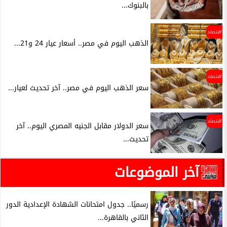
بالبنوك...
اقتصاد
الذهب اليوم في مصر.. أسعار عيار 24 و21...
اقتصاد
سعر الذهب اليوم في مصر.. آخر تحديث لعيار...
اقتصاد
سعر الدولار مقابل الجنيه المصري اليوم.. آخر
تحديث...
آخر الموضوعات
رسميًا.. جدول امتحانات الشهادة الإعدادية الدور
الثاني بالقاهرة...