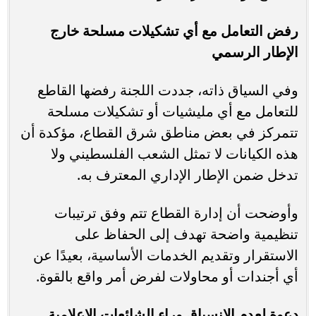
رفض التعامل مع أي تشكيلات مسلحة خارج
الإطار الرسمي
وفي السياق ذاته، جددت اللجنة رفضها القاطع
للتعامل مع أي مليشيات أو تشكيلات مسلحة
تتمركز في بعض مناطق شرق القطاع، مؤكدة أن
هذه الكيانات لا تمثل الشعب الفلسطيني ولا
تدخل ضمن الإطار الإداري المعترف به.
وأوضحت أن إدارة القطاع تتم وفق ترتيبات
تنظيمية واضحة تهدف إلى الحفاظ على
الاستقرار وتقديم الخدمات الأساسية، بعيدًا عن
أي أجندات أو محاولات لفرض أمر واقع بالقوة.
دعوة لعدم الانسياق وراء الشائعات الإعلامية