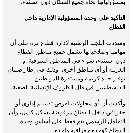
بمسؤولياتها تجاه جميع السكان دون استثناء.
التأكيد على وحدة المسؤولية الإدارية داخل
القطاع
وشددت اللجنة الوطنية لإدارة قطاع غزة على أن
مهامها وصلاحياتها تشمل جميع مناطق القطاع
دون استثناء، سواء في المناطق الشرقية أو
الغربية أو أي مناطق أخرى، وذلك في إطار ضمان
توفير حياة كريمة ومستقرة للمواطنين
الفلسطينيين في ظل الظروف الإنسانية الصعبة.
وأكدت أن أي محاولات لفرض تقسيم إداري أو
جغرافي داخل القطاع مرفوضة بشكل كامل، وأن
التعامل الرسمي يتم فقط على أساس وحدة
القطاع كوحدة جغرافية واحدة.