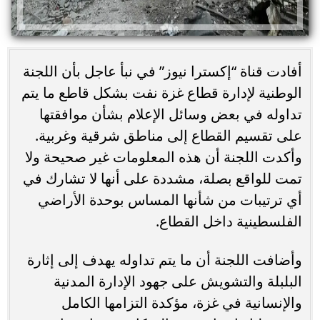
أفادت قناة “إكسترا نيوز” في نبأ عاجل بأن اللجنة
الوطنية لإدارة قطاع غزة نفت بشكل قاطع ما يتم
تداوله في بعض وسائل الإعلام بشأن موافقتها
على تقسيم القطاع إلى مناطق شرقية وغربية.
وأكدت اللجنة أن هذه المعلومات غير صحيحة ولا
تمت للواقع بصلة، مشددة على أنها لا تشارك في
أي ترتيبات من شأنها المساس بوحدة الأراضي
الفلسطينية داخل القطاع.
وأضافت اللجنة أن ما يتم تداوله يهدف إلى إثارة
البلبلة والتشويش على جهود الإدارة المدنية
والإنسانية في غزة، مؤكدة التزامها الكامل