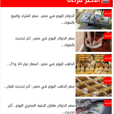
اقتصاد
الدولار اليوم في مصر.. سعر الشراء والبيع
بالبنوك...
اقتصاد
سعر الدولار اليوم في مصر.. آخر تحديث
بالبنوك...
اقتصاد
الذهب اليوم في مصر.. أسعار عيار 24 و21...
اقتصاد
سعر الذهب اليوم في مصر.. آخر تحديث لعيار...
اقتصاد
سعر الدولار مقابل الجنيه المصري اليوم.. آخر
تحديث...