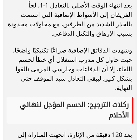
بعد انتهاء الوقت الأصلي بالتعادل 1-1، لجأ
الفريقان إلى الأشواط الإضافية التي اتسمت
بالحذر الشديد من الطرفين، مع محاولات محدودة
بسبب الإرهاق والتكتل الدفاعي.
وشهدت الدقائق الإضافية صراعًا تكتيكيًا واضحًا،
حيث حاول كل مدرب استغلال أي خطأ لحسم
اللقاء، إلا أن الدفاعات وحارسي المرمى تألقوا
بشكل كبير، ليبقى التعادل سيد الموقف حتى
النهاية.
ركلات الترجيح: الحسم المؤجل لنهائي
الأحلام
بعد 120 دقيقة من الإثارة، اتجهت المباراة إلى