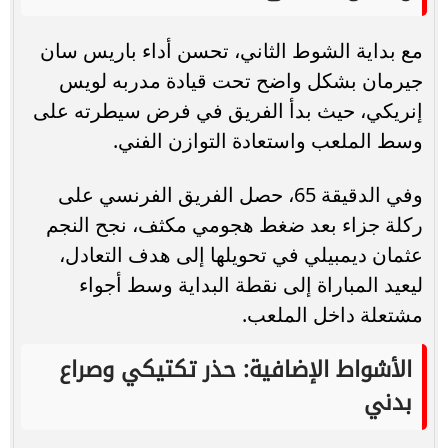
مع بداية الشوط الثاني، تحسن أداء باريس سان
جيرمان بشكل واضح تحت قيادة مدربه لويس
إنريكي، حيث بدأ الفريق في فرض سيطرته على
وسط الملعب واستعادة التوازن الفني.
وفي الدقيقة 65، حصل الفريق الفرنسي على
ركلة جزاء بعد ضغط هجومي مكثف، نجح النجم
عثمان ديمبيلي في تحويلها إلى هدف التعادل،
ليعيد المباراة إلى نقطة البداية وسط أجواء
مشتعلة داخل الملعب.
الأشواط الإضافية: حذر تكتيكي وصراع
بدني