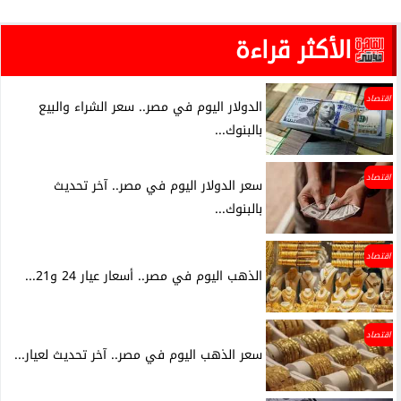
الأكثر قراءة
اقتصاد
الدولار اليوم في مصر.. سعر الشراء والبيع
بالبنوك...
اقتصاد
سعر الدولار اليوم في مصر.. آخر تحديث
بالبنوك...
اقتصاد
الذهب اليوم في مصر.. أسعار عيار 24 و21...
اقتصاد
سعر الذهب اليوم في مصر.. آخر تحديث لعيار...