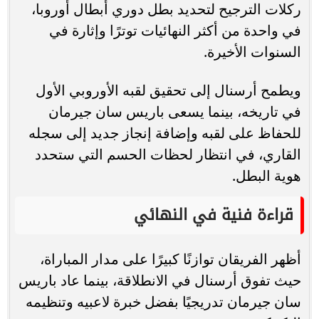
ركلات الترجيح لتحديد بطل دوري أبطال أوروبا،
في واحدة من أكثر النهائيات توترًا وإثارة في
السنوات الأخيرة.
ويطمح أرسنال إلى تحقيق لقبه الأوروبي الأول
في تاريخه، بينما يسعى باريس سان جيرمان
للحفاظ على لقبه وإضافة إنجاز جديد إلى سجله
القاري، في انتظار لحظات الحسم التي ستحدد
هوية البطل.
قراءة فنية في النهائي
أظهر الفريقان توازنًا كبيرًا على مدار المباراة،
حيث تفوق أرسنال في الانطلاقة، بينما عاد باريس
سان جيرمان تدريجيًا بفضل خبرة لاعبيه وتنظيمه