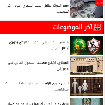
اقتصاد
سعر الدولار مقابل الجنيه المصري اليوم.. آخر
تحديث...
آخر الموضوعات
منافس الزمالك في الدور التمهيدي بدوري
أبطال أفريقيا.....
المركزي: ارتفاع معدلات الشمول المالي في
مصر إلى...
تأجيل دعوى إلزام مجلس النواب بإذاعة جلسات
مناقشة...
قرعة دوري أبطال أفريقيا تسفر عن مواجهات