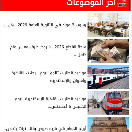
آخر الموضوعات
رسوب 3 مواد في الثانوية العامة 2026.. هل...
منحة القطع 2026.. شروط صرف معاش عام
كامل...
مواعيد قطارات تالجو اليوم.. رحلات القاهرة
وأسوان والإسكندرية
مواعيد قطارات القاهرة الإسكندرية اليوم
الخميس 6 أغسطس...
أبراج الحمام في قرية صوص بقنا.. تراث يتحدى...