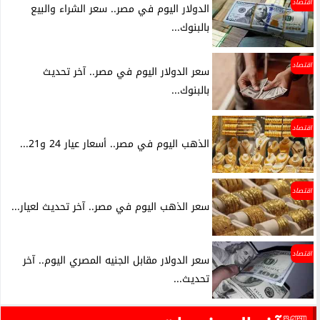
اقتصاد
الدولار اليوم في مصر.. سعر الشراء والبيع
بالبنوك...
اقتصاد
سعر الدولار اليوم في مصر.. آخر تحديث
بالبنوك...
اقتصاد
الذهب اليوم في مصر.. أسعار عيار 24 و21...
اقتصاد
سعر الذهب اليوم في مصر.. آخر تحديث لعيار...
اقتصاد
سعر الدولار مقابل الجنيه المصري اليوم.. آخر
تحديث...