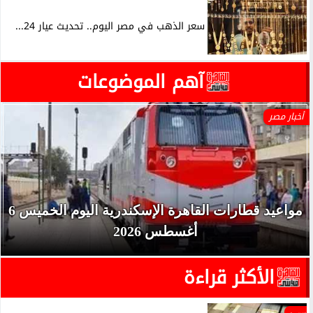
سعر الذهب في مصر اليوم.. تحديث عيار 24...
آهم الموضوعات
أخبار مصر
مواعيد قطارات القاهرة الإسكندرية اليوم الخميس 6
أغسطس 2026
الأكثر قراءة