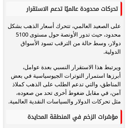
تحركات محدودة عالميًا تدعم الاستقرار
على الصعيد العالمي، تتحرك أسعار الذهب بشكل
محدود، حيث تدور الأونصة حول مستوى 5100
دولار، وسط حالة من الترقب تسود الأسواق
الدولية.
ويرتبط هذا الاستقرار النسبي بعدة عوامل،
أبرزها استمرار التوترات الجيوسياسية في بعض
المناطق، والتي تدعم الطلب على الذهب كملاذ
آمن، في مقابل ضغوط أخرى تحد من صعوده،
مثل تحركات الدولار والسياسات النقدية العالمية.
مؤشرات الزخم في المنطقة المحايدة