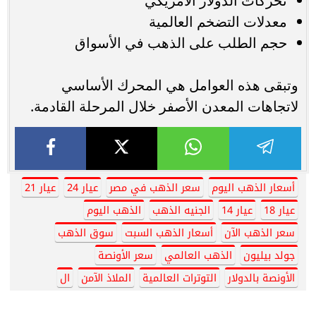
تحركات الدولار الأمريكي
معدلات التضخم العالمية
حجم الطلب على الذهب في الأسواق
وتبقى هذه العوامل هي المحرك الأساسي
لاتجاهات المعدن الأصفر خلال المرحلة القادمة.
أسعار الذهب اليوم
سعر الذهب في مصر
عيار 24
عيار 21
عيار 18
عيار 14
الجنيه الذهب
الذهب اليوم
سعر الذهب الآن
أسعار الذهب السبت
سوق الذهب
جولد بيليون
الذهب العالمي
سعر الأونصة
الأونصة بالدولار
التوترات العالمية
الملاذ الآمن
ال