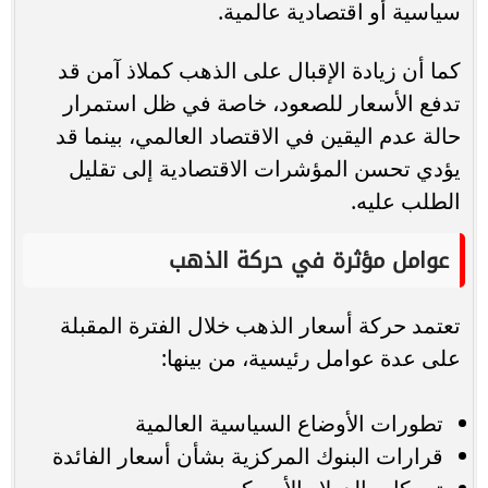
سياسية أو اقتصادية عالمية.
كما أن زيادة الإقبال على الذهب كملاذ آمن قد
تدفع الأسعار للصعود، خاصة في ظل استمرار
حالة عدم اليقين في الاقتصاد العالمي، بينما قد
يؤدي تحسن المؤشرات الاقتصادية إلى تقليل
الطلب عليه.
عوامل مؤثرة في حركة الذهب
تعتمد حركة أسعار الذهب خلال الفترة المقبلة
على عدة عوامل رئيسية، من بينها:
تطورات الأوضاع السياسية العالمية
قرارات البنوك المركزية بشأن أسعار الفائدة