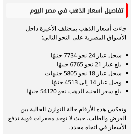
تفاصيل أسعار الذهب في مصر اليوم
جاءت أسعار الذهب بمختلف الأعيرة داخل
الأسواق المصرية على النحو التالي:
سجل عيار 24 نحو 7734 جنيهًا
بلغ عيار 21 نحو 6765 جنيهًا
سجل عيار 18 نحو 5805 جنيهات
وصل عيار 14 إلى 4513 جنيهًا
بلغ سعر الجنيه الذهب نحو 54120 جنيهًا
وتعكس هذه الأرقام حالة التوازن الحالية بين
العرض والطلب، حيث لا توجد محفزات قوية تدفع
الأسعار في اتجاه محدد.