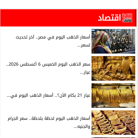
اقتصاد
أسعار الذهب اليوم في مصر.. آخر تحديث
لسعر...
سعر الذهب اليوم الخميس 6 أغسطس 2026..
عيار...
عيار 21 بكام الآن؟.. أسعار الذهب اليوم في...
أسعار الذهب اليوم لحظة بلحظة.. سعر الجرام
والجنيه...