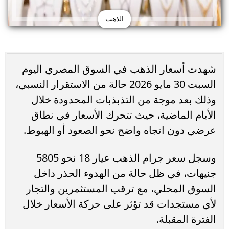
الذهب
شهدت أسعار الذهب في السوق المصري اليوم
السبت 30 مايو 2026 حالة من الاستقرار النسبي،
وذلك بعد موجة من التذبذبات المحدودة خلال
الأيام الماضية، حيث تتحرك الأسعار في نطاق
عرضي دون اتجاه واضح نحو الصعود أو الهبوط.
وسجل سعر جرام الذهب عيار 18 نحو 5805
جنيهات، في ظل حالة من الهدوء الحذر داخل
السوق المحلي، مع ترقب المستثمرين والتجار
لأي مستجدات قد تؤثر على حركة الأسعار خلال
الفترة المقبلة.