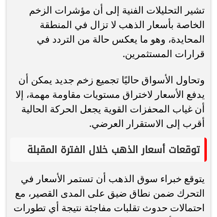
تشير التحليلات الفنية إلى أن مؤشرات الزخم
الخاصة بأسعار الذهب لا تزال في المنطقة
المحايدة، وهو ما يعكس حالة من التردد في
قرارات المستثمرين.
وتحاول الأسواق حاليًا تجميع زخم جديد يمكن أن
يدفع الأسعار لاختراق مستويات مقاومة مهمة، إلا
أن غياب المحفزات القوية يجعل الحركة الحالية
أقرب إلى الاستقرار العرضي.
توقعات أسعار الذهب خلال الفترة المقبلة
يتوقع خبراء سوق الذهب أن تستمر الأسعار في
التحرك ضمن نطاق ضيق على المدى القصير، مع
احتمالات حدوث تقلبات مفاجئة نتيجة أي تطورات