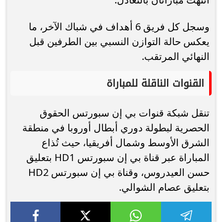
وسجل كل فريق 6 أهداف في شباك الآخر، ما
يعكس حالة التوازن النسبي بين الطرفين قبل
النهائي المرتقب.
القنوات الناقلة للمباراة
تنقل شبكة قنوات بي إن سبورتس الحقوق
الحصرية لبطولة دوري أبطال أوروبا في منطقة
الشرق الأوسط وشمال أفريقيا، حيث تُذاع
المباراة عبر قناة بي إن سبورتس HD1 بتعليق
حسن العيدروس، وقناة بي إن سبورتس HD2
بتعليق عصام الشوالي.