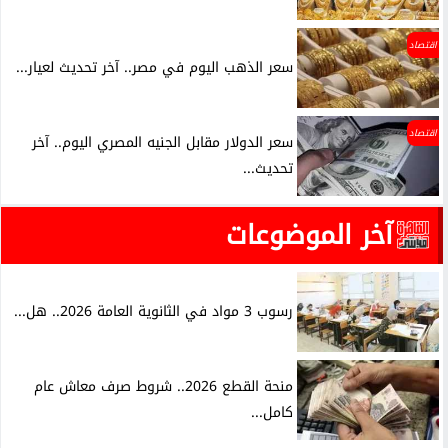
اقتصاد
سعر الذهب اليوم في مصر.. آخر تحديث لعيار...
اقتصاد
سعر الدولار مقابل الجنيه المصري اليوم.. آخر
تحديث...
آخر الموضوعات
رسوب 3 مواد في الثانوية العامة 2026.. هل...
منحة القطع 2026.. شروط صرف معاش عام
كامل...