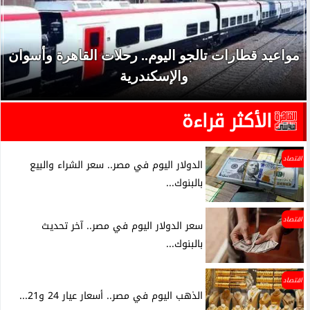
مواعيد قطارات تالجو اليوم.. رحلات القاهرة وأسوان
والإسكندرية
الأكثر قراءة
اقتصاد
الدولار اليوم في مصر.. سعر الشراء والبيع
بالبنوك...
اقتصاد
سعر الدولار اليوم في مصر.. آخر تحديث
بالبنوك...
اقتصاد
الذهب اليوم في مصر.. أسعار عيار 24 و21...