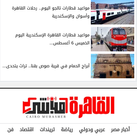
مواعيد قطارات تالجو اليوم.. رحلات القاهرة
وأسوان والإسكندرية
مواعيد قطارات القاهرة الإسكندرية اليوم
الخميس 6 أغسطس...
أبراج الحمام في قرية صوص بقنا.. تراث يتحدى...
أخبار مصر
عربي ودولي
رياضة
تريندات
اقتصاد
فن