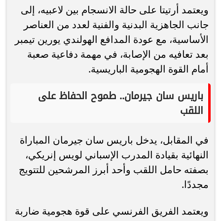
ويعتمد أرتيتا على حالة الانسجام بين لاعبيه، إلى
جانب الجاهزية البدنية والفنية لعدد من العناصر
الأساسية، مع عودة المدافع الهولندي يورين تيمبر
بعد تعافيه من الإصابة، في مهمة دفاعية صعبة
أمام القوة الهجومية الباريسية.
باريس سان جيرمان.. طموح الحفاظ على
اللقب
في المقابل، يدخل باريس سان جيرمان المباراة
النهائية بقيادة المدرب الإسباني لويس إنريكي،
بصفته حامل اللقب وأحد أبرز المرشحين للتتويج
مجددًا.
ويعتمد الفريق الفرنسي على قوة هجومية ضاربة