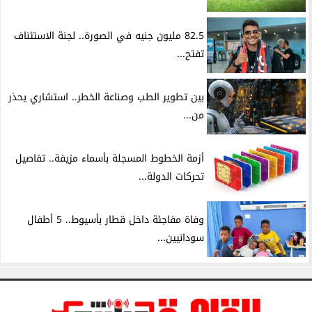
82.5 مليون جنيه في الصورة.. لجنة الاستئناف
تفتح...
بين تطوير الطب وصناعة الخطر.. استشاري يحذر
من...
أزمة الخطوط المسجلة بأسماء مزيفة.. تفاصيل
تحركات الدولة...
وفاة مفاجئة داخل قطار بأسيوط.. 5 أطفال
سودانيين...