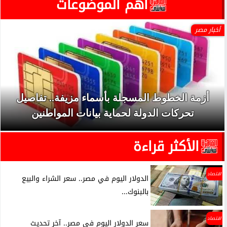
آهم الموضوعات
أخبار مصر
أزمة الخطوط المسجلة بأسماء مزيفة.. تفاصيل
تحركات الدولة لحماية بيانات المواطنين
الأكثر قراءة
اقتصاد
الدولار اليوم في مصر.. سعر الشراء والبيع
بالبنوك...
اقتصاد
سعر الدولار اليوم في مصر.. آخر تحديث