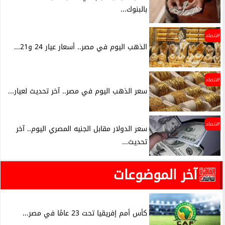
بالبنوك...
اقتصاد
الذهب اليوم في مصر.. أسعار عيار 24 و21...
اقتصاد
سعر الذهب اليوم في مصر.. آخر تحديث لعيار...
اقتصاد
سعر الدولار مقابل الجنيه المصري اليوم.. آخر
تحديث...
آخر الموضوعات
كأس أمم إفريقيا تحت 23 عامًا في مصر...