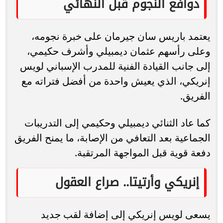
دوافع النجوم قبل النهائي
يعتمد باريس سان جيرمان على خبرة نجومه،
وعلى رأسهم عثمان ديمبيلي وأشرف حكيمي،
إلى جانب القيادة الفنية للمدرب الإسباني لويس
إنريكي، الذي يعيش واحدة من أفضل فتراته مع
الفريق.
كما عاد الثنائي ديمبيلي وحكيمي إلى التدريبات
الجماعية بعد التعافي من الإصابة، ما يمنح الفريق
دفعة قوية قبل المواجهة المرتقبة.
إنريكي وأرتيتا.. صراع العقول
يسعى لويس إنريكي إلى إضافة لقب جديد