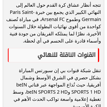
تتجه أنظار عشاق كرة القدم حول العالم إلى
النهائي الكبير الذي يجمع بين خبرة Paris Saint-
Germain وطموح Arsenal FC، في مباراة تُصنف
كواحدة من أقوى نهائيات البطولة خلال السنوات
الأخيرة، نظرًا لما يمتلكه الفريقان من جودة فنية
وأسماء قادرة على الحسم في أي لحظة.
القنوات الناقلة للنهائي
تنقل شبكة قنوات بي إن سبورتس المباراة
بشكل حصري في الشرق الأوسط وشمال
أفريقيا، حيث تُذاع المواجهة عبر قناتي beIN
SPORTS 1 HD وbeIN SPORTS 2 HD، وسط
تغطية إعلامية واسعة تواكب الحدث الأهم في
الكرة الأوروبية.