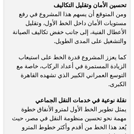
تحسين الأمان وتقليل التكاليف
ومن المتوقع أن يسهم هذا المشروع في رفع
مستويات الأمان داخل الخط الأول، وتقليل
الأعطال الفنية، إلى جانب خفض تكاليف الصيانة
والتشغيل على المدى الطويل.
كما يعزز المشروع قدرة الخط على استيعاب
الزيادة المستمرة في أعداد الركاب، خاصة مع
التوسع العمراني الكبير الذي تشهده القاهرة
الكبرى.
نقلة نوعية في خدمات النقل الجماعي
يمثل تطوير الخط الأول لمترو الأنفاق خطوة
مهمة نحو تحسين منظومة النقل في مصر، حيث
يُعد هذا الخط من أقدم وأكثر خطوط المترو