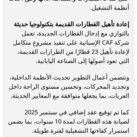
أنظمة التشغيل.
إعادة تأهيل القطارات القديمة بتكنولوجيا حديثة
بالتوازي مع إدخال القطارات الجديدة، تعمل
شركة CAF الإسبانية على تنفيذ مشروع متكامل
لإعادة تأهيل 23 قطارًا من الطرازات القديمة،
التي تعود أصولها إلى الصناعة اليابانية.
وتتضمن أعمال التطوير تحديث الأنظمة الداخلية،
وتجديد المحركات، وتحسين مستوى الراحة داخل
العربات، بما يجعلها متوافقة مع المعايير الحديثة.
كما تم توقيع عقد إضافي في سبتمبر 2025
لصيانة هذه القطارات لمدة 10 سنوات، بما يضمن
استمرار كفاءتها التشغيلية لفترة طويلة.