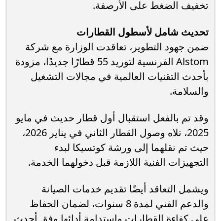
تخفيف الضغط على الأرصفة.
تحديث شامل لأسطول القطارات
ضمن جهود التطوير، تعاقدت الوزارة مع شركة
Alstom الفرنسية لتوريد 55 قطارًا جديدًا، مزودة
بأحدث التقنيات العالمية في مجالات التشغيل
والسلامة.
وقد تم بالفعل استقبال أول قطار حديث في مايو
2025، تلاه وصول القطار الثاني في يناير 2026،
حيث تم نقلهما إلى ورشة كوتسيكا لبدء
التجهيزات الفنية اللازمة قبل دخولهما الخدمة.
ويشمل التعاقد أيضًا تقديم خدمات الصيانة
والدعم الفني لمدة 8 سنوات، لضمان الحفاظ
على كفاءة القطارات واستدامة أدائها وفق أحدث