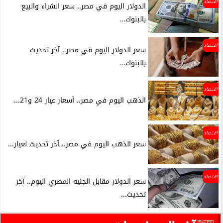
اقتصاد
الدولار اليوم في مصر.. سعر الشراء والبيع
بالبنوك...
اقتصاد
سعر الدولار اليوم في مصر.. آخر تحديث
بالبنوك...
اقتصاد
الذهب اليوم في مصر.. أسعار عيار 24 و21...
اقتصاد
سعر الذهب اليوم في مصر.. آخر تحديث لعيار...
اقتصاد
سعر الدولار مقابل الجنيه المصري اليوم.. آخر
تحديث...