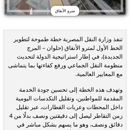
مترو الأنفاق
تنفذ وزارة النقل المصرية خطة طموحة لتطوير
الخط الأول لمترو الأنفاق (حلوان – المرج
الجديدة)، في إطار استراتيجية الدولة لتحديث
منظومة النقل الجماعي ورفع كفاءتها بما يتماشى
مع المعايير العالمية.
وتهدف هذه الخطة إلى تحسين جودة الخدمة
المقدمة للمواطنين، وتقليل التكدسات اليومية
داخل المحطات وعربات القطارات، عبر تقليل
زمن التقاطر ليصل إلى دقيقتين ونصف بدلًا من 4
دقائق ونصف، وهو ما يسهم بشكل مباشر في