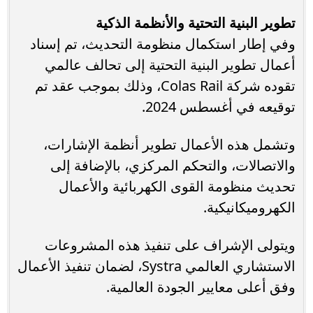
تطوير البنية التحتية والأنظمة الذكية
وفي إطار استكمال منظومة التحديث، تم إسناد
أعمال تطوير البنية التحتية إلى تحالف عالمي
تقوده شركة Colas Rail، وذلك بموجب عقد تم
توقيعه في أغسطس 2024.
وتشمل هذه الأعمال تطوير أنظمة الإشارات،
والاتصالات، والتحكم المركزي، بالإضافة إلى
تحديث منظومة القوى الكهربائية والأعمال
الكهروميكانيكية.
ويتولى الإشراف على تنفيذ هذه المشروعات
الاستشاري العالمي Systra، لضمان تنفيذ الأعمال
وفق أعلى معايير الجودة العالمية.