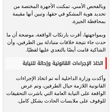
وبالفحص الأمني، تمكنت الأجهزة المختصة من
تحديد هوية المشكو في حقها، وتبين أنها مقيمة
بمحافظة الجيزة.
وبمواجهتها، أقرت بارتكاب الواقعة، موضحة أن ما
حدث جاء نتيجة خلافات متبادلة بين الطرفين، وأن
الشاكية قامت أيضًا بالتعدي عليها لفظيًا.
اتخاذ الإجراءات القانونية وإحالة للنيابة
وأكدت وزارة الداخلية أنه تم اتخاذ الإجراءات
القانونية اللازمة حيال الطرفين، وتم عرض
الواقعة على النيابة العامة التي باشرت التحقيقات
للوقوف على ملابسات الحادث بشكل كامل.