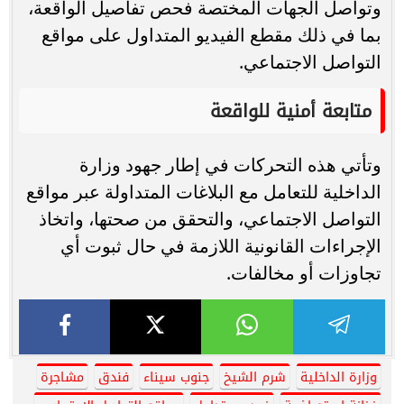
وتواصل الجهات المختصة فحص تفاصيل الواقعة،
بما في ذلك مقطع الفيديو المتداول على مواقع
التواصل الاجتماعي.
متابعة أمنية للواقعة
وتأتي هذه التحركات في إطار جهود وزارة
الداخلية للتعامل مع البلاغات المتداولة عبر مواقع
التواصل الاجتماعي، والتحقق من صحتها، واتخاذ
الإجراءات القانونية اللازمة في حال ثبوت أي
تجاوزات أو مخالفات.
وزارة الداخلية
شرم الشيخ
جنوب سيناء
فندق
مشاجرة