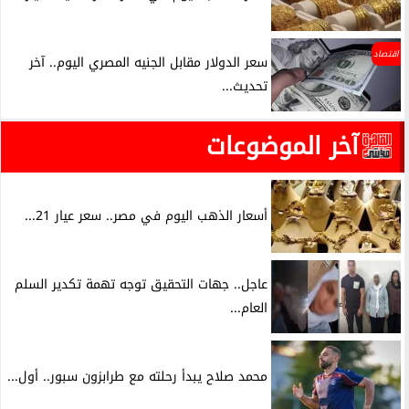
اقتصاد
سعر الدولار مقابل الجنيه المصري اليوم.. آخر
تحديث...
آخر الموضوعات
أسعار الذهب اليوم في مصر.. سعر عيار 21...
عاجل.. جهات التحقيق توجه تهمة تكدير السلم
العام...
محمد صلاح يبدأ رحلته مع طرابزون سبور.. أول...