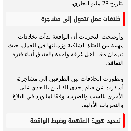
بتاريخ 28 مايو الجاري.
خلافات عمل تتحول إلى مشاجرة
وأوضحت التحريات أن الواقعة بدأت بخلافات
مهنية بين الفتاة الشاكية وزميلتها في العمل، حيث
تقيمان معًا داخل غرفة واحدة بالفندق أثناء فترة
التعاقد.
وتطورت الخلافات بين الطرفين إلى مشاجرة،
أسفرت عن قيام إحدى الفتاتين بالتعدي على
الأخرى بالسب والضرب، وفقًا لما ورد في البلاغ
والتحريات الأولية.
تحديد هوية المتهمة وضبط الواقعة