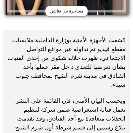
مشاجرة بين فتانتين
كشفت الأجهزة الأمنية بوزارة الداخلية ملابسات
مقطع فيديو تم تداوله عبر مواقع التواصل
الاجتماعي، ظهرت خلاله شكوى من إحدى الفتيات
بشأن تعرضها للتعدي داخل مقر عملها بأحد
الفنادق في مدينة شرم الشيخ بمحافظة جنوب
سيناء.
وبحسب البيان الأمني، فإن القائمة على النشر
تعمل فنانة استعراضية ضمن شركة لتنظيم
الحفلات متعاقدة مع أحد الفنادق، وقد تقدمت
ببلاغ رسمي إلى قسم شرطة أول شرم الشيخ