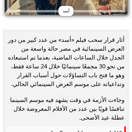
أسد
أثار قرار سحب فيلم «أسد» من عدد كبير من دور
العرض السينمائية في مصر حالة واسعة من
الجدل خلال الساعات الماضية، بعدما تم استبعاده
من نحو 30 مجمعًا سينمائيًا خلال 24 ساعة فقط،
وهو ما فتح باب التساؤلات حول أسباب القرار
وتداعياته على موسم العرض السينمائي الحالي.
وجاءت الأزمة في وقت يشهد فيه موسم السينما
تنافسًا قويًا بين عدد من الأفلام المعروضة خلال
عطلة عيد الأضحى.