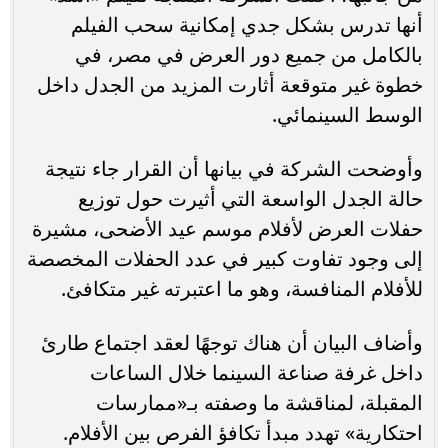
أنها تدرس بشكل جدي إمكانية سحب الفيلم
بالكامل من جميع دور العرض في مصر، في
خطوة غير متوقعة أثارت المزيد من الجدل داخل
الوسط السينمائي.
وأوضحت الشركة في بيانها أن القرار جاء نتيجة
حالة الجدل الواسعة التي أثيرت حول توزيع
حفلات العرض لأفلام موسم عيد الأضحى، مشيرة
إلى وجود تفاوت كبير في عدد الحفلات المخصصة
للأفلام المنافسة، وهو ما اعتبرته غير متكافئ.
وأضاف البيان أن هناك توجهًا لعقد اجتماع طارئ
داخل غرفة صناعة السينما خلال الساعات
المقبلة، لمناقشة ما وصفته بـ«ممارسات
احتكارية» تهدد مبدأ تكافؤ الفرص بين الأفلام.