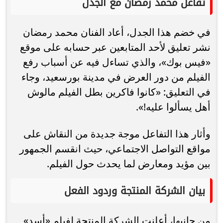
تفاعل محمد رمضان مع الجدل
في خضم هذا الجدل، أعاد الفنان محمد رمضان
نشر تعليق لأحد المتابعين عبر حسابه على موقع
«فيس بوك»، والذي تساءل فيه عن أسباب رفع
الفيلم من دور العرض في مدينة بورسعيد، وجاء
في التعليق: «كانوا فاكرين بطل الفيلم مالوش
أهل يسألوا عليه!».
وأثار هذا التفاعل موجة جديدة من النقاش على
مواقع التواصل الاجتماعي، حيث انقسم الجمهور
بين مؤيد ومعارض لما يحدث حول الفيلم.
بيان الشركة المنتجة وردود الفعل
من جانبها، أعلنت الشركة المنتجة لفيلم «أسد»