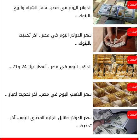
اقتصاد
الدولار اليوم في مصر.. سعر الشراء والبيع
بالبنوك...
اقتصاد
سعر الدولار اليوم في مصر.. آخر تحديث
بالبنوك...
اقتصاد
الذهب اليوم في مصر.. أسعار عيار 24 و21...
اقتصاد
سعر الذهب اليوم في مصر.. آخر تحديث لعيار...
اقتصاد
سعر الدولار مقابل الجنيه المصري اليوم.. آخر
تحديث...