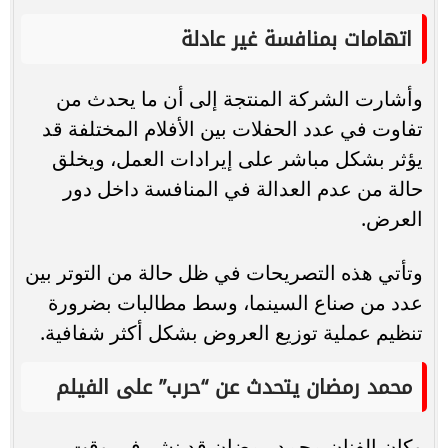
اتهامات بمنافسة غير عادلة
وأشارت الشركة المنتجة إلى أن ما يحدث من
تفاوت في عدد الحفلات بين الأفلام المختلفة قد
يؤثر بشكل مباشر على إيرادات العمل، ويخلق
حالة من عدم العدالة في المنافسة داخل دور
العرض.
وتأتي هذه التصريحات في ظل حالة من التوتر بين
عدد من صناع السينما، وسط مطالبات بضرورة
تنظيم عملية توزيع العروض بشكل أكثر شفافية.
محمد رمضان يتحدث عن “حرب” على الفيلم
وكان الفنان محمد رمضان قد نشر في وقت