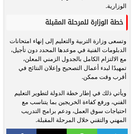
الوزارية.
خطة الوزارة للمرحلة المقبلة
وتسعى وزارة التربية والتعليم إلى إنهاء امتحانات
الدبلومات الفنية في موعدها المحدد دون تأجيل،
مع الالتزام الكامل بالجدول الزمني المعلن،
تمهيدًا لبدء أعمال التصحيح وإعلان النتائج في
أقرب وقت ممكن.
ويأتي ذلك في إطار خطة الدولة لتطوير التعليم
الفني، ورفع كفاءة الخريجين بما يتناسب مع
احتياجات سوق العمل، ودعم برامج التدريب
المهني والتقني خلال المرحلة المقبلة.