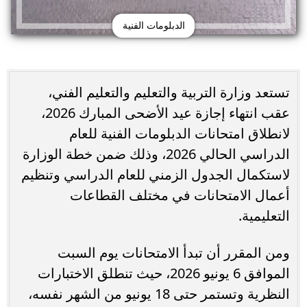
الدبلومات الفنية
تستعد وزارة التربية والتعليم والتعليم الفني،
عقب انتهاء إجازة عيد الأضحى المبارك 2026،
لانطلاق امتحانات الدبلومات الفنية للعام
الدراسي الحالي 2026، وذلك ضمن خطة الوزارة
لاستكمال الجدول الزمني للعام الدراسي وتنظيم
أعمال الامتحانات في مختلف القطاعات
التعليمية.
ومن المقرر أن تبدأ الامتحانات يوم السبت
الموافق 6 يونيو 2026، حيث تنطلق الاختبارات
النظرية وتستمر حتى 18 يونيو من الشهر نفسه،