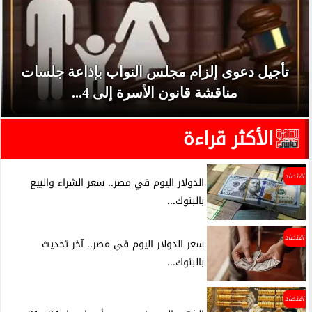
تأجيل دعوى إلزام مجلس النواب بإذاعة جلسات
مناقشة قانون الأسرة إلى 4...
الأكثر قراءة
اقتصاد
الدولار اليوم في مصر.. سعر الشراء والبيع
بالبنوك...
اقتصاد
سعر الدولار اليوم في مصر.. آخر تحديث
بالبنوك...
اقتصاد