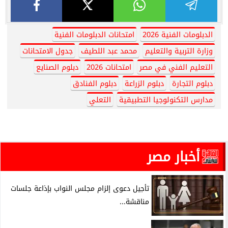
الدبلومات الفنية 2026
امتحانات الدبلومات الفنية
وزارة التربية والتعليم
محمد عبد اللطيف
جدول الامتحانات
التعليم الفني في مصر
امتحانات 2026
دبلوم الصنايع
دبلوم التجارة
دبلوم الزراعة
دبلوم الفنادق
مدارس التكنولوجيا التطبيقية
التعلي
أخبار مصر
تأجيل دعوى إلزام مجلس النواب بإذاعة جلسات
مناقشة...