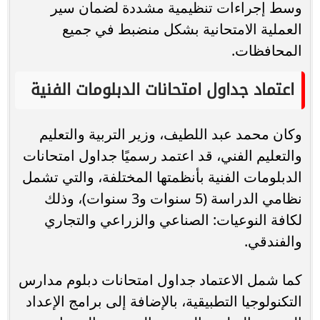
وسط إجراءات تنظيمية مشددة لضمان سير
العملية الامتحانية بشكل منضبط في جميع
المحافظات.
اعتماد جداول امتحانات الدبلومات الفنية
وكان محمد عبد اللطيف، وزير التربية والتعليم
والتعليم الفني، قد اعتمد رسميًا جداول امتحانات
الدبلومات الفنية بأنظمتها المختلفة، والتي تشمل
نظامي الدراسة (5 سنوات و3 سنوات)، وذلك
لكافة النوعيات: الصناعي والزراعي والتجاري
والفندقي.
كما شمل الاعتماد جداول امتحانات دبلوم مدارس
التكنولوجيا التطبيقية، بالإضافة إلى برامج الإعداد