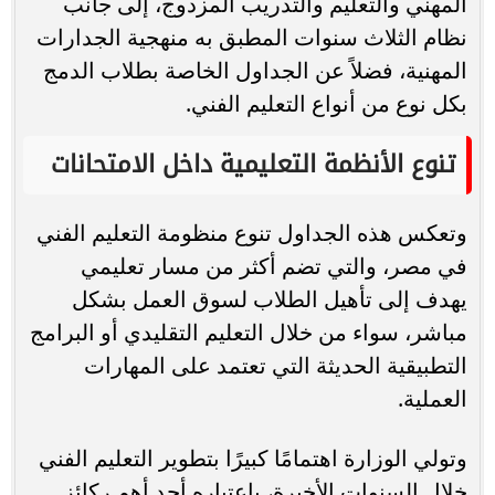
المهني والتعليم والتدريب المزدوج، إلى جانب
نظام الثلاث سنوات المطبق به منهجية الجدارات
المهنية، فضلاً عن الجداول الخاصة بطلاب الدمج
بكل نوع من أنواع التعليم الفني.
تنوع الأنظمة التعليمية داخل الامتحانات
وتعكس هذه الجداول تنوع منظومة التعليم الفني
في مصر، والتي تضم أكثر من مسار تعليمي
يهدف إلى تأهيل الطلاب لسوق العمل بشكل
مباشر، سواء من خلال التعليم التقليدي أو البرامج
التطبيقية الحديثة التي تعتمد على المهارات
العملية.
وتولي الوزارة اهتمامًا كبيرًا بتطوير التعليم الفني
خلال السنوات الأخيرة، باعتباره أحد أهم ركائز