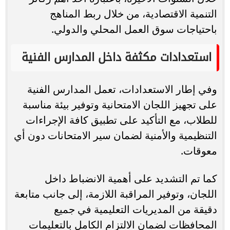
التنمية الاقتصادية، من خلال ربط المناهج
باحتياجات سوق العمل المحلي والدولي.
استعدادات مكثفة داخل المدارس الفنية
وفي إطار الاستعدادات، تعمل المدارس الفنية
على تجهيز اللجان الامتحانية وتوفير بيئة مناسبة
للطلاب، مع التأكيد على تطبيق كافة الإجراءات
التنظيمية والأمنية لضمان سير الامتحانات دون أي
معوقات.
كما تم التشديد على أهمية الانضباط داخل
اللجان، وتوفير المراقبة اللازمة، إلى جانب متابعة
دقيقة من المديريات التعليمية في جميع
المحافظات لضمان الالتزام الكامل بالتعليمات