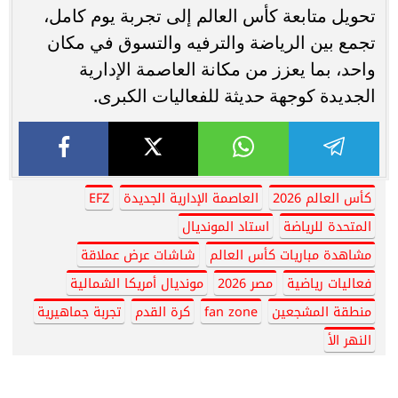
تحويل متابعة كأس العالم إلى تجربة يوم كامل،
تجمع بين الرياضة والترفيه والتسوق في مكان
واحد، بما يعزز من مكانة العاصمة الإدارية
الجديدة كوجهة حديثة للفعاليات الكبرى.
كأس العالم 2026
العاصمة الإدارية الجديدة
EFZ
المتحدة للرياضة
استاد المونديال
مشاهدة مباريات كأس العالم
شاشات عرض عملاقة
فعاليات رياضية
مصر 2026
مونديال أمريكا الشمالية
منطقة المشجعين
fan zone
كرة القدم
تجربة جماهيرية
النهر الأ