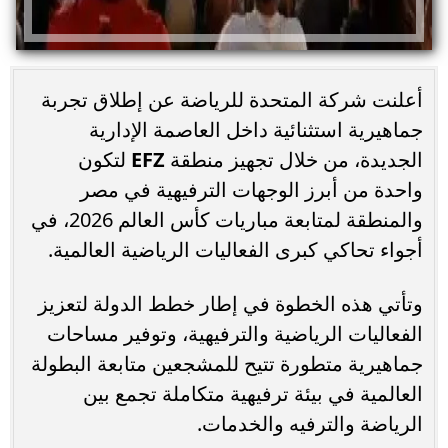
أعلنت شركة المتحدة للرياضة عن إطلاق تجربة
جماهيرية استثنائية داخل العاصمة الإدارية
الجديدة، من خلال تجهيز منطقة
EFZ
لتكون
واحدة من أبرز الوجهات الترفيهية في مصر
والمنطقة لمتابعة مباريات كأس العالم 2026، في
أجواء تحاكي كبرى الفعاليات الرياضية العالمية.
وتأتي هذه الخطوة في إطار خطط الدولة لتعزيز
الفعاليات الرياضية والترفيهية، وتوفير مساحات
جماهيرية متطورة تتيح للمشجعين متابعة البطولة
العالمية في بيئة ترفيهية متكاملة تجمع بين
الرياضة والترفيه والخدمات.