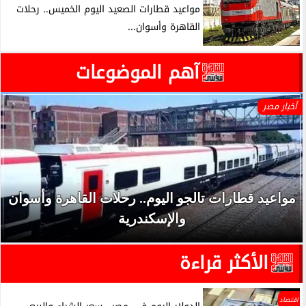
مواعيد قطارات الصعيد اليوم الخميس.. رحلات
القاهرة وأسوان...
آهم الموضوعات
أخبار مصر
مواعيد قطارات تالجو اليوم.. رحلات القاهرة وأسوان
والإسكندرية
الأكثر قراءة
اقتصاد