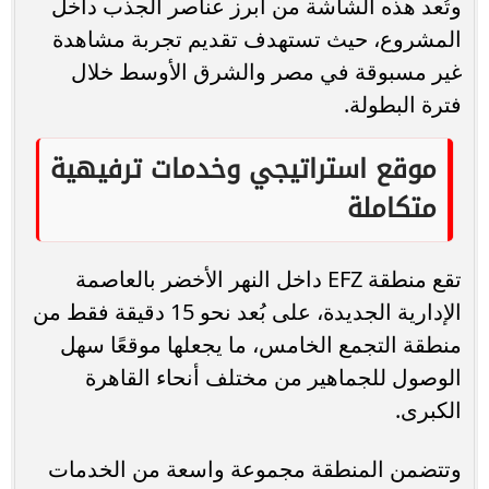
وتُعد هذه الشاشة من أبرز عناصر الجذب داخل
المشروع، حيث تستهدف تقديم تجربة مشاهدة
غير مسبوقة في مصر والشرق الأوسط خلال
فترة البطولة.
موقع استراتيجي وخدمات ترفيهية
متكاملة
تقع منطقة EFZ داخل النهر الأخضر بالعاصمة
الإدارية الجديدة، على بُعد نحو 15 دقيقة فقط من
منطقة التجمع الخامس، ما يجعلها موقعًا سهل
الوصول للجماهير من مختلف أنحاء القاهرة
الكبرى.
وتتضمن المنطقة مجموعة واسعة من الخدمات