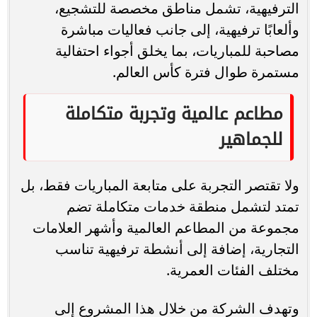
الترفيهية، تشمل مناطق مخصصة للتشجيع،
وألعابًا ترفيهية، إلى جانب فعاليات مباشرة
مصاحبة للمباريات، بما يخلق أجواء احتفالية
مستمرة طوال فترة كأس العالم.
مطاعم عالمية وتجربة متكاملة
للجماهير
ولا تقتصر التجربة على متابعة المباريات فقط، بل
تمتد لتشمل منطقة خدمات متكاملة تضم
مجموعة من المطاعم العالمية وأشهر العلامات
التجارية، إضافة إلى أنشطة ترفيهية تناسب
مختلف الفئات العمرية.
وتهدف الشركة من خلال هذا المشروع إلى