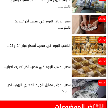
الدولار اليوم في مصر.. سعر الشراء والبيع
بالبنوك...
اقتصاد
سعر الدولار اليوم في مصر.. آخر تحديث
بالبنوك...
اقتصاد
الذهب اليوم في مصر.. أسعار عيار 24 و21...
اقتصاد
سعر الذهب اليوم في مصر.. آخر تحديث لعيار...
اقتصاد
سعر الدولار مقابل الجنيه المصري اليوم.. آخر
تحديث...
آخر الموضوعات