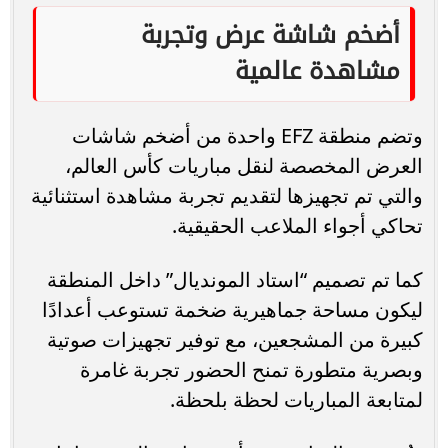
أضخم شاشة عرض وتجربة
مشاهدة عالمية
وتضم منطقة EFZ واحدة من أضخم شاشات
العرض المخصصة لنقل مباريات كأس العالم،
والتي تم تجهيزها لتقديم تجربة مشاهدة استثنائية
تحاكي أجواء الملاعب الحقيقية.
كما تم تصميم “استاد المونديال” داخل المنطقة
ليكون مساحة جماهيرية ضخمة تستوعب أعدادًا
كبيرة من المشجعين، مع توفير تجهيزات صوتية
وبصرية متطورة تمنح الحضور تجربة غامرة
لمتابعة المباريات لحظة بلحظة.