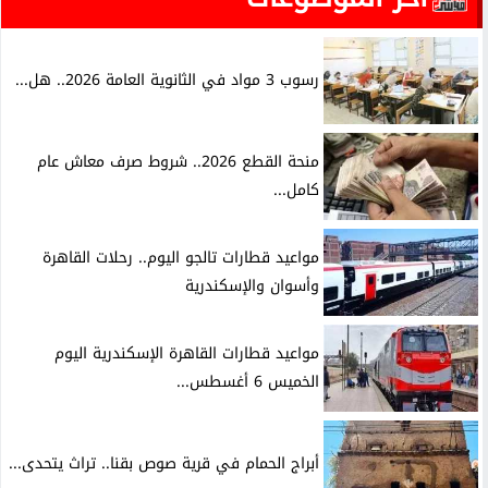
رسوب 3 مواد في الثانوية العامة 2026.. هل...
منحة القطع 2026.. شروط صرف معاش عام
كامل...
مواعيد قطارات تالجو اليوم.. رحلات القاهرة
وأسوان والإسكندرية
مواعيد قطارات القاهرة الإسكندرية اليوم
الخميس 6 أغسطس...
أبراج الحمام في قرية صوص بقنا.. تراث يتحدى...