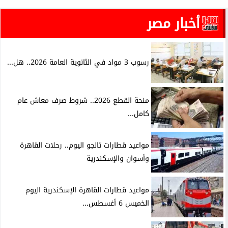
أخبار مصر
رسوب 3 مواد في الثانوية العامة 2026.. هل...
منحة القطع 2026.. شروط صرف معاش عام
كامل...
مواعيد قطارات تالجو اليوم.. رحلات القاهرة
وأسوان والإسكندرية
مواعيد قطارات القاهرة الإسكندرية اليوم
الخميس 6 أغسطس...