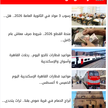
رسوب 3 مواد في الثانوية العامة 2026.. هل...
منحة القطع 2026.. شروط صرف معاش عام
كامل...
مواعيد قطارات تالجو اليوم.. رحلات القاهرة
وأسوان والإسكندرية
مواعيد قطارات القاهرة الإسكندرية اليوم
الخميس 6 أغسطس...
أبراج الحمام في قرية صوص بقنا.. تراث يتحدى...