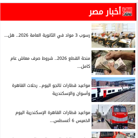
أخبار مصر
رسوب 3 مواد في الثانوية العامة 2026.. هل...
منحة القطع 2026.. شروط صرف معاش عام
كامل...
مواعيد قطارات تالجو اليوم.. رحلات القاهرة
وأسوان والإسكندرية
مواعيد قطارات القاهرة الإسكندرية اليوم
الخميس 6 أغسطس...