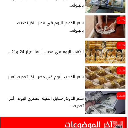
بالبنوك...
اقتصاد
سعر الدولار اليوم في مصر.. آخر تحديث
بالبنوك...
اقتصاد
الذهب اليوم في مصر.. أسعار عيار 24 و21...
اقتصاد
سعر الذهب اليوم في مصر.. آخر تحديث لعيار...
اقتصاد
سعر الدولار مقابل الجنيه المصري اليوم.. آخر
تحديث...
آخر الموضوعات