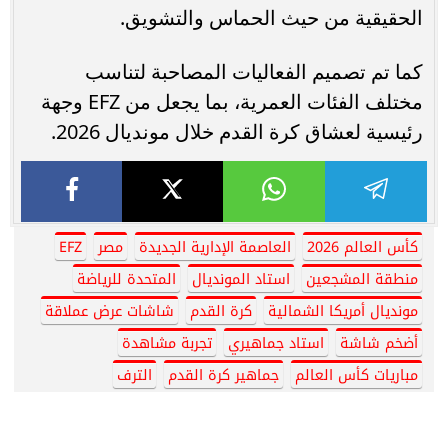
الحقيقية من حيث الحماس والتشويق.
كما تم تصميم الفعاليات المصاحبة لتناسب
مختلف الفئات العمرية، بما يجعل من EFZ وجهة
رئيسية لعشاق كرة القدم خلال مونديال 2026.
كأس العالم 2026
العاصمة الإدارية الجديدة
مصر
EFZ
منطقة المشجعين
استاد المونديال
المتحدة للرياضة
مونديال أمريكا الشمالية
كرة القدم
شاشات عرض عملاقة
أضخم شاشة
استاد جماهيري
تجربة مشاهدة
مباريات كأس العالم
جماهير كرة القدم
الترف