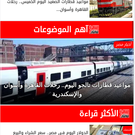
مواعيد قطارات الصعيد اليوم الخميس.. رحلات
القاهرة وأسوان...
آهم الموضوعات
أخبار مصر
مواعيد قطارات تالجو اليوم.. رحلات القاهرة وأسوان
والإسكندرية
الأكثر قراءة
اقتصاد
الدولار اليوم في مصر.. سعر الشراء والبيع