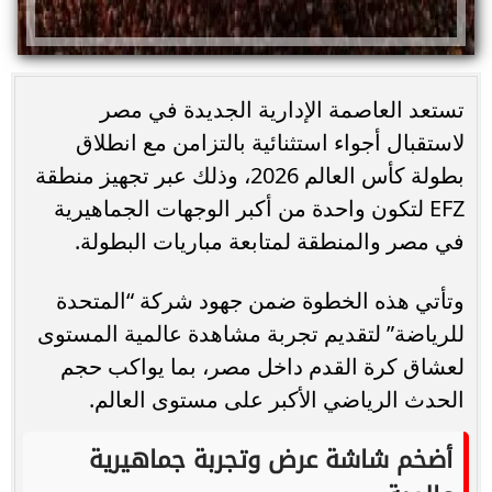
تستعد العاصمة الإدارية الجديدة في مصر
لاستقبال أجواء استثنائية بالتزامن مع انطلاق
بطولة كأس العالم 2026، وذلك عبر تجهيز منطقة
EFZ لتكون واحدة من أكبر الوجهات الجماهيرية
في مصر والمنطقة لمتابعة مباريات البطولة.
وتأتي هذه الخطوة ضمن جهود شركة “المتحدة
للرياضة” لتقديم تجربة مشاهدة عالمية المستوى
لعشاق كرة القدم داخل مصر، بما يواكب حجم
الحدث الرياضي الأكبر على مستوى العالم.
أضخم شاشة عرض وتجربة جماهيرية