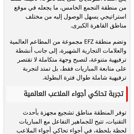
من منطقة التجمع الخامس، ما يجعله في موقع
استراتيجي يسهل الوصول إليه من مختلف
مناطق القاهرة الكبرى.
وتضم منطقة EFZ مجموعة من المطاعم العالمية
والعلامات التجارية الشهيرة، إلى جانب أنشطة
ترفيهية متنوعة، لتصبح وجهة متكاملة لا تقتصر
على متابعة المباريات فقط، بل تمتد لتجربة
ترفيهية شاملة طوال فترة البطولة.
تجربة تحاكي أجواء الملاعب العالمية
توفر المنطقة مناطق تشجيع مجهزة بأحدث
التقنيات، تتيح للجماهير التفاعل مع المباريات
لحظة بلحظة، في أجواء تحاكي أجواء الملاعب