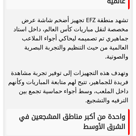
عالمية
تشهد منطقة EFZ تجهيز أضخم شاشة عرض
مخصصة لنقل مباريات كأس العالم، داخل استاد
جماهيري تم تصميمه ليحاكي أجواء الملاعب
العالمية من حيث التنظيم والتجربة البصرية
والصوتية.
وتهدف هذه التجهيزات إلى توفير تجربة مشاهدة
فريدة للجماهير، تتيح لهم متابعة المباريات وكأنهم
داخل الملعب، وسط أجواء حماسية تجمع بين
الترفيه والتشجيع.
واحدة من أكبر مناطق المشجعين في
الشرق الأوسط