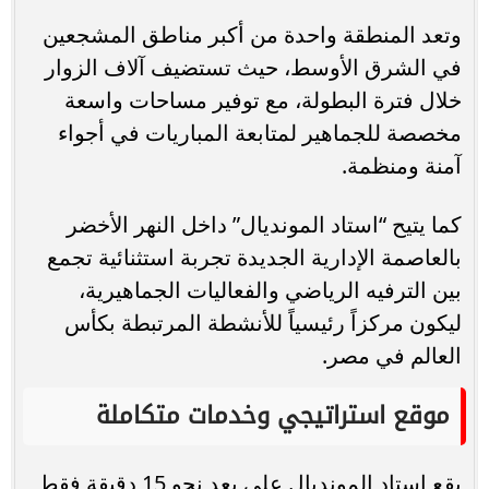
وتعد المنطقة واحدة من أكبر مناطق المشجعين
في الشرق الأوسط، حيث تستضيف آلاف الزوار
خلال فترة البطولة، مع توفير مساحات واسعة
مخصصة للجماهير لمتابعة المباريات في أجواء
آمنة ومنظمة.
كما يتيح “استاد المونديال” داخل النهر الأخضر
بالعاصمة الإدارية الجديدة تجربة استثنائية تجمع
بين الترفيه الرياضي والفعاليات الجماهيرية،
ليكون مركزاً رئيسياً للأنشطة المرتبطة بكأس
العالم في مصر.
موقع استراتيجي وخدمات متكاملة
يقع استاد المونديال على بعد نحو 15 دقيقة فقط