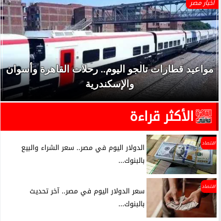
أخبار مصر
مواعيد قطارات تالجو اليوم.. رحلات القاهرة وأسوان
والإسكندرية
الأكثر قراءة
اقتصاد
الدولار اليوم في مصر.. سعر الشراء والبيع
بالبنوك...
اقتصاد
سعر الدولار اليوم في مصر.. آخر تحديث
بالبنوك...