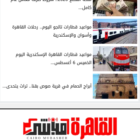
كامل...
مواعيد قطارات تالجو اليوم.. رحلات القاهرة
وأسوان والإسكندرية
مواعيد قطارات القاهرة الإسكندرية اليوم
الخميس 6 أغسطس...
أبراج الحمام في قرية صوص بقنا.. تراث يتحدى...