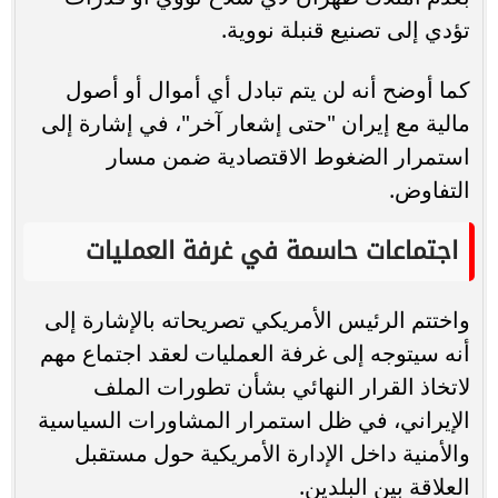
تؤدي إلى تصنيع قنبلة نووية.
كما أوضح أنه لن يتم تبادل أي أموال أو أصول
مالية مع إيران "حتى إشعار آخر"، في إشارة إلى
استمرار الضغوط الاقتصادية ضمن مسار
التفاوض.
اجتماعات حاسمة في غرفة العمليات
واختتم الرئيس الأمريكي تصريحاته بالإشارة إلى
أنه سيتوجه إلى غرفة العمليات لعقد اجتماع مهم
لاتخاذ القرار النهائي بشأن تطورات الملف
الإيراني، في ظل استمرار المشاورات السياسية
والأمنية داخل الإدارة الأمريكية حول مستقبل
العلاقة بين البلدين.