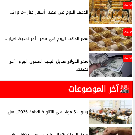
اقتصاد
الذهب اليوم في مصر.. أسعار عيار 24 و21...
اقتصاد
سعر الذهب اليوم في مصر.. آخر تحديث لعيار...
اقتصاد
سعر الدولار مقابل الجنيه المصري اليوم.. آخر
تحديث...
آخر الموضوعات
رسوب 3 مواد في الثانوية العامة 2026.. هل...
منحة القطع 2026.. شروط صرف معاش عام