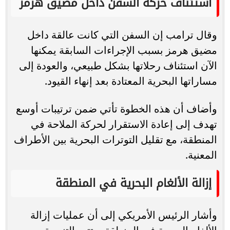
استئناف حركة السفن داخل مضيق هرمز
وقال ترامب إن السفن التي كانت عالقة داخل
مضيق هرمز بسبب الإجراءات السابقة يمكنها
الآن استئناف رحلاتها بشكل طبيعي، والعودة إلى
مساراتها البحرية المعتادة بعد إنهاء القيود.
وأضاف أن هذه الخطوة تأتي ضمن ترتيبات أوسع
تهدف إلى إعادة الاستقرار لحركة الملاحة في
المنطقة، مع تقليل التوترات البحرية بين الأطراف
المعنية.
إزالة الألغام البحرية في المنطقة
وأشار الرئيس الأمريكي إلى أن عمليات إزالة