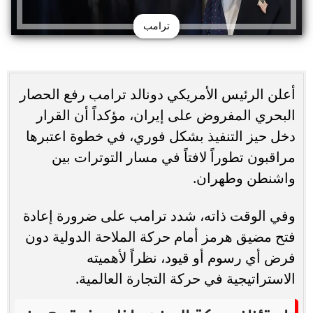
ترامب
أعلن الرئيس الأمريكي دونالد ترامب رفع الحصار
البحري المفروض على إيران، مؤكداً أن القرار
دخل حيز التنفيذ بشكل فوري، في خطوة اعتبرها
مراقبون تطوراً لافتاً في مسار التوترات بين
واشنطن وطهران.
وفي الوقت ذاته، شدد ترامب على ضرورة إعادة
فتح مضيق هرمز أمام حركة الملاحة الدولية دون
فرض أي رسوم أو قيود، نظراً لأهميته
الاستراتيجية في حركة التجارة العالمية.