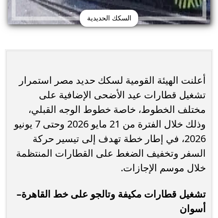
السكك الحديدية
أعلنت الهيئة القومية لسكك حديد مصر استمرار
تشغيل قطارات عيد الأضحى الإضافية على
مختلف الخطوط، خاصة خطوط الوجه القبلي،
وذلك خلال الفترة من 21 مايو 2026 وحتى 7 يونيو
2026، في إطار خطة تهدف إلى تيسير حركة
السفر وتخفيف الضغط على القطارات المنتظمة
خلال موسم الإجازات.
تشغيل قطارات مكيفة وتالجو على خط القاهرة–
أسوان