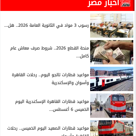
أخبار مصر
رسوب 3 مواد في الثانوية العامة 2026.. هل...
منحة القطع 2026.. شروط صرف معاش عام
كامل...
مواعيد قطارات تالجو اليوم.. رحلات القاهرة
وأسوان والإسكندرية
مواعيد قطارات القاهرة الإسكندرية اليوم
الخميس 6 أغسطس...
مواعيد قطارات الصعيد اليوم الخميس.. رحلات