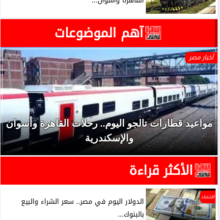
القاهرة وأسوان...
آهم الموضوعات
أخبار مصر
مواعيد قطارات تالجو اليوم.. رحلات القاهرة وأسوان
والإسكندرية
الأكثر قراءة
اقتصاد
الدولار اليوم في مصر.. سعر الشراء والبيع
بالبنوك...