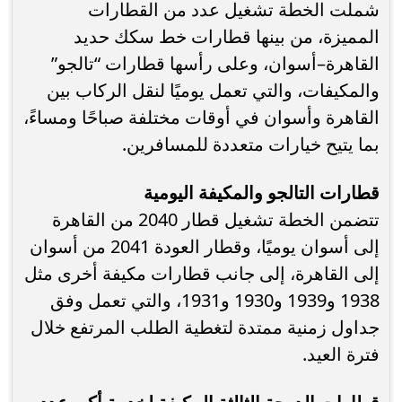
شملت الخطة تشغيل عدد من القطارات
المميزة، من بينها قطارات خط سكك حديد
القاهرة–أسوان، وعلى رأسها قطارات “تالجو”
والمكيفات، والتي تعمل يوميًا لنقل الركاب بين
القاهرة وأسوان في أوقات مختلفة صباحًا ومساءً،
بما يتيح خيارات متعددة للمسافرين.
قطارات التالجو والمكيفة اليومية
تتضمن الخطة تشغيل قطار 2040 من القاهرة
إلى أسوان يوميًا، وقطار العودة 2041 من أسوان
إلى القاهرة، إلى جانب قطارات مكيفة أخرى مثل
1938 و1939 و1930 و1931، والتي تعمل وفق
جداول زمنية ممتدة لتغطية الطلب المرتفع خلال
فترة العيد.