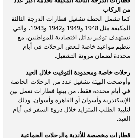
قطارات الدرجة الثالثة المكيفة لخدمة أكبر عدد
من الركاب
كما تشمل الخطة تشغيل قطارات الدرجة الثالثة
المكيفة مثل 1948 و1949 و1942 و1943، والتي
تستهدف توفير بدائل اقتصادية للمواطنين، مع
تنظيم مواعيد خاصة لبعض الرحلات في أيام
محددة لضمان مرونة التشغيل.
رحلات خاصة ومحدودة التوقيت خلال العيد
وأوضحت الهيئة تشغيل عدد من الرحلات الخاصة
في أيام محددة فقط، من بينها قطارات تعمل بين
الإسكندرية وأسوان أو القاهرة وأسوان، وذلك
لتلبية الطلب المتزايد خلال ذروة السفر في أيام
العيد.
قطارات مخصصة للأندية والرحلات الجماعية