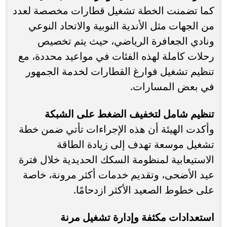
كما تضمنت الخطة تشغيل قطارات مخصصة لعدد
من الجهات مثل الأندية النوبية والاتحاد النوعي
ونادي الجعافرة الرياضي، حيث يتم تخصيص
رحلات كاملة لهذه الفئات في مواعيد محددة، مع
تنظيم تشغيل فوارغ القطارات لخدمة الجمهور
في بعض المسارات.
تنظيم شامل لتخفيف الضغط على الشبكة
وأكدت الهيئة أن هذه الإجراءات تأتي ضمن خطة
تشغيل موسعة تهدف إلى زيادة الطاقة
الاستيعابية لمنظومة السكك الحديدية خلال فترة
عيد الأضحى، وتقديم خدمات أكثر مرونة، خاصة
على خطوط الصعيد الأكثر ازدحامًا.
استعدادات مكثفة وإدارة تشغيل مرنة