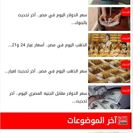
اقتصاد
سعر الدولار اليوم في مصر.. آخر تحديث
بالبنوك...
اقتصاد
الذهب اليوم في مصر.. أسعار عيار 24 و21...
اقتصاد
سعر الذهب اليوم في مصر.. آخر تحديث لعيار...
اقتصاد
سعر الدولار مقابل الجنيه المصري اليوم.. آخر
تحديث...
آخر الموضوعات