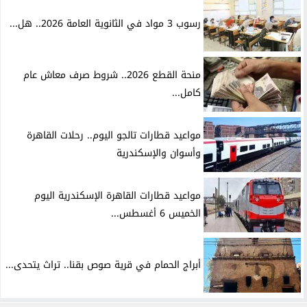
رسوب 3 مواد في الثانوية العامة 2026.. هل...
منحة القطع 2026.. شروط صرف معاش عام
كامل...
مواعيد قطارات تالجو اليوم.. رحلات القاهرة
وأسوان والإسكندرية
مواعيد قطارات القاهرة الإسكندرية اليوم
الخميس 6 أغسطس...
أبراج الحمام في قرية صوص بقنا.. تراث يتحدى...