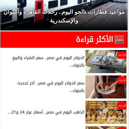
مواعيد قطارات تالجو اليوم.. رحلات القاهرة وأسوان
والإسكندرية
الأكثر قراءة
اقتصاد
الدولار اليوم في مصر.. سعر الشراء والبيع
بالبنوك...
اقتصاد
سعر الدولار اليوم في مصر.. آخر تحديث
بالبنوك...
اقتصاد
الذهب اليوم في مصر.. أسعار عيار 24 و21...