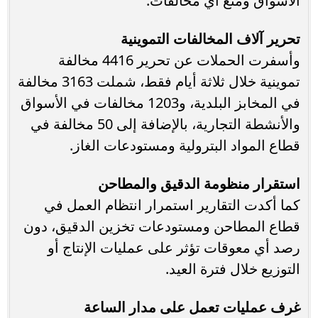
الأسواق ومنع أي مخالفات.
تحرير آلاف المخالفات التموينية
وأسفرت الحملات عن تحرير 4416 مخالفة
تموينية خلال ثلاثة أيام فقط، شملت 3163 مخالفة
في المخابز البلدية، و1203 مخالفات في الأسواق
والأنشطة التجارية، بالإضافة إلى 50 مخالفة في
قطاع المواد البترولية ومستودعات الغاز.
استقرار منظومة الدقيق والمطاحن
كما أكدت التقارير استمرار انتظام العمل في
قطاع المطاحن ومستودعات تخزين الدقيق، دون
رصد أي معوقات تؤثر على عمليات الإنتاج أو
التوزيع خلال فترة العيد.
غرف عمليات تعمل على مدار الساعة