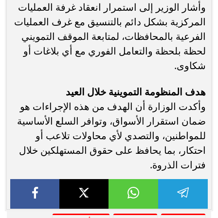
وأشار الوزير إلى استمرار انعقاد غرفة العمليات
المركزية بشكل دائم بالتنسيق مع غرف العمليات
الفرعية بالمحافظات، لمتابعة الموقف التمويني
لحظة بلحظة والتعامل الفوري مع أي بلاغات أو
شكاوى.
هدف المنظومة التموينية خلال العيد
وأكدت الوزارة أن الهدف من هذه الإجراءات هو
ضمان استقرار الأسواق، وتوافر السلع الأساسية
للمواطنين، والتصدي لأي محاولات تلاعب أو
احتكار، بما يحافظ على حقوق المستهلكين خلال
فترات الذروة.