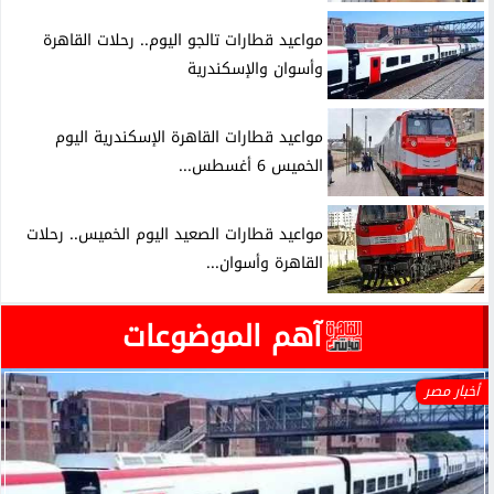
مواعيد قطارات تالجو اليوم.. رحلات القاهرة
وأسوان والإسكندرية
مواعيد قطارات القاهرة الإسكندرية اليوم
الخميس 6 أغسطس...
مواعيد قطارات الصعيد اليوم الخميس.. رحلات
القاهرة وأسوان...
آهم الموضوعات
أخبار مصر