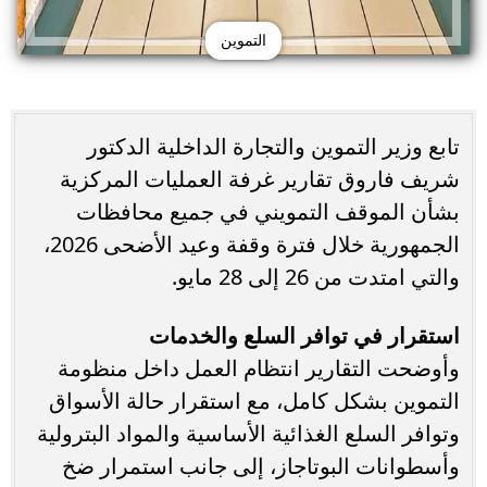
التموين
تابع وزير التموين والتجارة الداخلية الدكتور
شريف فاروق تقارير غرفة العمليات المركزية
بشأن الموقف التمويني في جميع محافظات
الجمهورية خلال فترة وقفة وعيد الأضحى 2026،
والتي امتدت من 26 إلى 28 مايو.
استقرار في توافر السلع والخدمات
وأوضحت التقارير انتظام العمل داخل منظومة
التموين بشكل كامل، مع استقرار حالة الأسواق
وتوافر السلع الغذائية الأساسية والمواد البترولية
وأسطوانات البوتاجاز، إلى جانب استمرار ضخ