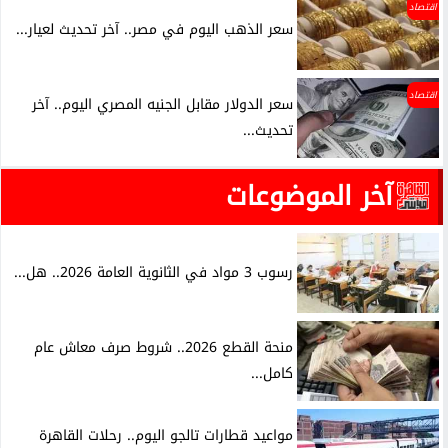
اقتصاد
سعر الذهب اليوم في مصر.. آخر تحديث لعيار...
اقتصاد
سعر الدولار مقابل الجنيه المصري اليوم.. آخر
تحديث...
آخر الموضوعات
رسوب 3 مواد في الثانوية العامة 2026.. هل...
منحة القطع 2026.. شروط صرف معاش عام
كامل...
مواعيد قطارات تالجو اليوم.. رحلات القاهرة