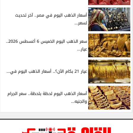
أسعار الذهب اليوم في مصر.. آخر تحديث
لسعر...
سعر الذهب اليوم الخميس 6 أغسطس 2026..
عيار...
عيار 21 بكام الآن؟.. أسعار الذهب اليوم في...
أسعار الذهب اليوم لحظة بلحظة.. سعر الجرام
والجنيه...