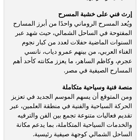
إرث فني على خشبة المسرح
ويُعد المسرح الروماني واحدًا من أبرز المسارح
المفتوحة في الساحل الشمالي، حيث شهد عبر
السنوات الماضية حفلات لعدد من كبار نجوم
الغناء العربي، من بينهم عمرو دياب، نانسي
عجرم، وكاظم الساهر، ما يعزز مكانته كأحد أهم
المسارح الصيفية في مصر.
منصة فنية وسياحية متكاملة
ومن المتوقع أن يسهم الموسم الجديد في تعزيز
الحركة السياحية والفنية في منطقة العلمين، عبر
تقديم فعاليات متنوعة تجمع بين الفن والترفيه
والخدمات السياحية المتكاملة، بما يدعم مكانة
الساحل الشمالي كوجهة صيفية رئيسية.