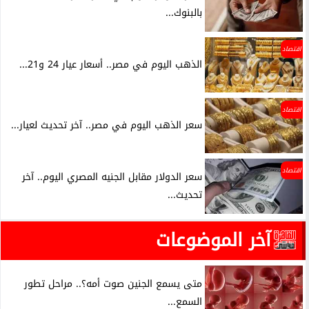
بالبنوك...
اقتصاد
الذهب اليوم في مصر.. أسعار عيار 24 و21...
اقتصاد
سعر الذهب اليوم في مصر.. آخر تحديث لعيار...
اقتصاد
سعر الدولار مقابل الجنيه المصري اليوم.. آخر
تحديث...
آخر الموضوعات
متى يسمع الجنين صوت أمه؟.. مراحل تطور
السمع...