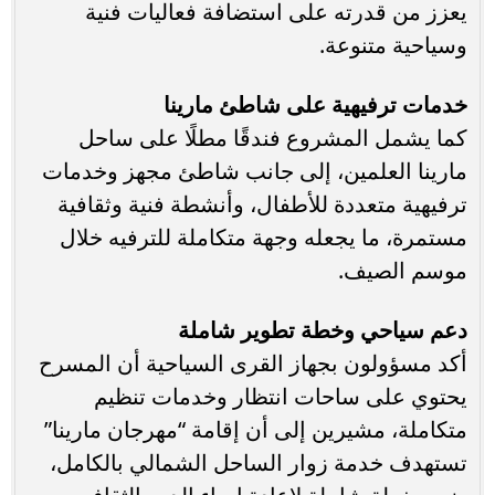
يعزز من قدرته على استضافة فعاليات فنية
وسياحية متنوعة.
خدمات ترفيهية على شاطئ مارينا
كما يشمل المشروع فندقًا مطلًا على ساحل
مارينا العلمين، إلى جانب شاطئ مجهز وخدمات
ترفيهية متعددة للأطفال، وأنشطة فنية وثقافية
مستمرة، ما يجعله وجهة متكاملة للترفيه خلال
موسم الصيف.
دعم سياحي وخطة تطوير شاملة
أكد مسؤولون بجهاز القرى السياحية أن المسرح
يحتوي على ساحات انتظار وخدمات تنظيم
متكاملة، مشيرين إلى أن إقامة “مهرجان مارينا”
تستهدف خدمة زوار الساحل الشمالي بالكامل،