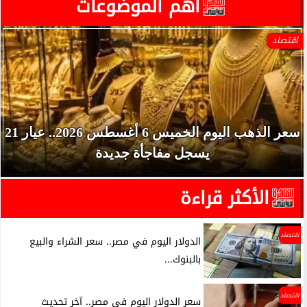
آهم الموضوعات
اقتصاد
سعر الذهب اليوم الخميس 6 أغسطس 2026.. عيار 21
يسجل مفاجأة جديدة
الأكثر قراءة
اقتصاد
الدولار اليوم في مصر.. سعر الشراء والبيع
بالبنوك...
اقتصاد
سعر الدولار اليوم في مصر.. آخر تحديث