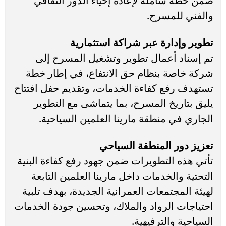
ضمن خطة شاملة لإعادة إحياء الدور الثقافي
والفني للمسرح.
تطوير وإدارة عبر شراكة استثمارية
تم إسناد أعمال تطوير وتشغيل المسرح إلى
شركة خاصة بنظام حق الانتفاع، في إطار خطة
تستهدف رفع كفاءة الخدمات، وتقديم حفل افتتاح
يليق بتاريخ المسرح، بما يتماشى مع التطوير
الجاري في منطقة مارينا العلمين السياحية.
تعزيز دور المنطقة السياحي
تأتي هذه التطويرات ضمن جهود رفع كفاءة البنية
التحتية والخدمات داخل مارينا العلمين التابعة
لهيئة المجتمعات العمرانية الجديدة، بهدف تلبية
احتياجات الرواد والملاك، وتحسين جودة الخدمات
السياحية والترفيهية.