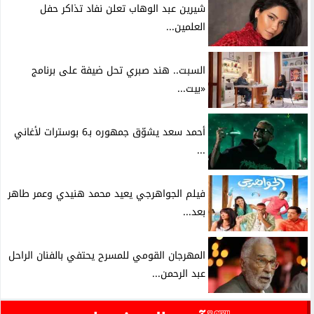
شيرين عبد الوهاب تعلن نفاد تذاكر حفل
العلمين...
السبت.. هند صبري تحل ضيفة على برنامج
«بيت...
أحمد سعد يشوّق جمهوره بـ6 بوسترات لأغاني
...
فيلم الجواهرجي يعيد محمد هنيدي وعمر طاهر
بعد...
المهرجان القومي للمسرح يحتفي بالفنان الراحل
عبد الرحمن...