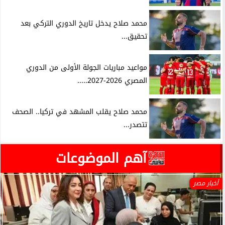
محمد صلاح يدخل تاريخ الدوري التركي بعد
تحقيق...
مواعيد مباريات الجولة الأولى من الدوري
المصري 2026-2027.....
محمد صلاح يقلب المشهد في تركيا.. الصحف
تتصدر...
آهم الموضوعات
أخبار مصر