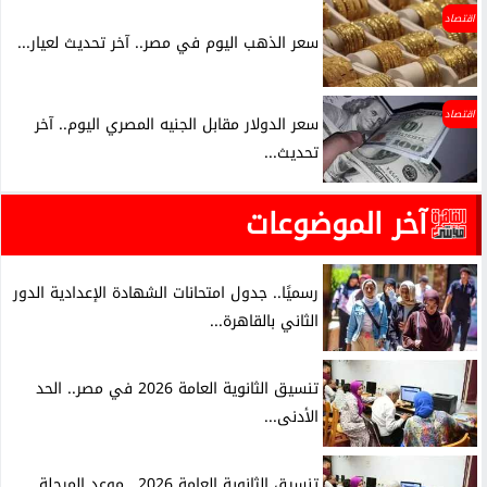
اقتصاد
سعر الذهب اليوم في مصر.. آخر تحديث لعيار...
اقتصاد
سعر الدولار مقابل الجنيه المصري اليوم.. آخر
تحديث...
آخر الموضوعات
رسميًا.. جدول امتحانات الشهادة الإعدادية الدور
الثاني بالقاهرة...
تنسيق الثانوية العامة 2026 في مصر.. الحد
الأدنى...
تنسيق الثانوية العامة 2026.. موعد المرحلة