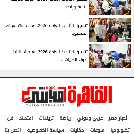
الثانية ورابط...
تنسيق الثانوية العامة 2026.. موعد فتح موقع
التنسيق...
تنسيق الثانوية العامة 2026 المرحلة الثانية..
اعرف الكليات...
أخبار مصر
عربي ودولي
رياضة
تريندات
اقتصاد
فن
تكنولوجيا
منوعات
حكايات
سياسة الخصوصية
اتصل بنا