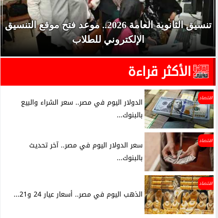
تنسيق الثانوية العامة 2026.. موعد فتح موقع التنسيق
الإلكتروني للطلاب
الأكثر قراءة
اقتصاد
الدولار اليوم في مصر.. سعر الشراء والبيع
بالبنوك...
اقتصاد
سعر الدولار اليوم في مصر.. آخر تحديث
بالبنوك...
اقتصاد
الذهب اليوم في مصر.. أسعار عيار 24 و21...