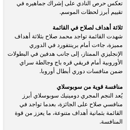
تعكس حرص النادي على إشراك جماهيره في
تقييم أبرز لحظات الموسم.
ثلاثة أهداف لصلاح في القائمة
شهدت القائمة تواجد محمد صلاح بثلاثة أهداف
مميزة، جاءت أمام برينتفورد في الدوري
الإنجليزي الممتاز، إلى جانب هدفين في البطولات
الأوروبية أمام فريقي قره باج وجالطة سراي
ضمن منافسات دوري أبطال أوروبا.
منافسة قوية من سوبوسلاي
يُعد النجم المجري دومينيك سوبوسلاي أبرز
منافسي صلاح على الجائزة، بعدما تواجد في
القائمة بثمانية أهداف متنوعة، ما يعزز من قوة
المنافسة.