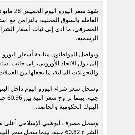
العاملة بالسوق المحلية، بالتزامن مع اس
المصرفي، ما أدى إلى ثبات أسعار الشراء
الرسمية.
رسميًا.. جدول امتحانات الشهادة الإعدادية
الدور الثاني بالقاهرة 2026
وجدول الروا
ويواصل المواطنون متابعة أسعار اليورو 
إلى دول الاتحاد الأوروبي، إلى جانب است
والتحويلات المالية، ما يجعلها من العملات
البنوك الحكومية والخاصة.
وسجل مصرف أبوظبي الإسلامي أعلى سعر 