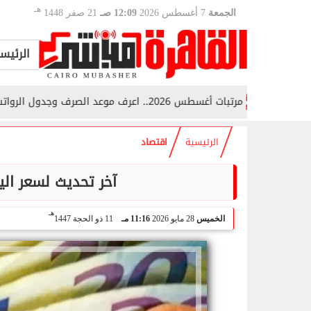
هـ
الجمعة
7 أغسطس 2026
12:09 صـ
21 صفر 1448
الرئيس
مرتبات أغسطس 2026.. اعرف موعد الصرف وجدول الرواتب لجميع الموظفين
الرئيسية
اقتصاد
آخر تحديث لسعر الي
هـ
الخميس
28 مايو 2026
11:16 مـ
11 ذو الحجة 1447