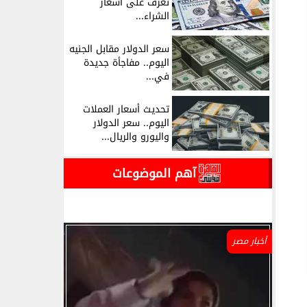
تعرف على أسعار
الشراء...
سعر الدولار مقابل الجنيه
اليوم.. مفاجأة جديدة
في...
تحديث أسعار العملات
اليوم.. سعر الدولار
واليورو والريال...
آهم الموضوعات
أخبار مصر