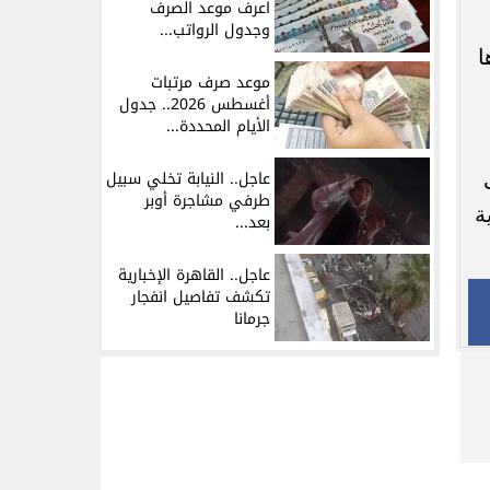
اعرف موعد الصرف
وجدول الرواتب...
ا
موعد صرف مرتبات
أغسطس 2026.. جدول
الأيام المحددة...
عاجل.. النيابة تخلي سبيل
طرفي مشاجرة أوبر
ة
بعد...
عاجل.. القاهرة الإخبارية
تكشف تفاصيل انفجار
جرمانا