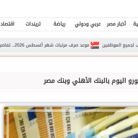
ية
أخبار مصر
عربي ودولي
رياضة
تريندات
اقتصاد
موعد صرف مرتبات شهر أغسطس 2026.. تفاصيل جدول الصرف الرسمي من وزارة...
ورو اليوم بالبنك الأهلي وبنك مصر