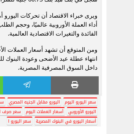
ويرى خبراء الاقتصاد أن تحركات اليورو أ
أداء العملة الأوروبية عالميًا، وحجم ال
الفائدة والتغيرات الاقتصادية العالمية.
ومن المتوقع أن تشهد أسعار العملات الأ
انتهاء عطلة عيد الأضحى وعودة البنوك 
داخل السوق المصرفية المصرية.
سعر اليورو اليوم
اليورو مقابل الجنيه المصري
سع
اليورو الأوروبي
أسعار العملات اليوم
سعر صرف ال
أسعار اليورو في البنوك المصرية
سعر اليورو ا