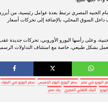
مام الجنيه المصري ترتبط بعدة عوامل رئيسية، من أبرزه
طلب داخل السوق المحلي، بالإضافة إلى تحركات أسعار
جنبية، وعلى رأسها اليورو الأوروبي، تحركات جديدة عقب
للعمل بشكل طبيعي، خاصة مع استئناف التداولات الرسمي
ر اليورو في مصر
سعر اليورو اليوم الخميس
سعر اليورو في البنوك
يورو
البنك الأهلي المصري
بنك مصر