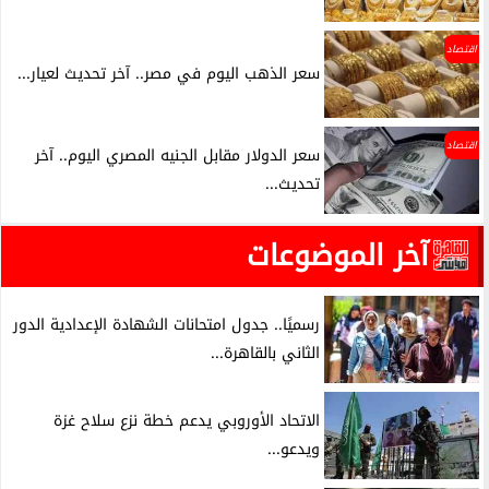
اقتصاد
سعر الذهب اليوم في مصر.. آخر تحديث لعيار...
اقتصاد
سعر الدولار مقابل الجنيه المصري اليوم.. آخر
تحديث...
آخر الموضوعات
رسميًا.. جدول امتحانات الشهادة الإعدادية الدور
الثاني بالقاهرة...
الاتحاد الأوروبي يدعم خطة نزع سلاح غزة
ويدعو...