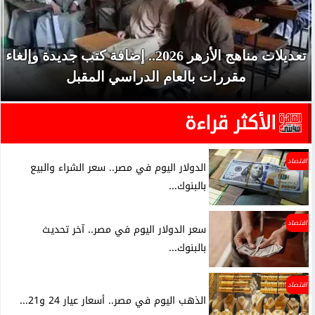
تعديلات مناهج الأزهر 2026.. إضافة كتب جديدة وإلغاء
مقررات بالعام الدراسي المقبل
الأكثر قراءة
اقتصاد
الدولار اليوم في مصر.. سعر الشراء والبيع
بالبنوك...
اقتصاد
سعر الدولار اليوم في مصر.. آخر تحديث
بالبنوك...
اقتصاد
الذهب اليوم في مصر.. أسعار عيار 24 و21...