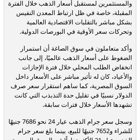
والمستثمرين لمستقبل أسعار الذهب خلال الفترة
المقبلة، خاصة في ظل ارتباط المعدن النفيس
بشكل مباشر بالتقلبات الاقتصادية العالمية
وتحركات سعر الأوقية في البورصات الدولية.
وأكد متعاملون في سوق الصاغة أن استمرار
الضغوط على أسعار الذهب عالميًا، إلى جانب
انخفاض الطلب المحلي خلال فترة الإجازات
والأعياد، كان له تأثير مباشر على الأسعار داخل
السوق المصرية، كما ساهم استقرار سعر صرف
الدولار نسبيًا في تقليل حدة التذبذب التي كانت
تشهدها الأسعار خلال فترات سابقة.
وسجل سعر جرام الذهب عيار 24 نحو 7686 جنيهًا
للشراء و7652 جنيهًا للبيع، بينما بلغ سعر جرام