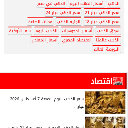
الذهب
أسعار الذهب اليوم
الذهب في مصر
سعر الذهب عيار 21
سعر الذهب عيار 24
سعر الذهب عيار 18
الجنيه الذهب
محلات الصاغة
سوق الذهب
أسعار المجوهرات
الذهب اليوم
سعر الأوقية
الذهب عالميًا
الاقتصاد المصري
أسعار المعادن
البورصة العالم
اقتصاد
سعر الذهب اليوم الجمعة 7 أغسطس 2026..
عيار...
أسعار الذهب اليوم في مصر.. عيار 21 يلامس...