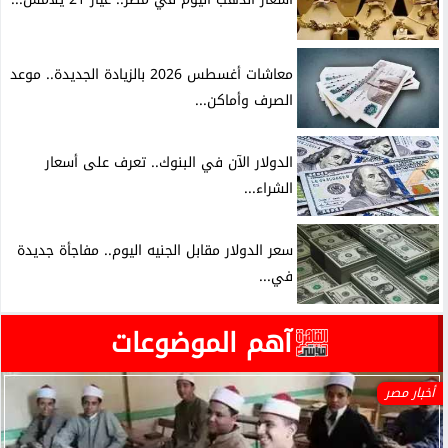
معاشات أغسطس 2026 بالزيادة الجديدة.. موعد
الصرف وأماكن...
الدولار الآن في البنوك.. تعرف على أسعار
الشراء...
سعر الدولار مقابل الجنيه اليوم.. مفاجأة جديدة
في...
آهم الموضوعات
أخبار مصر