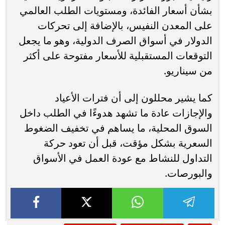
بشأن أسعار الفائدة، ومستويات الطلب العالمي
على المعدن النفيس، بالإضافة إلى تحركات
الدولار في أسواق الصرف الدولية، وهو ما يجعل
التوقعات المستقبلية للأسعار مفتوحة على أكثر
من سيناريو.
كما يشير محللون إلى أن فترات الأعياد
والإجازات عادة ما تشهد هدوءًا في الطلب داخل
السوق المحلية، ما يساهم في تخفيف الضغوط
السعرية بشكل مؤقت، قبل أن تعود حركة
التداول للنشاط مع عودة العمل في الأسواق
والبورصات.