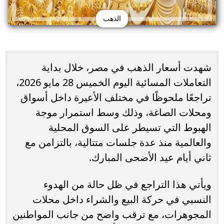
الذهب
شهدت أسعار الذهب في مصر، خلال بداية
التعاملات المسائية اليوم الخميس 28 مايو 2026،
تراجعًا ملحوظًا في مختلف الأعيرة داخل أسواق
ومحلات الصاغة، وذلك وسط استمرار موجة
الهبوط التي تسيطر على السوق المحلية
والعالمية منذ عدة جلسات متتالية، بالتزامن مع
ثاني أيام عيد الأضحى المبارك.
ويأتي هذا التراجع في ظل حالة من الهدوء
النسبي في حركة البيع والشراء داخل محلات
المجوهرات، مع ترقب واضح من جانب المواطنين