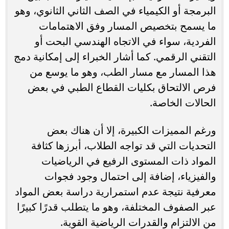
البرمجة أو الكيمياء في الصف الثاني الثانوي، وهو
ما يسمح بتخصيص المسار وفق الاهتمامات
الفردية، سواء في الاتجاه الهندسي البحت أو
التقني الرقمي. كما أشار الخبراء إلى إمكانية دمج
هذا المسار مع مسار الطب، وهو ما يوسع من
فرص الالتحاق بكليات القطاع الطبي في بعض
الحالات الخاصة.
ورغم المميزات الكبيرة، إلا أن هناك بعض
التحديات التي قد تواجه الطلاب، أبرزها كثافة
المواد ذات المستوى الرفيع في الرياضيات
والفيزياء، إضافة إلى احتمال وجود فجوات
معرفية نتيجة عدم استمرارية دراسة بعض المواد
عبر الصفوف المختلفة، وهو ما يتطلب قدرًا كبيرًا
من الالتزام والقدرات الرياضية القوية.