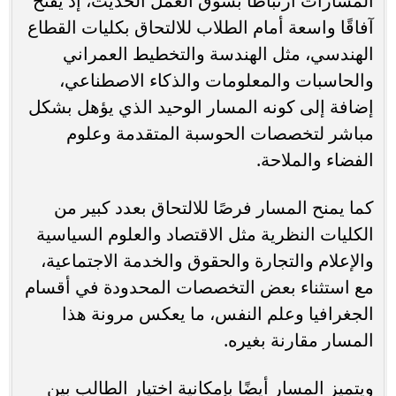
المسارات ارتباطًا بسوق العمل الحديث، إذ يفتح
آفاقًا واسعة أمام الطلاب للالتحاق بكليات القطاع
الهندسي، مثل الهندسة والتخطيط العمراني
والحاسبات والمعلومات والذكاء الاصطناعي،
إضافة إلى كونه المسار الوحيد الذي يؤهل بشكل
مباشر لتخصصات الحوسبة المتقدمة وعلوم
الفضاء والملاحة.
كما يمنح المسار فرصًا للالتحاق بعدد كبير من
الكليات النظرية مثل الاقتصاد والعلوم السياسية
والإعلام والتجارة والحقوق والخدمة الاجتماعية،
مع استثناء بعض التخصصات المحدودة في أقسام
الجغرافيا وعلم النفس، ما يعكس مرونة هذا
المسار مقارنة بغيره.
ويتميز المسار أيضًا بإمكانية اختيار الطالب بين