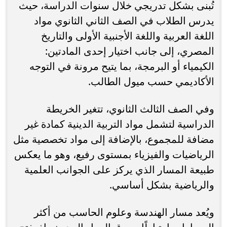
تُبنى بشكل تدريجي خلال سنوات الدراسة، حيث
يدرس الطلاب في الصف الثاني الثانوي مواد
اللغة العربية واللغة الأجنبية الأولى والتاريخ
المصري، إلى جانب اختيار إحدى المادتين:
الكيمياء أو البرمجة، بما يتيح مرونة في التوجه
الأكاديمي حسب ميول الطالب.
وفي الصف الثالث الثانوي، تتغير الخريطة
الدراسية لتشمل مواد التربية الدينية كمادة غير
مضافة للمجموع، بالإضافة إلى مواد تخصصية مثل
الرياضيات والفيزياء بمستوى رفيع، وهو ما يعكس
طبيعة المسار الذي يركز على الجوانب العلمية
والرياضية بشكل أساسي.
ويُعد مسار الهندسة وعلوم الحاسب من أكثر