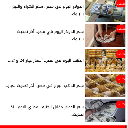
اقتصاد
الدولار اليوم في مصر.. سعر الشراء والبيع
بالبنوك...
اقتصاد
سعر الدولار اليوم في مصر.. آخر تحديث
بالبنوك...
اقتصاد
الذهب اليوم في مصر.. أسعار عيار 24 و21...
اقتصاد
سعر الذهب اليوم في مصر.. آخر تحديث لعيار...
اقتصاد
سعر الدولار مقابل الجنيه المصري اليوم.. آخر
تحديث...