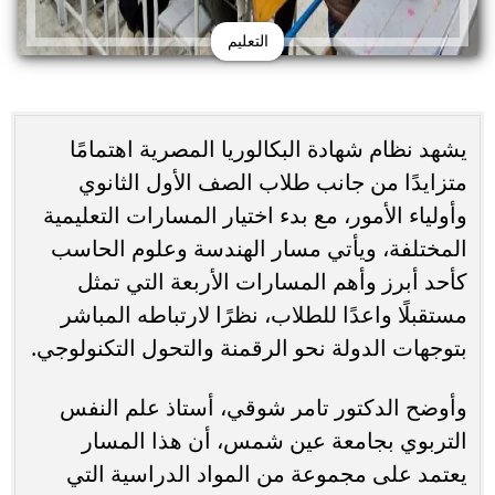
التعليم
يشهد نظام شهادة البكالوريا المصرية اهتمامًا
متزايدًا من جانب طلاب الصف الأول الثانوي
وأولياء الأمور، مع بدء اختيار المسارات التعليمية
المختلفة، ويأتي مسار الهندسة وعلوم الحاسب
كأحد أبرز وأهم المسارات الأربعة التي تمثل
مستقبلًا واعدًا للطلاب، نظرًا لارتباطه المباشر
بتوجهات الدولة نحو الرقمنة والتحول التكنولوجي.
وأوضح الدكتور تامر شوقي، أستاذ علم النفس
التربوي بجامعة عين شمس، أن هذا المسار
يعتمد على مجموعة من المواد الدراسية التي