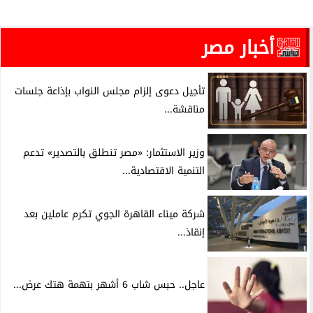
أخبار مصر
تأجيل دعوى إلزام مجلس النواب بإذاعة جلسات
مناقشة...
وزير الاستثمار: «مصر تنطلق بالتصدير» تدعم
التنمية الاقتصادية...
شركة ميناء القاهرة الجوي تكرم عاملين بعد
إنقاذ...
عاجل.. حبس شاب 6 أشهر بتهمة هتك عرض...