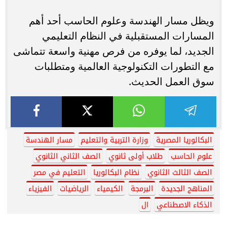
ويظل مسار الهندسة وعلوم الحاسب أحد أهم
المسارات المستقبلية في النظام التعليمي
الجديد، لما يوفره من فرص مهنية واسعة تتماشى
مع التطورات التكنولوجية العالمية ومتطلبات
سوق العمل الحديث.
البكالوريا المصرية
وزارة التربية والتعليم
مسار الهندسة
علوم الحاسب
طلاب أولى ثانوي
الصف الثاني الثانوي
الصف الثالث الثانوي
نظام البكالوريا
التعليم في مصر
المناهج الجديدة
البرمجة
الكيمياء
الرياضيات
الفيزياء
الذكاء الاصطناعي
ال