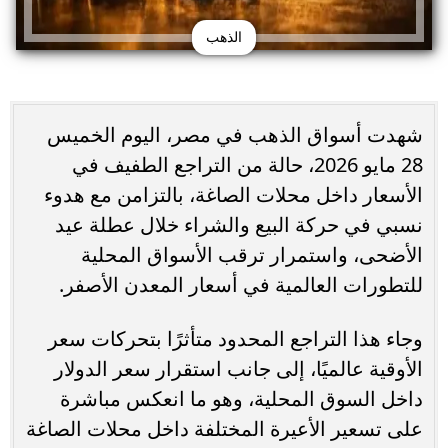
الذهب
شهدت أسواق الذهب في مصر، اليوم الخميس
28 مايو 2026، حالة من التراجع الطفيف في
الأسعار داخل محلات الصاغة، بالتزامن مع هدوء
نسبي في حركة البيع والشراء خلال عطلة عيد
الأضحى، واستمرار ترقب الأسواق المحلية
للتطورات العالمية في أسعار المعدن الأصفر.
وجاء هذا التراجع المحدود متأثرًا بتحركات سعر
الأوقية عالميًا، إلى جانب استقرار سعر الدولار
داخل السوق المحلية، وهو ما انعكس مباشرة
على تسعير الأعيرة المختلفة داخل محلات الصاغة