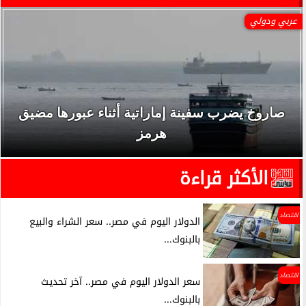
عربي ودولي
صاروخ يضرب سفينة إماراتية أثناء عبورها مضيق
هرمز
الأكثر قراءة
اقتصاد
الدولار اليوم في مصر.. سعر الشراء والبيع
بالبنوك...
اقتصاد
سعر الدولار اليوم في مصر.. آخر تحديث
بالبنوك...