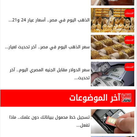
اقتصاد
الذهب اليوم في مصر.. أسعار عيار 24 و21...
اقتصاد
سعر الذهب اليوم في مصر.. آخر تحديث لعيار...
اقتصاد
سعر الدولار مقابل الجنيه المصري اليوم.. آخر
تحديث...
آخر الموضوعات
تسجيل خط محمول ببياناتك دون علمك.. ماذا
تفعل...