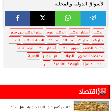
الأسواق الدولية والمحلية.
الذهب
أسعار الذهب
الذهب اليوم
سعر الذهب في مصر
عيار 24
عيار 21
عيار 18
عيار 22
الجنيه الذهب
الصاغة
محلات الذهب
سوق الذهب
أسعار الذهب اليوم 2026
الاقتصاد المصري
الدولار
سعر الدولار
الأوقية
الذهب عالميًا
البورصة العالمية
أس
اقتصاد
الذهب يكسر حاجز الـ6000 جنيه.. هل بدأت