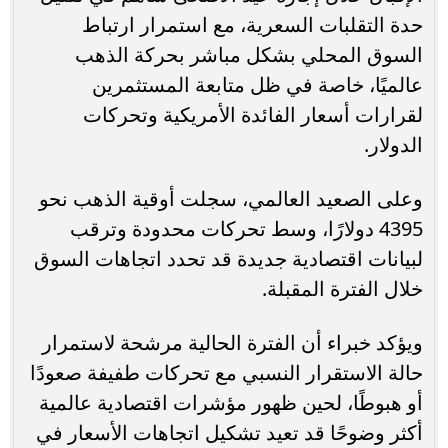
حدة التقلبات السعرية، مع استمرار ارتباط
السوق المحلي بشكل مباشر بحركة الذهب
عالميًا، خاصة في ظل متابعة المستثمرين
لقرارات أسعار الفائدة الأمريكية وتحركات
الدولار.
وعلى الصعيد العالمي، سجلت أوقية الذهب نحو
4395 دولارًا، وسط تحركات محدودة وترقب
لبيانات اقتصادية جديدة قد تحدد اتجاهات السوق
خلال الفترة المقبلة.
ويؤكد خبراء أن الفترة الحالية مرشحة لاستمرار
حالة الاستقرار النسبي مع تحركات طفيفة صعودًا
أو هبوطًا، لحين ظهور مؤشرات اقتصادية عالمية
أكثر وضوحًا قد تعيد تشكيل اتجاهات الأسعار في