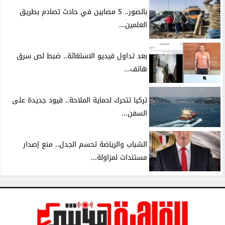
بالصور.. 5 مصابين في حادث تصادم بطريق
العلمين...
بعد تداول فيديو الاستغاثة.. ضبط لص سرق
هاتف...
تركيا تتحرك لحماية الملاحة.. قيود جديدة على
السفن...
الشباب والرياضة تحسم الجدل.. منع إصدار
مستندات لمزاولة...