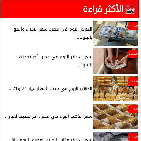
الأكثر قراءة
اقتصاد
الدولار اليوم في مصر.. سعر الشراء والبيع
بالبنوك...
اقتصاد
سعر الدولار اليوم في مصر.. آخر تحديث
بالبنوك...
اقتصاد
الذهب اليوم في مصر.. أسعار عيار 24 و21...
اقتصاد
سعر الذهب اليوم في مصر.. آخر تحديث لعيار...
اقتصاد
سعر الدولار مقابل الجنيه المصري اليوم.. آخر