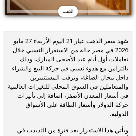
الذهب
شهد سعر الذهب عيار 21 اليوم الأربعاء 27 مايو
2026 في مصر حالة من الاستقرار النسبي خلال
تعاملات أول أيام عيد الأضحى المبارك، وذلك
بالتزامن مع هدوء نسبي في حركة البيع والشراء
داخل محال الصاغة، وترقب المستثمرين
والمتعاملين في السوق المحلي للتغيرات العالمية
في أسعار المعدن الأصفر، إضافة إلى تأثيرات
حركة الدولار وأسعار الطاقة على الأسواق
الدولية.
ويأتي هذا الاستقرار بعد فترة من التذبذب في