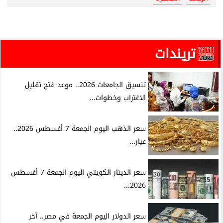
تريندات
تنسيق الجامعات 2026.. موعد فتح تقليل
الاغتراب وخطوات...
سعر الذهب اليوم الجمعة 7 أغسطس 2026..
عيار...
سعر الدينار الكويتي اليوم الجمعة 7 أغسطس
2026...
سعر الدولار اليوم الجمعة في مصر.. آخر