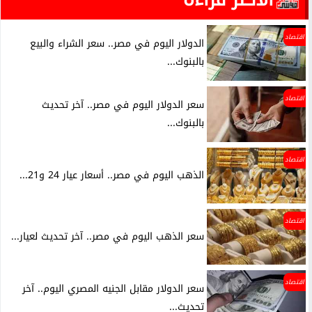
اقتصاد
الدولار اليوم في مصر.. سعر الشراء والبيع
بالبنوك...
اقتصاد
سعر الدولار اليوم في مصر.. آخر تحديث
بالبنوك...
اقتصاد
الذهب اليوم في مصر.. أسعار عيار 24 و21...
اقتصاد
سعر الذهب اليوم في مصر.. آخر تحديث لعيار...
اقتصاد
سعر الدولار مقابل الجنيه المصري اليوم.. آخر
تحديث...