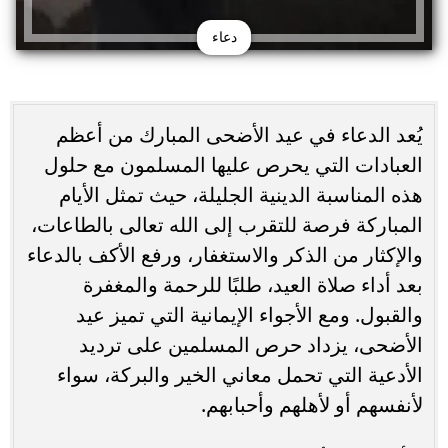
دعاء
يُعد الدعاء في عيد الأضحى المبارك من أعظم
العبادات التي يحرص عليها المسلمون مع حلول
هذه المناسبة الدينية الجليلة، حيث تمثل الأيام
المباركة فرصة للتقرب إلى الله تعالى بالطاعات،
والإكثار من الذكر والاستغفار، ورفع الأكف بالدعاء
بعد أداء صلاة العيد، طلبًا للرحمة والمغفرة
والقبول. ومع الأجواء الإيمانية التي تميز عيد
الأضحى، يزداد حرص المسلمين على ترديد
الأدعية التي تحمل معاني الخير والبركة، سواء
لأنفسهم أو لأهلهم وأحبابهم.