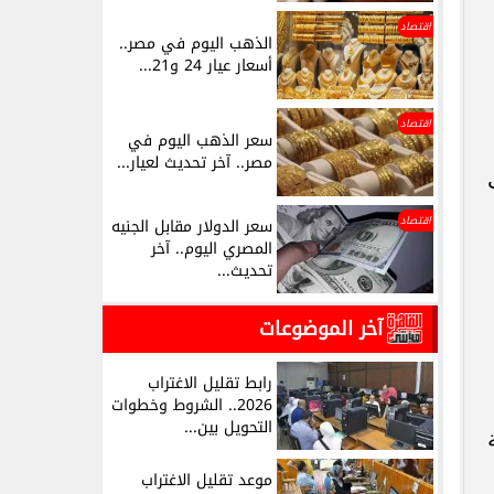
اقتصاد
الذهب اليوم في مصر..
أسعار عيار 24 و21...
اقتصاد
سعر الذهب اليوم في
مصر.. آخر تحديث لعيار...
اقتصاد
سعر الدولار مقابل الجنيه
المصري اليوم.. آخر
تحديث...
آخر الموضوعات
رابط تقليل الاغتراب
2026.. الشروط وخطوات
التحويل بين...
موعد تقليل الاغتراب