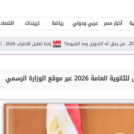
ية
أخبار مصر
عربي ودولي
رياضة
تريندات
اقتصاد
رابط تقليل الاغتراب 2026.. الشروط وخطوات التحويل بين الكليات
 عبر موقع الوزارة الرسمي