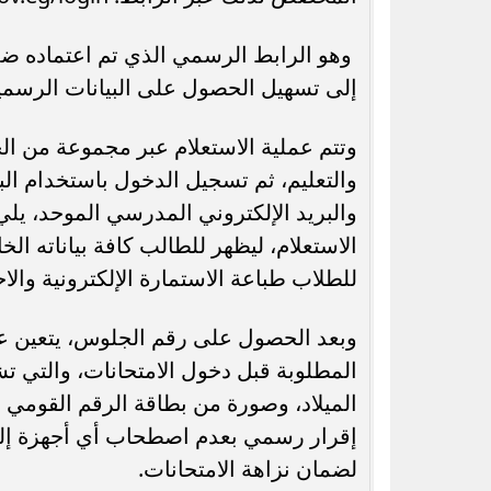
وهو الرابط الرسمي الذي تم اعتماده ض
إلى تسهيل الحصول على البيانات الرسم
وتتم عملية الاستعلام عبر مجموعة من الخ
والتعليم، ثم تسجيل الدخول باستخدام ال
والبريد الإلكتروني المدرسي الموحد، يل
الاستعلام، ليظهر للطالب كافة بياناته ال
للطلاب طباعة الاستمارة الإلكترونية والاح
وبعد الحصول على رقم الجلوس، يتعين ع
المطلوبة قبل دخول الامتحانات، والتي ت
الميلاد، وصورة من بطاقة الرقم القومي
إقرار رسمي بعدم اصطحاب أي أجهزة إلكت
لضمان نزاهة الامتحانات.