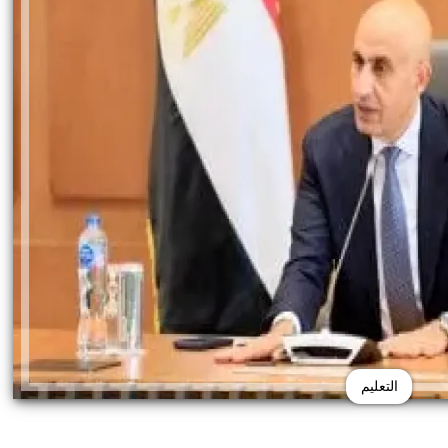
التعليم