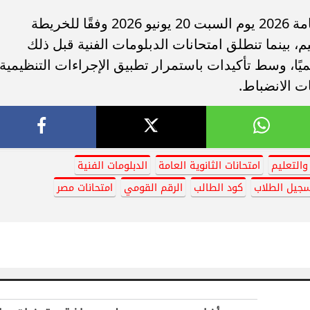
ومن المقرر أن تبدأ امتحانات الثانوية العامة 2026 يوم السبت 20 يونيو 2026 وفقًا للخريطة
يم، بينما تنطلق امتحانات الدبلومات الفنية قبل ذلك
ميًا، وسط تأكيدات باستمرار تطبيق الإجراءات التنظيمية
ت الانضباط.
 والتعليم
امتحانات الثانوية العامة
الدبلومات الفنية
جيل الطلاب
كود الطالب
الرقم القومي
امتحانات مصر