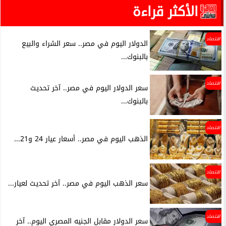
الأكثر قراءة
اقتصاد
الدولار اليوم في مصر.. سعر الشراء والبيع
بالبنوك...
اقتصاد
سعر الدولار اليوم في مصر.. آخر تحديث
بالبنوك...
اقتصاد
الذهب اليوم في مصر.. أسعار عيار 24 و21...
اقتصاد
سعر الذهب اليوم في مصر.. آخر تحديث لعيار...
اقتصاد
سعر الدولار مقابل الجنيه المصري اليوم.. آخر