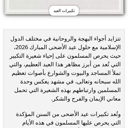
تكبيرات العيد
تتزايد أجواء البهجة والروحانية في مختلف الدول
الإسلامية مع حلول عيد الأضحى المبارك 2026،
حيث يحرص المسلمون على إحياء شعيرة التكبير
التي تُعد من أبرز مظاهر هذا العيد العظيم، والتي
تملأ المساجد والبيوت والشوارع بأصوات تعظيم
الله سبحانه وتعالى، في مشهد يعكس وحدة
المسلمين وارتباطهم بهذه الشعيرة التي تحمل
معاني الإيمان والفرح والشكر.
وتُعد تكبيرات عيد الأضحى من السنن المؤكدة
التي يحرص عليها المسلمون في هذه الأيام