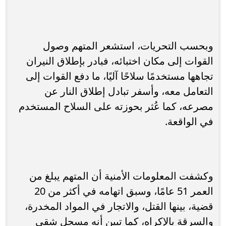
وبحسب التحريات، استشعر المتهم وصول
القوات إلى مكان اختبائه، فبادر بإطلاق النيران
تجاهها مستخدمًا سلاحًا آليًا، ما دفع القوات إلى
التعامل معه، وأسفر تبادل إطلاق النار عن
مصرعه، كما عُثر بحوزته على السلاح المستخدم
في الواقعة.
وكشفت المعلومات الأمنية أن المتهم يبلغ من
العمر 51 عامًا، وسبق اتهامه في أكثر من 20
قضية، بينها القتل، والاتجار في المواد المخدرة،
والسرقة بالإكراه، كما تبين أنه مسجل شقي