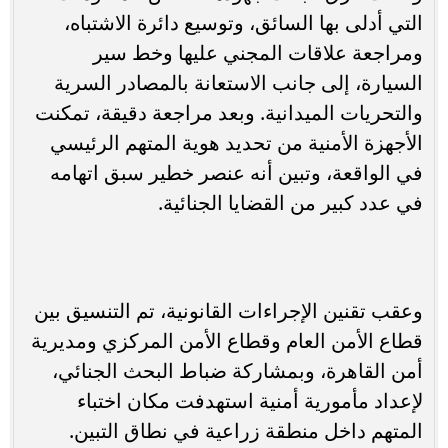
التي أدلى بها السائق، وتوسيع دائرة الاشتباه،
ومراجعة علاقات المجني عليها وخط سير
السيارة، إلى جانب الاستعانة بالمصادر السرية
والتحريات الميدانية. وبعد مراجعة دقيقة، تمكنت
الأجهزة الأمنية من تحديد هوية المتهم الرئيسي
في الواقعة، وتبين أنه عنصر خطير سبق اتهامه
في عدد كبير من القضايا الجنائية.
وعقب تقنين الإجراءات القانونية، تم التنسيق بين
قطاع الأمن العام وقطاع الأمن المركزي ومديرية
أمن القاهرة، وبمشاركة ضباط البحث الجنائي،
لإعداد مأمورية أمنية استهدفت مكان اختباء
المتهم داخل منطقة زراعية في نطاق التبين.