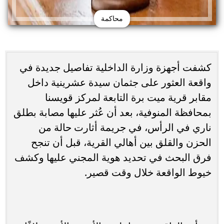
محاكمة
كشفت أجهزة وزارة الداخلية تفاصيل جديدة في
واقعة العثور على جثمان سيدة عشرينية داخل
مقابر قرية ميت برة التابعة لمركز قويسنا
بمحافظة المنوفية، بعد أن عُثر عليها مصابة بطلق
ناري في الرأس، في جريمة أثارت حالة من
الحزن والقلق بين أهالي القرية، قبل أن تنجح
فرق البحث في تحديد هوية المجني عليها وكشف
خيوط الواقعة خلال وقت قصير.