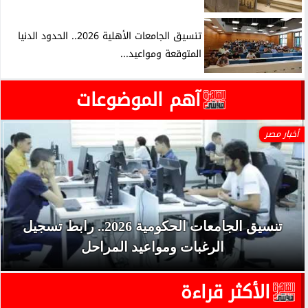
تنسيق الجامعات الأهلية 2026.. الحدود الدنيا
المتوقعة ومواعيد...
آهم الموضوعات
أخبار مصر
تنسيق الجامعات الحكومية 2026.. رابط تسجيل
الرغبات ومواعيد المراحل
الأكثر قراءة