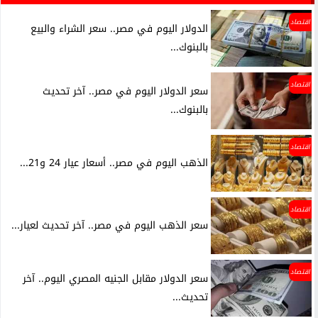
اقتصاد
الدولار اليوم في مصر.. سعر الشراء والبيع
بالبنوك...
اقتصاد
سعر الدولار اليوم في مصر.. آخر تحديث
بالبنوك...
اقتصاد
الذهب اليوم في مصر.. أسعار عيار 24 و21...
اقتصاد
سعر الذهب اليوم في مصر.. آخر تحديث لعيار...
اقتصاد
سعر الدولار مقابل الجنيه المصري اليوم.. آخر
تحديث...