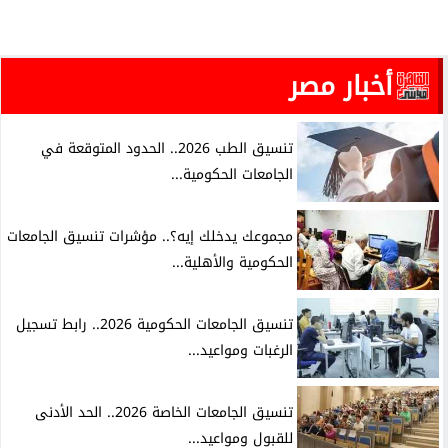
أخبار مصر
تنسيق الطب 2026.. الحدود المتوقعة في
الجامعات الحكومية...
مجموعك يدخلك إيه؟.. مؤشرات تنسيق الجامعات
الحكومية والأهلية...
تنسيق الجامعات الحكومية 2026.. رابط تسجيل
الرغبات ومواعيد...
تنسيق الجامعات الخاصة 2026.. الحد الأدنى
للقبول ومواعيد...