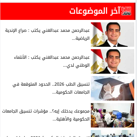
آخر الموضوعات
عبدالرحمن محمد عبدالغني يكتب : صراع الإندية
الرياضية...
عبدالرحمن محمد عبدالغني يكتب : الأنتماء
الوطني لدي...
تنسيق الطب 2026.. الحدود المتوقعة في
الجامعات الحكومية...
مجموعك يدخلك إيه؟.. مؤشرات تنسيق الجامعات
الحكومية والأهلية...