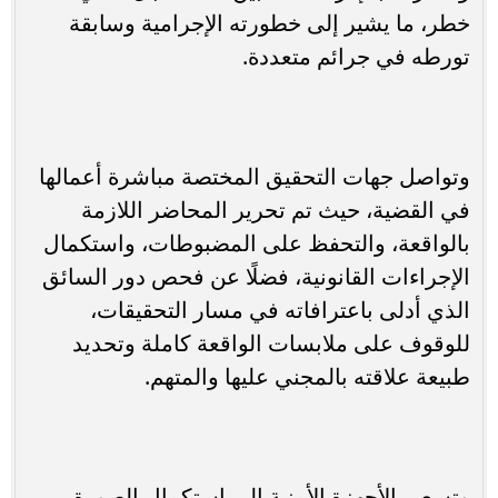
خطر، ما يشير إلى خطورته الإجرامية وسابقة
تورطه في جرائم متعددة.
وتواصل جهات التحقيق المختصة مباشرة أعمالها
في القضية، حيث تم تحرير المحاضر اللازمة
بالواقعة، والتحفظ على المضبوطات، واستكمال
الإجراءات القانونية، فضلًا عن فحص دور السائق
الذي أدلى باعترافاته في مسار التحقيقات،
للوقوف على ملابسات الواقعة كاملة وتحديد
طبيعة علاقته بالمجني عليها والمتهم.
وتسعى الأجهزة الأمنية إلى استكمال الصورة