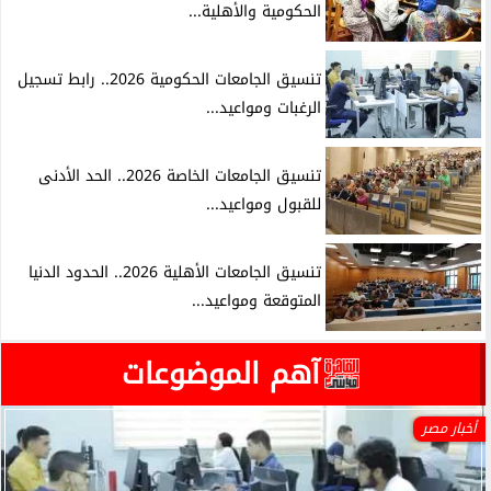
الحكومية والأهلية...
تنسيق الجامعات الحكومية 2026.. رابط تسجيل
الرغبات ومواعيد...
تنسيق الجامعات الخاصة 2026.. الحد الأدنى
للقبول ومواعيد...
تنسيق الجامعات الأهلية 2026.. الحدود الدنيا
المتوقعة ومواعيد...
آهم الموضوعات
أخبار مصر