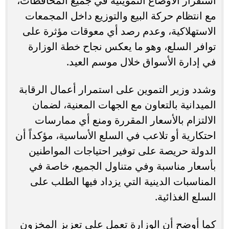
استقرار الأوضاع التموينية في جميع المحافظات،
مع انتظام حركة البيع والتوزيع داخل المجمعات
الاستهلاكية، وعدم رصد أي معوقات مؤثرة على
توافر السلع، وهو ما يعكس نجاح خطة الوزارة
في إدارة الأسواق خلال موسم العيد.
وشدد وزير التموين على استمرار أعمال الرقابة
الميدانية بالتعاون مع الجهات المعنية، لضمان
الالتزام بالأسعار المقررة ومنع أي ممارسات
احتكارية أو تلاعب في السلع الأساسية، مؤكداً أن
الدولة حريصة على توفير احتياجات المواطنين
بأسعار مناسبة وفي متناول الجميع، خاصة في
المناسبات الدينية التي يزداد فيها الطلب على
السلع الغذائية.
كما أوضح أن الوزارة تعمل على تعزيز المخزون