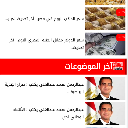
اقتصاد
سعر الذهب اليوم في مصر.. آخر تحديث لعيار...
اقتصاد
سعر الدولار مقابل الجنيه المصري اليوم.. آخر
تحديث...
آخر الموضوعات
عبدالرحمن محمد عبدالغني يكتب : صراع الإندية
الرياضية...
عبدالرحمن محمد عبدالغني يكتب : الأنتماء
الوطني لدي...