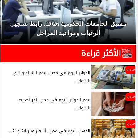
تنسيق الجامعات الحكومية 2026.. رابط تسجيل
الرغبات ومواعيد المراحل
الأكثر قراءة
اقتصاد
الدولار اليوم في مصر.. سعر الشراء والبيع
بالبنوك...
اقتصاد
سعر الدولار اليوم في مصر.. آخر تحديث
بالبنوك...
اقتصاد
الذهب اليوم في مصر.. أسعار عيار 24 و21...