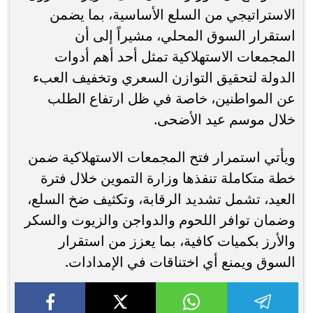
الاستراتيجي من السلع الأساسية، بما يضمن
استقرار السوق المحلي، مشيراً إلى أن
المجمعات الاستهلاكية تمثل أحد أهم أدوات
الدولة لتحقيق التوازن السعري وتخفيف العبء
عن المواطنين، خاصة في ظل ارتفاع الطلب
خلال موسم عيد الأضحى.
ويأتي استمرار فتح المجمعات الاستهلاكية ضمن
خطة متكاملة تنفذها وزارة التموين خلال فترة
العيد، تشمل تشديد الرقابة، وتكثيف ضخ السلع،
وضمان توافر اللحوم والدواجن والزيوت والسكر
والأرز بكميات كافية، بما يعزز من استقرار
السوق ويمنع أي اختناقات في الإمدادات.