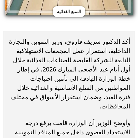
السلع الغذائية
أكد الدكتور شريف فاروق، وزير التموين والتجارة
الداخلية، استمرار عمل المجمعات الاستهلاكية
التابعة للشركة القابضة للصناعات الغذائية خلال
أول أيام عيد الأضحى المبارك 2026، في إطار
خطة الوزارة الهادفة إلى تأمين احتياجات
المواطنين من السلع الأساسية والغذائية خلال
فترة العيد، وضمان استقرار الأسواق في مختلف
المحافظات.
وأوضح الوزير أن الوزارة قامت برفع درجة
الاستعداد القصوى داخل جميع المنافذ التموينية