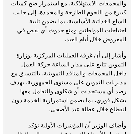
والمجمعات الاستهلاكية، مع استمرار ضخ كميات
كبيرة من اللحوم الطازجة والمجمدة، إلى جانب
السلع الغذائية الأساسية، بما يضمن تلبية
احتياجات المواطنين ومنع حدوث أي نقص في
المعروض خلال أيام العيد.
وأشار إلى أن غرفة العمليات المركزية بوزارة
التموين تتابع على مدار الساعة حركة العمل
داخل المجمعات والمنافذ التموينية، بالتنسيق مع
مديريات التموين على مستوى الجمهورية، بهدف
رصد أي مستجدات أو شكاوى والتعامل معها
بشكل فوري، بما يضمن استمرارية الخدمة دون
انقطاع خلال عطلة عيد الأضحى.
وأضاف الوزير أن المؤشرات الأولية تؤكد