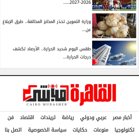
2026-2027.....
وزارة التموين تحذر المخابز المخالفة.. طرق الإبلاغ
عن...
طقس اليوم شديد الحرارة.. الأرصاد تكشف
درجات الحرارة...
أخبار مصر
عربي ودولي
رياضة
تريندات
اقتصاد
فن
تكنولوجيا
منوعات
حكايات
سياسة الخصوصية
اتصل بنا