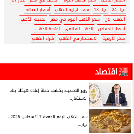
أسعار الذهب
سعر الذهب اليوم
الذهب في مصر
عيار 21
عيار 24
عيار 18
سعر الجنيه الذهب
أسعار الصاغة
الذهب الآن
سعر الذهب اليوم في مصر
تحديث الذهب
أسعار المعادن
الذهب العالمي
أونصة الذهب
سعر الأوقية
الاستثمار في الذهب
شراء الذهب
اقتصاد
وزير التخطيط يكشف خطة إعادة هيكلة بنك
الاستثمار...
سعر الذهب اليوم الجمعة 7 أغسطس 2026..
عيار...