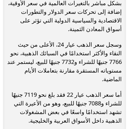
بشكل مباشر بالتغيرات العالمية في سعر الأوقية،
إضافة إلى تحركات سعر الدولار والتطورات
الاقتصادية والسياسية الدولية التي تؤثر على
أسواق المعادن الثمينة.
وسجل سعر الذهب عيار 24، الأعلى من حيث
النقاء والأكثر استخدامًا في السبائك الذهبية، نحو
7766 جنيهًا للشراء و7732 جنيهًا للبيع، ليستمر عند
مستوياته المستقرة مقارنة بتعاملات الأيام
الماضية.
أما سعر الذهب عيار 22 فقد بلغ نحو 7119 جنيهًا
للشراء و7088 جنيهًا للبيع، وهو من الأعيرة التي
تشهد استخدامًا واسعًا في بعض المشغولات
الذهبية داخل الأسواق العربية والخليجية.