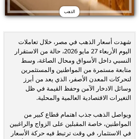
الذهب
شهدت أسعار الذهب في مصر، خلال تعاملات
اليوم الأربعاء 27 مايو 2026، حالة من الاستقرار
النسبي داخل الأسواق ومحال الصاغة، وسط
متابعة مستمرة من المواطنين والمستثمرين
لتحركات المعدن الأصفر، الذي يعد من أبرز
وسائل الادخار الآمن وحفظ القيمة في ظل
التغيرات الاقتصادية العالمية والمحلية.
ويواصل الذهب جذب اهتمام قطاع كبير من
المواطنين، خاصة المقبلين على الزواج والراغبين
في الاستثمار، في وقت ترتبط فيه حركة الأسعار