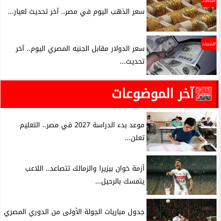
اقتصاد
سعر الذهب اليوم في مصر.. آخر تحديث لعيار...
اقتصاد
سعر الدولار مقابل الجنيه المصري اليوم.. آخر
تحديث...
آخر الموضوعات
موعد بدء الدراسة 2027 في مصر.. التعليم
تعلن...
أزمة خوان بيزيرا والزمالك تتصاعد.. اللاعب
يتمسك بالرحيل...
جدول مباريات الجولة الأولى من الدوري المصري