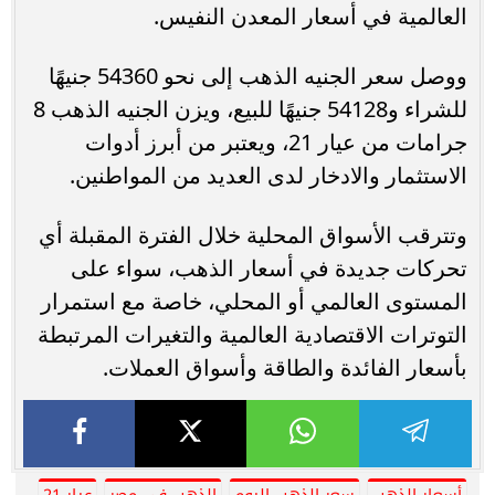
العالمية في أسعار المعدن النفيس.
ووصل سعر الجنيه الذهب إلى نحو 54360 جنيهًا
للشراء و54128 جنيهًا للبيع، ويزن الجنيه الذهب 8
جرامات من عيار 21، ويعتبر من أبرز أدوات
الاستثمار والادخار لدى العديد من المواطنين.
وتترقب الأسواق المحلية خلال الفترة المقبلة أي
تحركات جديدة في أسعار الذهب، سواء على
المستوى العالمي أو المحلي، خاصة مع استمرار
التوترات الاقتصادية العالمية والتغيرات المرتبطة
بأسعار الفائدة والطاقة وأسواق العملات.