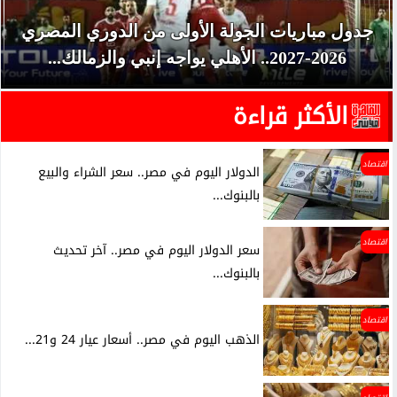
جدول مباريات الجولة الأولى من الدوري المصري
2026-2027.. الأهلي يواجه إنبي والزمالك...
الأكثر قراءة
اقتصاد
الدولار اليوم في مصر.. سعر الشراء والبيع
بالبنوك...
اقتصاد
سعر الدولار اليوم في مصر.. آخر تحديث
بالبنوك...
اقتصاد
الذهب اليوم في مصر.. أسعار عيار 24 و21...