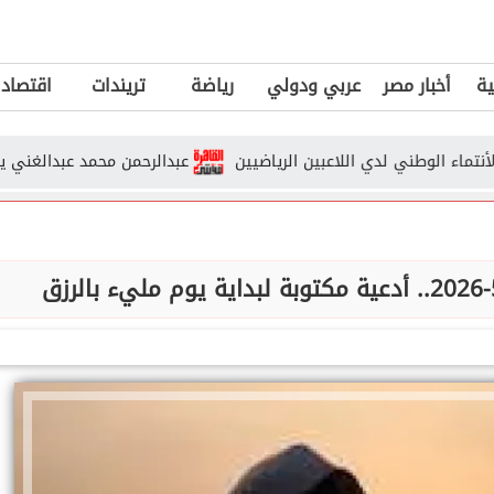
ية
أخبار مصر
عربي ودولي
رياضة
تريندات
اقتصاد
الوطني لدي اللاعبين الرياضيين
عبدالرحمن محمد عبدالغني يكتب : صر