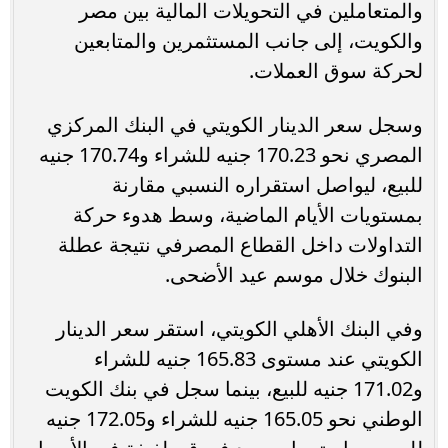
والمتعاملين في التحويلات المالية بين مصر
والكويت، إلى جانب المستثمرين والمتابعين
لحركة سوق العملات.
وسجل سعر الدينار الكويتي في البنك المركزي
المصري نحو 170.23 جنيه للشراء و170.74 جنيه
للبيع، ليواصل استقراره النسبي مقارنة
بمستويات الأيام الماضية، وسط هدوء حركة
التداولات داخل القطاع المصرفي نتيجة عطلة
البنوك خلال موسم عيد الأضحى.
وفي البنك الأهلي الكويتي، استقر سعر الدينار
الكويتي عند مستوى 165.83 جنيه للشراء
و171.02 جنيه للبيع، بينما سجل في بنك الكويت
الوطني نحو 165.05 جنيه للشراء و172.05 جنيه