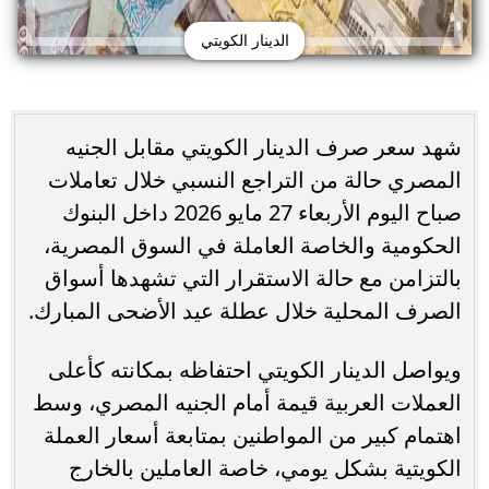
الدينار الكويتي
شهد سعر صرف الدينار الكويتي مقابل الجنيه
المصري حالة من التراجع النسبي خلال تعاملات
صباح اليوم الأربعاء 27 مايو 2026 داخل البنوك
الحكومية والخاصة العاملة في السوق المصرية،
بالتزامن مع حالة الاستقرار التي تشهدها أسواق
الصرف المحلية خلال عطلة عيد الأضحى المبارك.
ويواصل الدينار الكويتي احتفاظه بمكانته كأعلى
العملات العربية قيمة أمام الجنيه المصري، وسط
اهتمام كبير من المواطنين بمتابعة أسعار العملة
الكويتية بشكل يومي، خاصة العاملين بالخارج