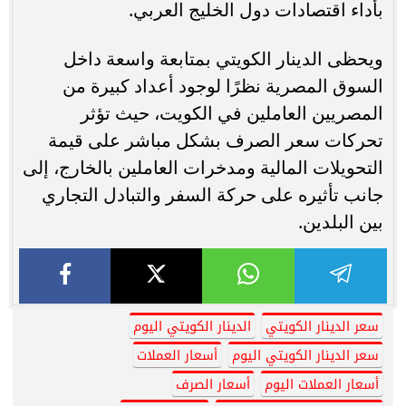
بأداء اقتصادات دول الخليج العربي.
ويحظى الدينار الكويتي بمتابعة واسعة داخل
السوق المصرية نظرًا لوجود أعداد كبيرة من
المصريين العاملين في الكويت، حيث تؤثر
تحركات سعر الصرف بشكل مباشر على قيمة
التحويلات المالية ومدخرات العاملين بالخارج، إلى
جانب تأثيره على حركة السفر والتبادل التجاري
بين البلدين.
سعر الدينار الكويتي
الدينار الكويتي اليوم
سعر الدينار الكويتي اليوم
أسعار العملات
أسعار العملات اليوم
أسعار الصرف