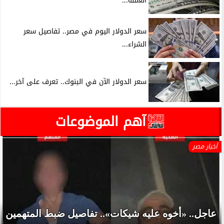
العملة...
سعر الدولار اليوم في مصر.. تفاصيل سعر
الشراء...
سعر الدولار الآن في البنوك.. تعرف على آخر...
آهم الموضوعات
أخبار مصر
عاجل.. «أخوه عليه شيكات».. تفاصيل ضبط المتهمين