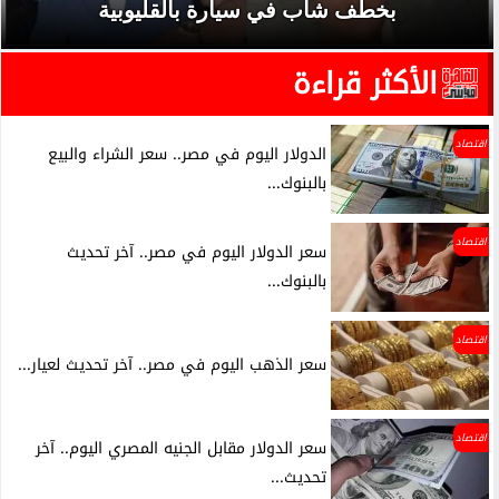
بخطف شاب في سيارة بالقليوبية
الأكثر قراءة
اقتصاد
الدولار اليوم في مصر.. سعر الشراء والبيع
بالبنوك...
اقتصاد
سعر الدولار اليوم في مصر.. آخر تحديث
بالبنوك...
اقتصاد
سعر الذهب اليوم في مصر.. آخر تحديث لعيار...
اقتصاد
سعر الدولار مقابل الجنيه المصري اليوم.. آخر
تحديث...