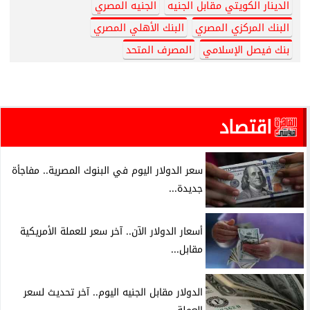
الدينار الكويتي مقابل الجنيه
الجنيه المصري
البنك المركزي المصري
البنك الأهلي المصري
بنك فيصل الإسلامي
المصرف المتحد
اقتصاد
سعر الدولار اليوم في البنوك المصرية.. مفاجأة
جديدة...
أسعار الدولار الآن.. آخر سعر للعملة الأمريكية
مقابل...
الدولار مقابل الجنيه اليوم.. آخر تحديث لسعر