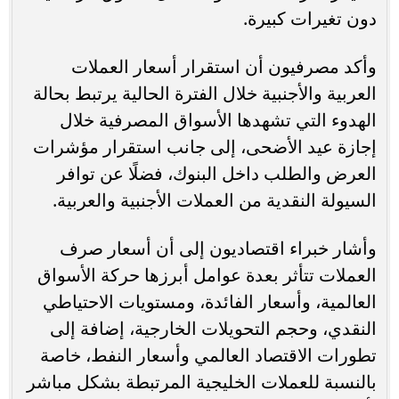
دون تغيرات كبيرة.
وأكد مصرفيون أن استقرار أسعار العملات
العربية والأجنبية خلال الفترة الحالية يرتبط بحالة
الهدوء التي تشهدها الأسواق المصرفية خلال
إجازة عيد الأضحى، إلى جانب استقرار مؤشرات
العرض والطلب داخل البنوك، فضلًا عن توافر
السيولة النقدية من العملات الأجنبية والعربية.
وأشار خبراء اقتصاديون إلى أن أسعار صرف
العملات تتأثر بعدة عوامل أبرزها حركة الأسواق
العالمية، وأسعار الفائدة، ومستويات الاحتياطي
النقدي، وحجم التحويلات الخارجية، إضافة إلى
تطورات الاقتصاد العالمي وأسعار النفط، خاصة
بالنسبة للعملات الخليجية المرتبطة بشكل مباشر