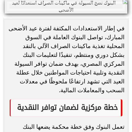
في إطار الاستعدادات المكثفة لفترة عيد الأضحى
المبارك، تواصل البنوك العاملة في السوق
المحلية تغذية ماكينات الصراف الآلي بالنقد
بشكل دوري ومنتظم، تنفيذًا لتعليمات البنك
المركزي المصري، بهدف ضمان توافر السيولة
النقدية وتلبية احتياجات المواطنين خلال عطلة
العيد التي تشهد ارتفاعًا ملحوظًا في معدلات
السحب والمعاملات المالية.
خطة مركزية لضمان توافر النقدية
تعمل البنوك وفق خطة محكمة يضعها البنك