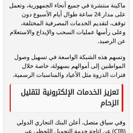
ماكينة منتشرة في جميع أنحاء الجمهورية، وتعمل
على مدار 24 ساعة طوال أيام الأسبوع دون
توقف، لتقديم الخدمات المصرفية المختلفة،
وعلى رأسها عمليات السحب والإيداع والاستعلام
عن الرصيد.
وتسهم هذه الشبكة الواسعة في تسهيل وصول
المواطنين إلى أموالهم بسهولة، خاصة خلال
فترات الذروة مثل الأعياد والمناسبات الرسمية.
تعزيز الخدمات الإلكترونية لتقليل
الزحام
وفي سياق متصل، أعلن البنك التجاري الدولي
(CIB) عن إتاحة خدمة التحويل اللحظي عبر