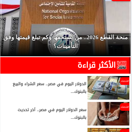
منحة القطع 2026.. من يستحقها وكم تبلغ قيمتها وفق
التأمينات؟
الأكثر قراءة
اقتصاد
الدولار اليوم في مصر.. سعر الشراء والبيع
بالبنوك...
اقتصاد
سعر الدولار اليوم في مصر.. آخر تحديث
بالبنوك...