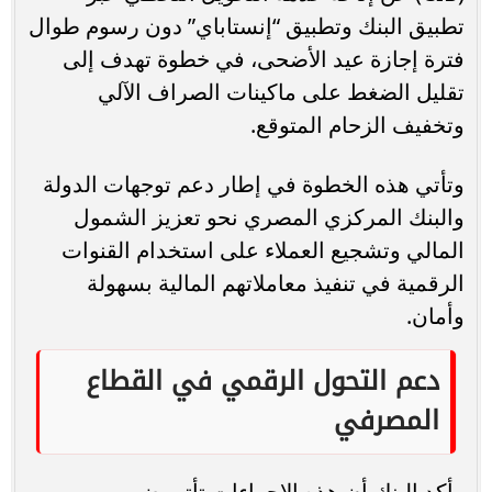
تطبيق البنك وتطبيق “إنستاباي” دون رسوم طوال
فترة إجازة عيد الأضحى، في خطوة تهدف إلى
تقليل الضغط على ماكينات الصراف الآلي
وتخفيف الزحام المتوقع.
وتأتي هذه الخطوة في إطار دعم توجهات الدولة
والبنك المركزي المصري نحو تعزيز الشمول
المالي وتشجيع العملاء على استخدام القنوات
الرقمية في تنفيذ معاملاتهم المالية بسهولة
وأمان.
دعم التحول الرقمي في القطاع
المصرفي
وأكد البنك أن هذه الإجراءات تأتي ضمن