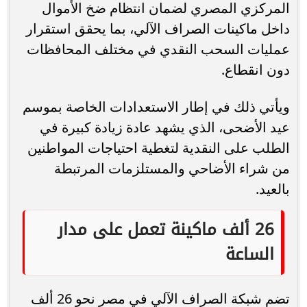
المركزي المصري لضمان انتظام ضخ الأموال
داخل ماكينات الصراف الآلي، بما يحقق استقرار
عمليات السحب النقدي في مختلف المحافظات
دون انقطاع.
ويأتي ذلك في إطار الاستعدادات الخاصة بموسم
عيد الأضحى، الذي يشهد عادة زيادة كبيرة في
الطلب على النقدية لتغطية احتياجات المواطنين
من شراء الأضاحي والمستلزمات المرتبطة
بالعيد.
26 ألف ماكينة تعمل على مدار
الساعة
تضم شبكة الصراف الآلي في مصر نحو 26 ألف