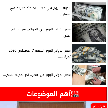
الدولار اليوم في مصر.. مفاجأة جديدة في
أسعار...
سعر الدولار اليوم في البنوك.. تعرف على
أعلى...
سعر الدولار اليوم الجمعة 7 أغسطس 2026..
تحركات...
سعر الدولار اليوم في مصر.. آخر تحديث لسعر...
آهم الموضوعات
أخبار مصر