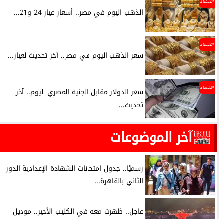
اقتصاد
الذهب اليوم في مصر.. أسعار عيار 24 و21...
اقتصاد
سعر الذهب اليوم في مصر.. آخر تحديث لعيار...
اقتصاد
سعر الدولار مقابل الجنيه المصري اليوم.. آخر
تحديث...
آخر الموضوعات
رسميًا.. جدول امتحانات الشهادة الإعدادية الدور
الثاني بالقاهرة...
عاجل.. ظهرت معه في الكليب الأخير.. موديل