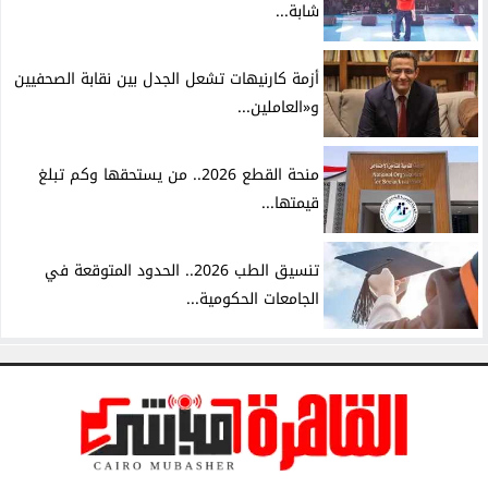
شابة...
أزمة كارنيهات تشعل الجدل بين نقابة الصحفيين
و«العاملين...
منحة القطع 2026.. من يستحقها وكم تبلغ
قيمتها...
تنسيق الطب 2026.. الحدود المتوقعة في
الجامعات الحكومية...