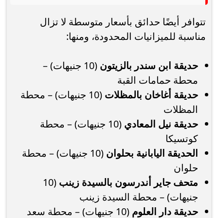
تتوافر أيضًا حدائق بأسعار متوسطة لا تزال
مناسبة للميزانيات المحدودة، ومنها:
حديقة ابن سندر بالزيتون
(10 جنيهات) –
محطة حمامات القبة
حديقة أغاخان بالمظلات
(10 جنيهات) – محطة
المظلات
حديقة نيل المعادي
(10 جنيهات) – محطة
كوتسيكا
الحديقة اليابانية بحلوان
(10 جنيهات) – محطة
حلوان
متحف جاير أندرسون بالسيدة زينب
(10
جنيهات) – محطة السيدة زينب
حديقة دار العلوم
(10 جنيهات) – محطة سعد