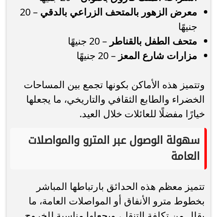
معرض الزهور بالمتحف الزراعي بالدقي
– 20
جنيهًا
متحف الطفل بالقناطر
– 20 جنيهًا
مزارات شارع المعز
– 20 جنيهًا
وتتميز هذه الأماكن بكونها تجمع بين المساحات
الخضراء والطابع الثقافي والتاريخي، ما يجعلها
خيارًا مفضلًا للعائلات خلال العيد.
سهولة الوصول عبر المترو والمواصلات
العامة
تتميز معظم هذه الحدائق بارتباطها المباشر
بخطوط مترو الأنفاق أو المواصلات العامة، ما
يقلل من تكلفة التنقل، ويجعلها مناسبة للخروج