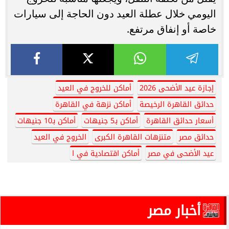
اليومي خلال عطلة العيد دون الحاجة إلى سيارات
خاصة أو إنفاق مرتفع.
إجازة عيد الأضحى 2026
أماكن للخروج في العيد
حدائق القاهرة الرخيصة
أماكن نزهة في القاهرة
أسعار حدائق القاهرة
أماكن بـ5 جنيهات
أماكن بـ10 جنيهات
حدائق مصر
متنزهات القاهرة الكبرى
الخروج في العيد
عيد الأضحى في مصر
أماكن اقتصادية في ا
أخبار مصر