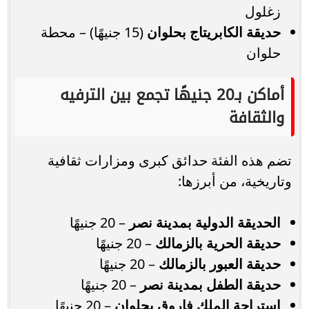
زغلول
حديقة الكابريتاج بحلوان
(15 جنيهًا) – محطة
حلوان
أماكن بـ20 جنيهًا تجمع بين الترفيه
والثقافة
تضم هذه الفئة حدائق كبرى ومزارات ثقافية
وتاريخية، من أبرزها:
الحديقة الدولية بمدينة نصر
– 20 جنيهًا
حديقة الحرية بالزمالك
– 20 جنيهًا
حديقة العبور بالزمالك
– 20 جنيهًا
حديقة الطفل بمدينة نصر
– 20 جنيهًا
استراحة الملك فاروق بحلوان
– 20 جنيهًا