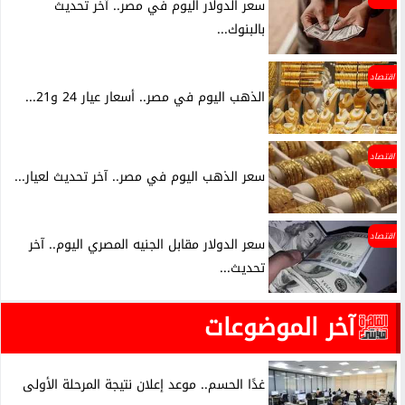
سعر الدولار اليوم في مصر.. آخر تحديث
بالبنوك...
اقتصاد
الذهب اليوم في مصر.. أسعار عيار 24 و21...
اقتصاد
سعر الذهب اليوم في مصر.. آخر تحديث لعيار...
اقتصاد
سعر الدولار مقابل الجنيه المصري اليوم.. آخر
تحديث...
آخر الموضوعات
غدًا الحسم.. موعد إعلان نتيجة المرحلة الأولى