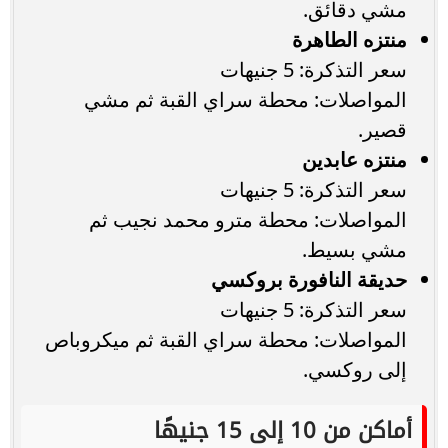
مشي دقائق.
منتزه الطاهرة
سعر التذكرة: 5 جنيهات
المواصلات: محطة سراي القبة ثم مشي
قصير.
منتزه عابدين
سعر التذكرة: 5 جنيهات
المواصلات: محطة مترو محمد نجيب ثم
مشي بسيط.
حديقة النافورة بروكسي
سعر التذكرة: 5 جنيهات
المواصلات: محطة سراي القبة ثم ميكروباص
إلى روكسي.
أماكن من 10 إلى 15 جنيهًا