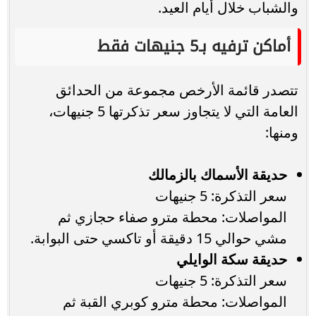
والشباب خلال أيام العيد.
أماكن ترفيه بـ5 جنيهات فقط
تتصدر قائمة الأرخص مجموعة من الحدائق
العامة التي لا يتجاوز سعر تذكرتها 5 جنيهات،
ومنها:
حديقة الأسماك بالزمالك
سعر التذكرة: 5 جنيهات
المواصلات: محطة مترو صفاء حجازي ثم
مشي حوالي 15 دقيقة أو تاكسي حتى البوابة.
حديقة سكة الوايلي
سعر التذكرة: 5 جنيهات
المواصلات: محطة مترو كوبري القبة ثم