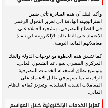
وأكد البنك أن هذه المبادرة تأتي ضمن
استراتيجيته الهادفة إلى تعزيز التحول الرقمي
في القطاع المصرفي، وتشجيع العملاء على
الاعتماد على التطبيقات الإلكترونية في تنفيذ
معاملاتهم المالية اليومية.
كما تتسق هذه الخطوة مع توجهات الدولة والبنك
المركزي المصري نحو دعم الشمول المالي،
وتوسيع نطاق استخدام الخدمات المصرفية
الرقمية، بما يسهم في تقليل الاعتماد على
المعاملات النقدية التقليدية، وتعزيز كفاءة النظام
المالي.
تعزيز الخدمات الإلكترونية خلال المواسم