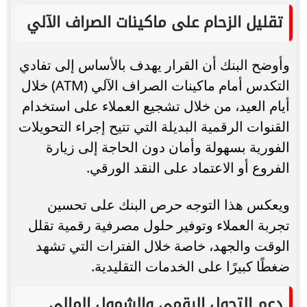
تقليل الزحام على ماكينات الصراف الآلي
وأوضح البنك أن القرار يهدف بالأساس إلى تفادي
التكدس أمام ماكينات الصراف الآلي (ATM) خلال
أيام العيد، من خلال تشجيع العملاء على استخدام
القنوات الرقمية البديلة التي تتيح إجراء التحويلات
الفورية بسهولة وأمان دون الحاجة إلى زيارة
الفروع أو الاعتماد على النقد الورقي.
ويعكس هذا التوجه حرص البنك على تحسين
تجربة العملاء وتوفير حلول مصرفية رقمية تقلل
الوقت والجهد، خاصة خلال الفترات التي تشهد
ضغطًا كبيرًا على الخدمات التقليدية.
دعم التحول الرقمي والشمول المالي