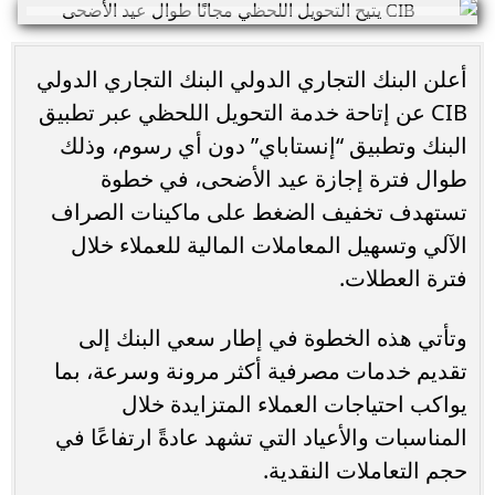
أعلن البنك التجاري الدولي البنك التجاري الدولي
CIB عن إتاحة خدمة التحويل اللحظي عبر تطبيق
البنك وتطبيق “إنستاباي” دون أي رسوم، وذلك
طوال فترة إجازة عيد الأضحى، في خطوة
تستهدف تخفيف الضغط على ماكينات الصراف
الآلي وتسهيل المعاملات المالية للعملاء خلال
فترة العطلات.
وتأتي هذه الخطوة في إطار سعي البنك إلى
تقديم خدمات مصرفية أكثر مرونة وسرعة، بما
يواكب احتياجات العملاء المتزايدة خلال
المناسبات والأعياد التي تشهد عادةً ارتفاعًا في
حجم التعاملات النقدية.