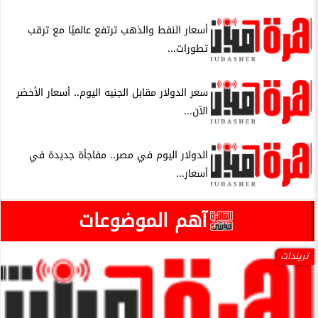
أسعار النفط والذهب ترتفع عالميًا مع ترقب
تطورات...
سعر الدولار مقابل الجنيه اليوم.. أسعار الأخضر
الآن...
الدولار اليوم في مصر.. مفاجأة جديدة في
أسعار...
آهم الموضوعات
أخبار مصر