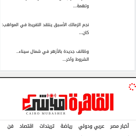
وتهمة...
نجم الزمالك الأسبق ينتقد التفريط في المواهب:
كان...
وظائف جديدة بالأزهر في شمال سيناء..
الشروط وآخر...
أخبار مصر
عربي ودولي
رياضة
تريندات
اقتصاد
فن