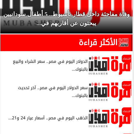
رسميًا.. جدول امتحانات الشهادة الإعدادية الدور
الثاني بالقاهرة 2026
الأكثر قراءة
اقتصاد
الدولار اليوم في مصر.. سعر الشراء والبيع
بالبنوك...
اقتصاد
سعر الدولار اليوم في مصر.. آخر تحديث
بالبنوك...
اقتصاد
الذهب اليوم في مصر.. أسعار عيار 24 و21...