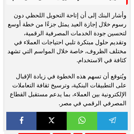
وأشار البنك إلى أن إتاحة التحويل اللحظي دون
رسوم خلال إجازة العيد يمثل جزءًا من خطة أوسع
لتحسين جودة الخدمات المصرفية الرقمية،
وتقديم حلول مبتكرة تلبي احتياجات العملاء في
مختلف الظروف، خاصة خلال المواسم التي تشهد
كثافة في الاستخدام.
ويُتوقع أن تسهم هذه الخطوة في زيادة الإقبال
على التطبيقات البنكية، وترسيخ ثقافة التعاملات
الإلكترونية بين العملاء، بما يدعم مستقبل القطاع
المصرفي الرقمي في مصر.