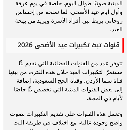
الدينية صوتيًا طوال اليوم، خاصة في يوم عرفة
وأول أيام عيد الأضحى، لما تمنحه من إحساس
روحاني يربط بين أفراد الأسرة ويزيد من بهجة
العيد.
قنوات تبث تكبيرات عيد الأضحى 2026
تتوفر عدد من القنوات الفضائية التي تقدم بثًا
مستمرًا لتكبيرات العيد خلال هذه الفترة، من بينها
قناة سما الأردن، وقناة الحج السعودية، إضافة
إلى بعض القنوات الدينية التي تخصص بثًا خاصًا
لأيام ذي الحجة.
وتعمل هذه القنوات على تقديم التكبيرات بصوت
واضح وجودة عالية، مع اختلاف في طريقة البث