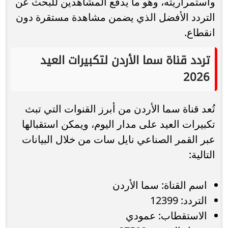
واستمراريته، وهو ما يدفع المشاهدين للبحث عن
التردد الأفضل الذي يضمن مشاهدة مستقرة دون
انقطاع.
تردد قناة سما الأردن لتكبيرات العيد
2026
تُعد قناة سما الأردن من أبرز القنوات التي تبث
تكبيرات العيد على مدار اليوم، ويمكن استقبالها
عبر القمر الصناعي نايل سات من خلال البيانات
التالية:
اسم القناة: سما الأردن
التردد: 12399
الاستقطاب: عمودي