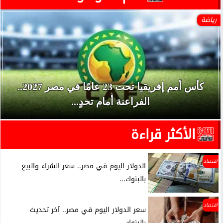
رياضة
كأس أمم إفريقيا تحت 23 عامًا في مصر 2027..
الفراعنة أمام تحدٍ...
الأكثر قراءة
اقتصاد
الدولار اليوم في مصر.. سعر الشراء والبيع
بالبنوك...
اقتصاد
سعر الدولار اليوم في مصر.. آخر تحديث
بالبنوك...