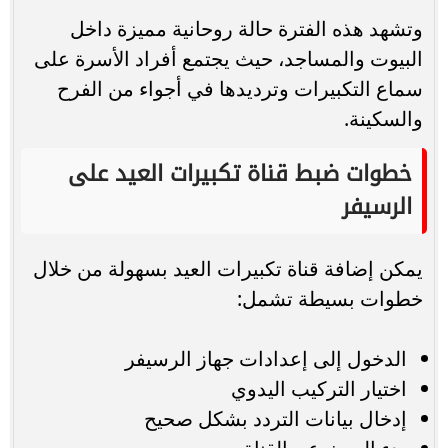
وتشهد هذه الفترة حالة روحانية مميزة داخل
البيوت والمساجد، حيث يجتمع أفراد الأسرة على
سماع التكبيرات وترديدها في أجواء من الفرح
والسكينة.
خطوات ضبط قناة تكبيرات العيد على
الرسيفر
يمكن إضافة قناة تكبيرات العيد بسهولة من خلال
خطوات بسيطة تشمل:
الدخول إلى إعدادات جهاز الرسيفر
اختيار التركيب اليدوي
إدخال بيانات التردد بشكل صحيح