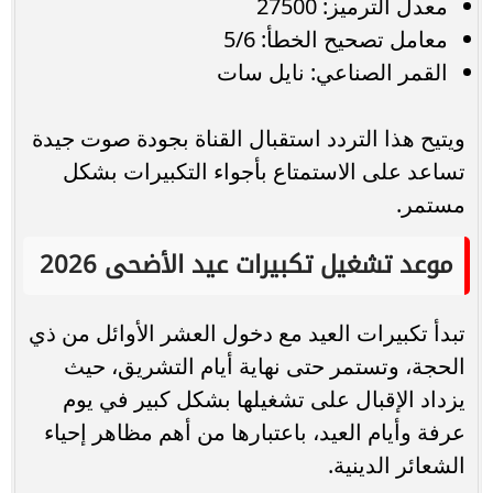
معدل الترميز: 27500
معامل تصحيح الخطأ: 5/6
القمر الصناعي: نايل سات
ويتيح هذا التردد استقبال القناة بجودة صوت جيدة
تساعد على الاستمتاع بأجواء التكبيرات بشكل
مستمر.
موعد تشغيل تكبيرات عيد الأضحى 2026
تبدأ تكبيرات العيد مع دخول العشر الأوائل من ذي
الحجة، وتستمر حتى نهاية أيام التشريق، حيث
يزداد الإقبال على تشغيلها بشكل كبير في يوم
عرفة وأيام العيد، باعتبارها من أهم مظاهر إحياء
الشعائر الدينية.