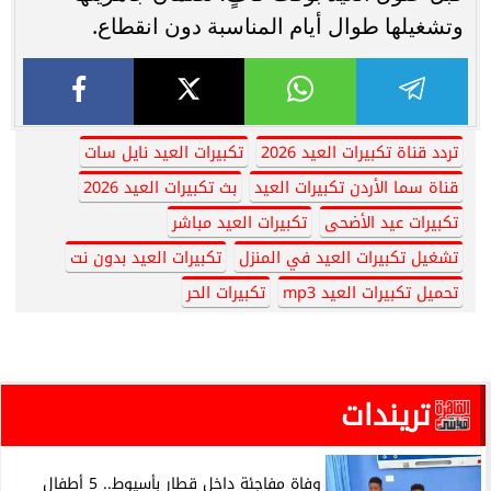
وتشغيلها طوال أيام المناسبة دون انقطاع.
تردد قناة تكبيرات العيد 2026
تكبيرات العيد نايل سات
قناة سما الأردن تكبيرات العيد
بث تكبيرات العيد 2026
تكبيرات عيد الأضحى
تكبيرات العيد مباشر
تشغيل تكبيرات العيد في المنزل
تكبيرات العيد بدون نت
تحميل تكبيرات العيد mp3
تكبيرات الحر
تريندات
وفاة مفاجئة داخل قطار بأسيوط.. 5 أطفال