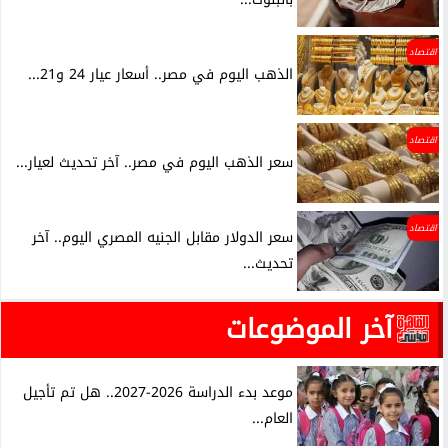
اقتصاد
الذهب اليوم في مصر.. أسعار عيار 24 و21...
اقتصاد
سعر الذهب اليوم في مصر.. آخر تحديث لعيار...
اقتصاد
سعر الدولار مقابل الجنيه المصري اليوم.. آخر
تحديث...
آخر الموضوعات
موعد بدء الدراسة 2026-2027.. هل تم تأجيل
العام...