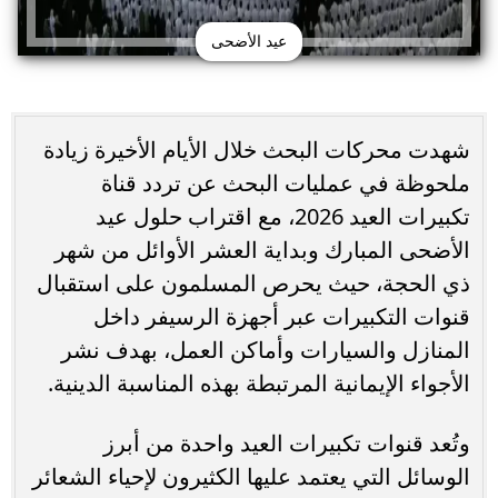
عيد الأضحى
شهدت محركات البحث خلال الأيام الأخيرة زيادة
ملحوظة في عمليات البحث عن تردد قناة
تكبيرات العيد 2026، مع اقتراب حلول عيد
الأضحى المبارك وبداية العشر الأوائل من شهر
ذي الحجة، حيث يحرص المسلمون على استقبال
قنوات التكبيرات عبر أجهزة الرسيفر داخل
المنازل والسيارات وأماكن العمل، بهدف نشر
الأجواء الإيمانية المرتبطة بهذه المناسبة الدينية.
وتُعد قنوات تكبيرات العيد واحدة من أبرز
الوسائل التي يعتمد عليها الكثيرون لإحياء الشعائر