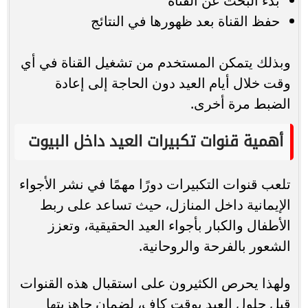
بدء البحث عن القناة
حفظ القناة بعد ظهورها في النتائج
وبذلك يتمكن المستخدم من تشغيل القناة في أي
وقت خلال أيام العيد دون الحاجة إلى إعادة
الضبط مرة أخرى.
أهمية قنوات تكبيرات العيد داخل البيوت
تلعب قنوات التكبيرات دورًا مهمًا في نشر الأجواء
الإيمانية داخل المنازل، حيث تساعد على ربط
الأطفال والكبار بأجواء العيد الحقيقية، وتعزز
الشعور بالفرحة والروحانية.
ولهذا يحرص الكثيرون على استقبال هذه القنوات
قبل حلول العيد بوقت كافٍ، لضمان جاهزيتها