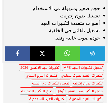
حجم صغير وسهولة في الاستخدام
تشغيل بدون إنترنت
أصوات متعددة لتكبيرات العيد
تشغيل تلقائي في الخلفية
جودة صوت عالية ونقية
تحميل تكبيرات العيد MP3
تكبيرات عيد الأضحى 2026
تكبيرات العيد بصوت جماعي
تكبيرات الحرم المكي
تكبيرات بدون إنترنت
تحميل تكبيرات ذي الحجة
فضل التكبير في العشر الأوائل
صيغ التكبير الصحيحة
تكبيرات العيد المصرية
تكبيرات العيد السعودية