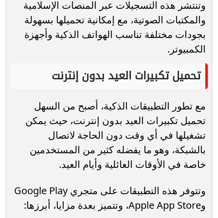
وتنتشر هذه التسجيلات عبر المنصات الإسلامية
والمكتبات الصوتية، مع إمكانية تحميلها بسهولة
بجودات مختلفة تناسب الهواتف الذكية وأجهزة
الكمبيوتر.
تحميل تكبيرات العيد بدون إنترنت
مع تطور التطبيقات الذكية، أصبح من السهل
تحميل تكبيرات العيد بدون إنترنت، حيث يمكن
تشغيلها في أي وقت دون الحاجة لاتصال
بالشبكة، وهو ما يفضله كثير من المستخدمين
خاصة في الأوقات العائلية وأيام العيد.
وتتوفر هذه التطبيقات على متجري Google Play
وApple App Store، وتتميز بعدة مزايا، أبرزها: