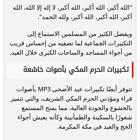
"الله أكبر، الله أكبر، الله أكبر، لا إله إلا الله، الله
أكبر، الله أكبر، الله أكبر، ولله الحمد".
ويفضل الكثير من المسلمين الاستماع إلى
التكبيرات الجماعية لما تضفيه من إحساس قريب
من أجواء المساجد والساحات الكبرى خلال العيد.
تكبيرات الحرم المكي بأصوات خاشعة
تتوفر أيضًا تكبيرات عيد الأضحى MP3 بأصوات
قراء ومؤذني الحرم المكي الشريف، والتي تتميز
بالخشوع والجودة العالية، مما يمنح المستمع
شعورًا بالسكينة والطمأنينة وكأنه يعيش أجواء
الحج والعيد في مكة المكرمة.