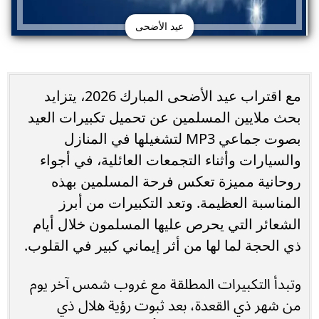
عيد الأضحى
مع اقتراب عيد الأضحى المبارك 2026، يتزايد
بحث ملايين المسلمين عن تحميل تكبيرات العيد
بصوت جماعي MP3 لتشغيلها في المنازل
والسيارات وأثناء التجمعات العائلية، في أجواء
روحانية مميزة تعكس فرحة المسلمين بهذه
المناسبة العظيمة. وتعد التكبيرات من أبرز
الشعائر التي يحرص عليها المسلمون خلال أيام
ذي الحجة لما لها من أثر إيماني كبير في القلوب.
وتبدأ التكبيرات المطلقة مع غروب شمس آخر يوم
من شهر ذي القعدة، بعد ثبوت رؤية هلال ذي