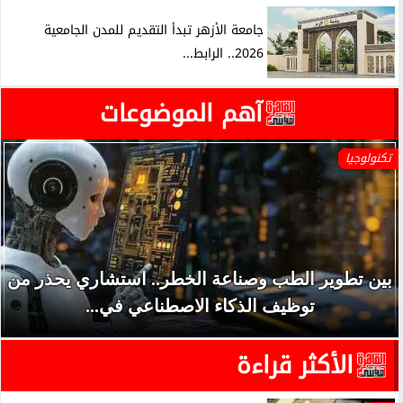
جامعة الأزهر تبدأ التقديم للمدن الجامعية
2026.. الرابط...
آهم الموضوعات
تكنولوجيا
بين تطوير الطب وصناعة الخطر.. استشاري يحذر من
توظيف الذكاء الاصطناعي في...
الأكثر قراءة