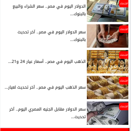
اقتصاد
الدولار اليوم في مصر.. سعر الشراء والبيع
بالبنوك...
اقتصاد
سعر الدولار اليوم في مصر.. آخر تحديث
بالبنوك...
اقتصاد
الذهب اليوم في مصر.. أسعار عيار 24 و21...
اقتصاد
سعر الذهب اليوم في مصر.. آخر تحديث لعيار...
اقتصاد
سعر الدولار مقابل الجنيه المصري اليوم.. آخر
تحديث...