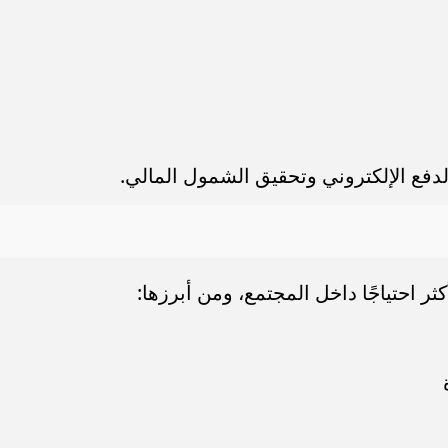
دفع الإلكتروني وتحقيق الشمول المالي.
ر احتياجًا داخل المجتمع، ومن أبرزها: