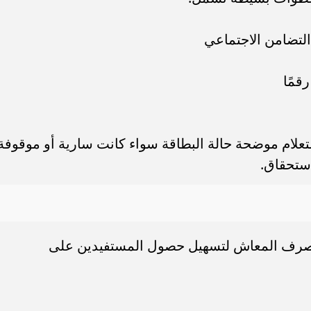
لتضامن الاجتماعي
تعلام موضحة حالة البطاقة سواء كانت سارية أو موقوفة
استحقاق.
لصرف المعاش لتسهيل حصول المستفيدين على