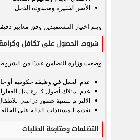
الأسر الفقيرة ومحدودة الدخل
ويتم اختيار المستفيدين وفق معايير دقي
شروط الحصول على تكافل وكرامة
وضعت وزارة التضامن عددًا من الشروط 
عدم العمل في وظيفة حكومية أو خا
عدم امتلاك أصول كبيرة مثل العقارا
الالتزام بنسبة حضور دراسي للأطفال
تقديم المستندات الدالة على الحالة 
التظلمات ومتابعة الطلبات