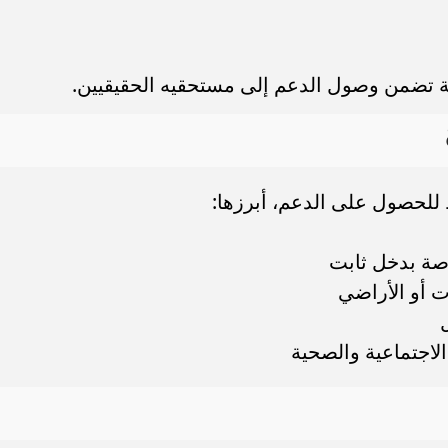
قة تضمن وصول الدعم إلى مستحقيه الحقيقيين.
للحصول على الدعم، أبرزها:
صة بدخل ثابت
ت أو الأراضي
الاجتماعية والصحية