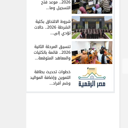
2026.. موعد فتح
التسجيل وما...
شروط الالتحاق بكلية
الشرطة 2026.. حالات
تؤدي إلى...
تنسيق المرحلة الثانية
2026.. قائمة بالكليات
والمعاهد المتوقعة...
خطوات تحديث بطاقة
التموين وإضافة المواليد
وضم أفراد...