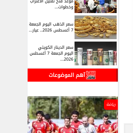
موعد فتح تقليل الاغتراب
وخطوات...
سعر الذهب اليوم الجمعة
7 أغسطس 2026.. عيار...
سعر الدينار الكويتي
اليوم الجمعة 7 أغسطس
2026...
آهم الموضوعات
رياضة