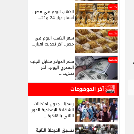
اقتصاد
الذهب اليوم في مصر..
أسعار عيار 24 و21...
اقتصاد
سعر الذهب اليوم في
مصر.. آخر تحديث لعيار...
اقتصاد
سعر الدولار مقابل الجنيه
المصري اليوم.. آخر
تحديث...
آخر الموضوعات
رسميًا.. جدول امتحانات
الشهادة الإعدادية الدور
الثاني بالقاهرة...
تنسيق المرحلة الثانية