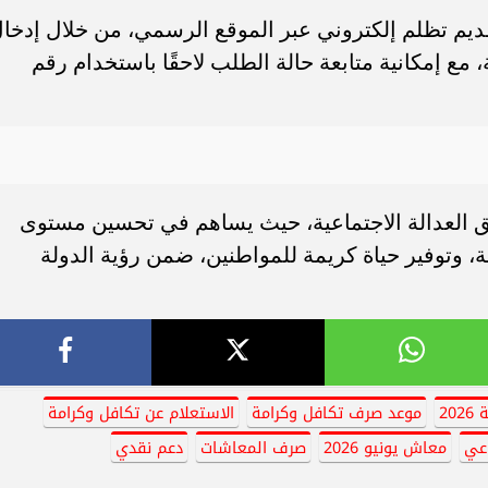
م تظلم إلكتروني عبر الموقع الرسمي، من خلال إدخا
مع إمكانية متابعة حالة الطلب لاحقًا باستخدام رقم
قيق العدالة الاجتماعية، حيث يساهم في تحسين مستوى
، وتوفير حياة كريمة للمواطنين، ضمن رؤية الدولة
20
موعد صرف تكافل وكرامة
الاستعلام عن تكافل وكرامة
اعي
معاش يونيو 2026
صرف المعاشات
دعم نقدي