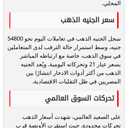
المحلي.
سعر الجنيه الذهب
سجل الجنيه الذهب في تعاملات اليوم نحو 54800
جنيه، وسط استمرار حالة الترقب لدى المتعاملين
في سوق الذهب، خاصة مع ارتباطه المباشر
بسعر عيار 21 وتحركاته اليومية. ويُعد الجنيه
الذهب من أكثر أدوات الادخار انتشارًا بين
المصريين في ظل التقلبات الاقتصادية.
تحركات السوق العالمي
على الصعيد العالمي، شهدت أسعار الذهب
تحركات محدودة، حيث استقرت الأونصة قرب