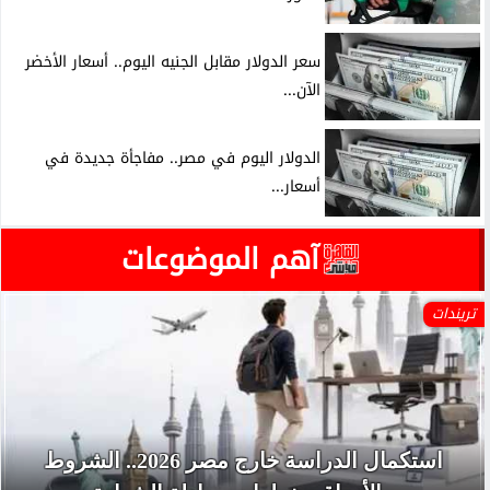
سعر الدولار مقابل الجنيه اليوم.. أسعار الأخضر
الآن...
الدولار اليوم في مصر.. مفاجأة جديدة في
أسعار...
آهم الموضوعات
تريندات
استكمال الدراسة خارج مصر 2026.. الشروط