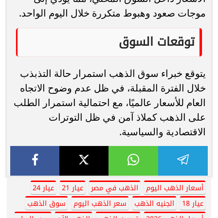
موجات صعود وهبوط متكررة خلال اليوم الواحد.
توقعات السوق
يتوقع خبراء سوق الذهب استمرار حالة التذبذب
خلال الفترة المقبلة، في ظل عدم وضوح الاتجاه
العام للأسعار عالميًا، مع احتمالية استمرار الطلب
على الذهب كملاذ آمن في ظل التوترات
الاقتصادية والسياسية.
أسعار الذهب اليوم
الذهب في مصر
عيار 21
عيار 24
عيار 18
الجنيه الذهب
سعر الذهب اليوم
سوق الذهب