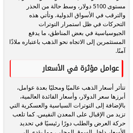
مستوى 5100 دولار، وسط حالة من الحذر
والترقب في الأسواق الدولية. وتأتي هذه
التحركات في ظل استمرار التوترات
الجيوسياسية في بعض المناطق، ما يدفع
المستثمرين إلى الاتجاه نحو الذهب باعتباره ملاذًا
آمنًا.
عوامل مؤثرة في الأسعار
تتأثر أسعار الذهب عالميًا ومحليًا بعدة عوامل،
أبرزها سعر الدولار، وأسعار الفائدة العالمية،
بالإضافة إلى التوترات السياسية والعسكرية التي
تزيد من الإقبال على المعدن النفيس. كما تلعب
حركة العرض والطلب دورًا رئيسيًا في تحديد
الأسعار داخل السوق المحلي، مما يؤدي إلى