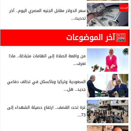
اقتصاد
سعر الدولار مقابل الجنيه المصري اليوم.. آخر
تحديث...
آخر الموضوعات
من واقعة الصلاة إلى اتهامات متبادلة.. ماذا
نعرف...
السعودية وتركيا وباكستان في تحالف دفاعي
جديد.. هل...
غزة تحت القصف.. ارتفاع حصيلة الشهداء إلى
73...