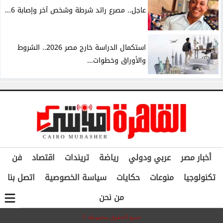
عاجل.. مصرع رائد شرطة وشخص آخر وإصابة 6...
استكمال الدراسة خارج مصر 2026.. الشروط
والأوراق وخطوات...
أخبار مصر
عربي ودولي
رياضة
تريندات
اقتصاد
فن
تكنولوجيا
منوعات
حكايات
سياسة الخصوصية
اتصل بنا
من نحن
جميع الحقوق محفوظة ©