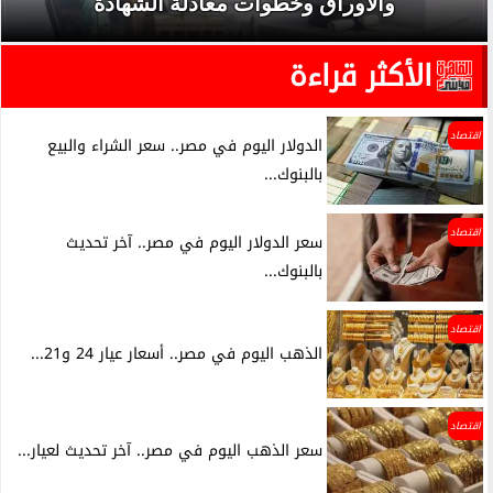
والأوراق وخطوات معادلة الشهادة
الأكثر قراءة
اقتصاد
الدولار اليوم في مصر.. سعر الشراء والبيع
بالبنوك...
اقتصاد
سعر الدولار اليوم في مصر.. آخر تحديث
بالبنوك...
اقتصاد
الذهب اليوم في مصر.. أسعار عيار 24 و21...
اقتصاد
سعر الذهب اليوم في مصر.. آخر تحديث لعيار...