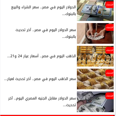
اقتصاد
الدولار اليوم في مصر.. سعر الشراء والبيع
بالبنوك...
اقتصاد
سعر الدولار اليوم في مصر.. آخر تحديث
بالبنوك...
اقتصاد
الذهب اليوم في مصر.. أسعار عيار 24 و21...
اقتصاد
سعر الذهب اليوم في مصر.. آخر تحديث لعيار...
اقتصاد
سعر الدولار مقابل الجنيه المصري اليوم.. آخر
تحديث...