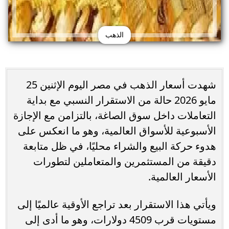
الذهب
شهدت أسعار الذهب في مصر اليوم الإثنين 25
مايو 2026 حالة من الاستقرار النسبي مع بداية
التعاملات داخل سوق الصاغة، بالتزامن مع الإجازة
الأسبوعية للأسواق العالمية، وهو ما انعكس على
هدوء حركة البيع والشراء محليًا، في ظل متابعة
دقيقة من المستثمرين والمتعاملين لتطورات
الأسعار العالمية.
ويأتي هذا الاستقرار بعد تراجع الأوقية عالميًا إلى
مستويات قرب 4509 دولارات، وهو ما أدى إلى