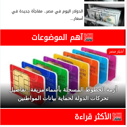
الدولار اليوم في مصر.. مفاجأة جديدة في
أسعار...
آهم الموضوعات
أخبار مصر
أزمة الخطوط المسجلة بأسماء مزيفة.. تفاصيل
تحركات الدولة لحماية بيانات المواطنين
الأكثر قراءة