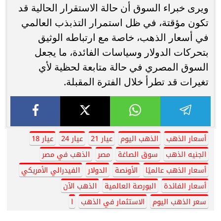
ويرى خبراء السوق أن حالة الاستقرار الحالية قد
تكون مؤقتة، في ظل استمرار التذبذب العالمي
في أسعار الذهب، خاصة مع ارتباطه الوثيق
بتحركات الدولار وسياسات الفائدة، ما يجعل
السوق المصري في حالة متابعة لحظية لأي
تغيرات قد تطرأ خلال الفترة المقبلة.
أسعار الذهب
الذهب اليوم
عيار 21
عيار 24
عيار 18
الجنيه الذهب
سوق الصاغة
مصر
الذهب في مصر
أسعار الذهب عالميًا
الأونصة
الدولار
الفيدرالي الأمريكي
أسعار الفائدة
البورصة العالمية
الذهب الآن
سعر الذهب اليوم
الاستثمار في الذهب
ا