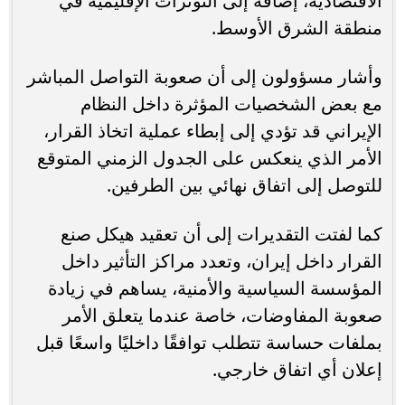
الاقتصادية، إضافة إلى التوترات الإقليمية في
منطقة الشرق الأوسط.
وأشار مسؤولون إلى أن صعوبة التواصل المباشر
مع بعض الشخصيات المؤثرة داخل النظام
الإيراني قد تؤدي إلى إبطاء عملية اتخاذ القرار،
الأمر الذي ينعكس على الجدول الزمني المتوقع
للتوصل إلى اتفاق نهائي بين الطرفين.
كما لفتت التقديرات إلى أن تعقيد هيكل صنع
القرار داخل إيران، وتعدد مراكز التأثير داخل
المؤسسة السياسية والأمنية، يساهم في زيادة
صعوبة المفاوضات، خاصة عندما يتعلق الأمر
بملفات حساسة تتطلب توافقًا داخليًا واسعًا قبل
إعلان أي اتفاق خارجي.