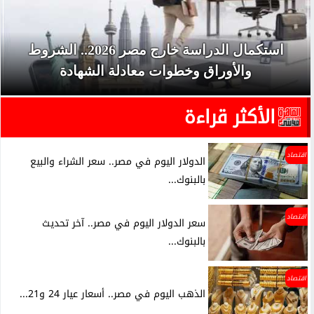
استكمال الدراسة خارج مصر 2026.. الشروط
والأوراق وخطوات معادلة الشهادة
الأكثر قراءة
اقتصاد
الدولار اليوم في مصر.. سعر الشراء والبيع
بالبنوك...
اقتصاد
سعر الدولار اليوم في مصر.. آخر تحديث
بالبنوك...
اقتصاد
الذهب اليوم في مصر.. أسعار عيار 24 و21...