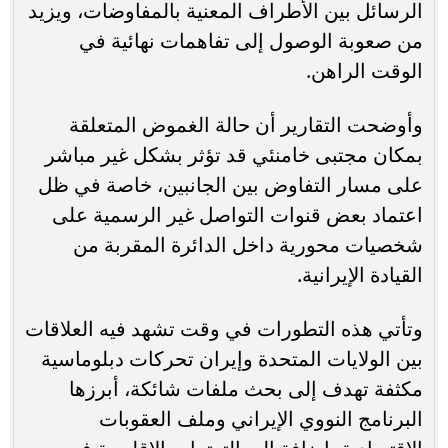
الرسائل بين الأطراف المعنية بالمفاوضات، ويزيد
من صعوبة الوصول إلى تفاهمات نهائية في
الوقت الراهن.
وأوضحت التقارير أن حالة الغموض المتعلقة
بمكان مجتبى خامنئي قد تؤثر بشكل غير مباشر
على مسار التفاوض بين الجانبين، خاصة في ظل
اعتماد بعض قنوات التواصل غير الرسمية على
شخصيات محورية داخل الدائرة المقربة من
القيادة الإيرانية.
وتأتي هذه التطورات في وقت تشهد فيه العلاقات
بين الولايات المتحدة وإيران تحركات دبلوماسية
مكثفة تهدف إلى بحث ملفات شائكة، أبرزها
البرنامج النووي الإيراني وملف العقوبات