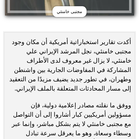
مجتبى خامنئي
أكدت تقارير استخباراتية أمريكية أن مكان وجود
مجتبى خامنئي، نجل المرشد الإيراني علي
خامنئي، لا يزال غير معروف لدى الأطراف
المشاركة في المفاوضات الجارية بين واشنطن
وطهران، في تطور جديد يضيف مزيدًا من التعقيد
إلى مسار المحادثات المتعلقة بالملف الإيراني.
ووفق ما نقلته مصادر إعلامية دولية، فإن
مسؤولين أمريكيين كبار أشاروا إلى أن التواصل
مع مجتبى خامنئي لا يتم بشكل مباشر، وإنما عبر
وسطاء وسعاة، وهو ما يعرقل سرعة تبادل