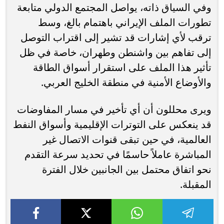
وفي السياق ذاته، يواصل المجتمع الدولي متابعة
تطورات الملف الإيراني باهتمام بالغ، وسط
ترقب لأي إشارات قد تشير إلى اقتراب التوصل
إلى تفاهم بين واشنطن وطهران، خاصة في ظل
تأثير هذا الملف على استقرار أسواق الطاقة
والأوضاع الأمنية في منطقة الخليج العربي.
ويرى محللون أن أي تأخير في مسار المفاوضات
قد ينعكس على التوترات الإقليمية وأسواق النفط
العالمية، في حين تبقى قنوات الاتصال غير
المباشرة عاملاً حاسمًا في تحديد سرعة التقدم
نحو اتفاق محتمل بين الجانبين خلال الفترة
المقبلة.