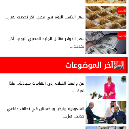
اقتصاد
سعر الذهب اليوم في مصر.. آخر تحديث لعيار...
اقتصاد
سعر الدولار مقابل الجنيه المصري اليوم.. آخر
تحديث...
آخر الموضوعات
من واقعة الصلاة إلى اتهامات متبادلة.. ماذا
نعرف...
السعودية وتركيا وباكستان في تحالف دفاعي
جديد.. هل...