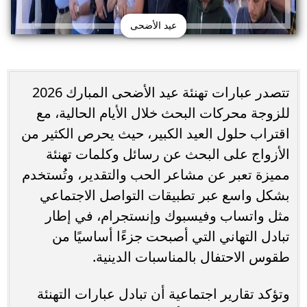
عيد الأضحى
تتصدر عبارات تهنئة عيد الأضحى المبارك 2026
للزوجة محركات البحث خلال الأيام الحالية، مع
اقتراب حلول العيد الكبير، حيث يحرص الكثير من
الأزواج على البحث عن رسائل وكلمات تهنئة
مميزة تعبر عن مشاعر الحب والتقدير، وتُستخدم
بشكل واسع عبر تطبيقات التواصل الاجتماعي
مثل واتساب وفيسبوك وإنستجرام، في إطار
تبادل التهاني التي أصبحت جزءًا أساسيًا من
طقوس الاحتفال بالمناسبات الدينية.
وتؤكد تقارير اجتماعية أن تبادل عبارات التهنئة