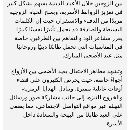
بين الزوجين خلال الأعياد الدينية يسهم بشكل كبير
في تعزيز الروابط الأسرية، ويمنح الحياة الزوجية
مزيدًا من الدفء والاستقرار، حيث إن الكلمات
البسيطة والصادقة قد تحمل تأثيرًا نفسيًا كبيرًا
يعزز مشاعر الود والتفاهم بين الطرفين، خاصة
في المناسبات التي تحمل طابعًا دينيًا وروحانيًا
مثل عيد الأضحى المبارك.
وتشهد مظاهر الاحتفال بعيد الأضحى بين الأزواج
أجواءً خاصة، حيث يحرص الكثيرون على قضاء
أوقات عائلية مميزة، وتبادل الهدايا الرمزية،
والخروج للتنزه، إلى جانب مشاركة صور ورسائل
التهنئة عبر مواقع التواصل الاجتماعي، مما يضفي
على العيد طابعًا من البهجة والسعادة داخل
الأسرة.