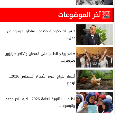
آخر الموضوعات
7 قرارات حكومية جديدة.. مناطق حرة وفرص
عمل...
صلاح يرفع الطلب على قمصان وتذاكر طرابزون..
وعروض...
أسعار الفراخ اليوم الأحد 9 أغسطس 2026..
ارتفاع...
تظلمات الثانوية العامة 2026.. اعرف آخر موعد
والرسوم...