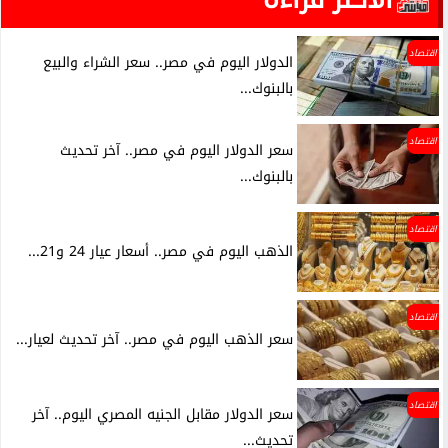
اقتصاد
الدولار اليوم في مصر.. سعر الشراء والبيع
بالبنوك...
اقتصاد
سعر الدولار اليوم في مصر.. آخر تحديث
بالبنوك...
اقتصاد
الذهب اليوم في مصر.. أسعار عيار 24 و21...
اقتصاد
سعر الذهب اليوم في مصر.. آخر تحديث لعيار...
اقتصاد
سعر الدولار مقابل الجنيه المصري اليوم.. آخر
تحديث...