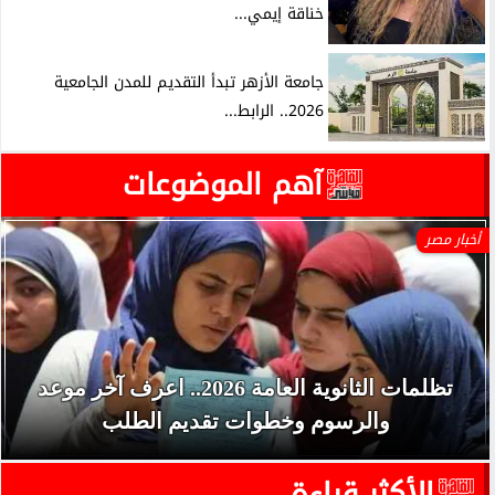
خناقة إيمي...
جامعة الأزهر تبدأ التقديم للمدن الجامعية
2026.. الرابط...
آهم الموضوعات
أخبار مصر
تظلمات الثانوية العامة 2026.. اعرف آخر موعد
والرسوم وخطوات تقديم الطلب
الأكثر قراءة