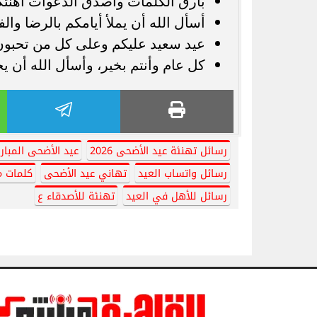
بأرق الكلمات وأصدق الدعوات أهنئك
أسأل الله أن يملأ أيامكم بالرضا وا
عيد سعيد عليكم وعلى كل من تحبون،
كل عام وأنتم بخير، وأسأل الله أن 
رسائل تهنئة عيد الأضحى 2026
عيد الأضحى المبار
رسائل واتساب العيد
تهاني عيد الأضحى
كلمات م
رسائل للأهل في العيد
تهنئة للأصدقاء ع