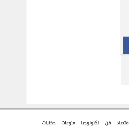
قتصاد
فن
تكنولوجيا
منوعات
حكايات