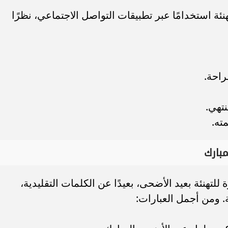
نئة استخدامًا عبر تطبيقات التواصل الاجتماعي، نظرًا
راحة.
نتهي.
ته.
بارك
تهنئة بعيد الأضحى، بعيدًا عن الكلمات التقليدية،
 ومن أجمل العبارات: