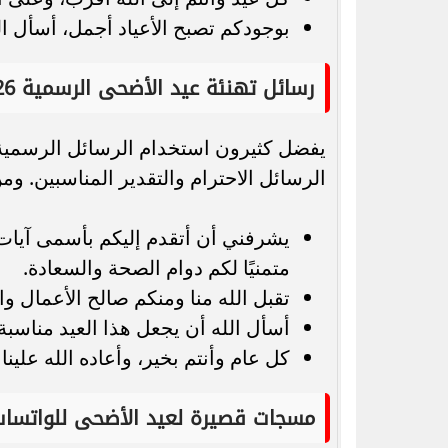
بوجودكم تصبح الأعياد أجمل، أسأل الله
رسائل تهنئة عيد الأضحى الرسمية 2026
يفضل كثيرون استخدام الرسائل الرسمية ف
الرسائل الاحترام والتقدير المناسبين. ومن
يشرفني أن أتقدم إليكم بأسمى آيات ا
متمنيًا لكم دوام الصحة والسعادة.
تقبل الله منا ومنكم صالح الأعمال و
أسأل الله أن يجعل هذا العيد مناسب
كل عام وأنتم بخير، وأعاده الله علينا
مسجات قصيرة لعيد الأضحى للواتسا