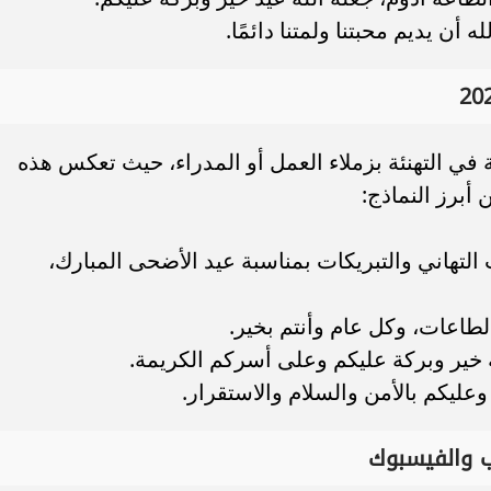
 أن يديم محبتنا ولمتنا دائمًا.
ي التهنئة بزملاء العمل أو المدراء، حيث تعكس هذه
 أبرز النماذج:
لتهاني والتبريكات بمناسبة عيد الأضحى المبارك،
الطاعات، وكل عام وأنتم بخير.
ة خير وبركة عليكم وعلى أسركم الكريمة.
 وعليكم بالأمن والسلام والاستقرار.
ب والفيسبوك