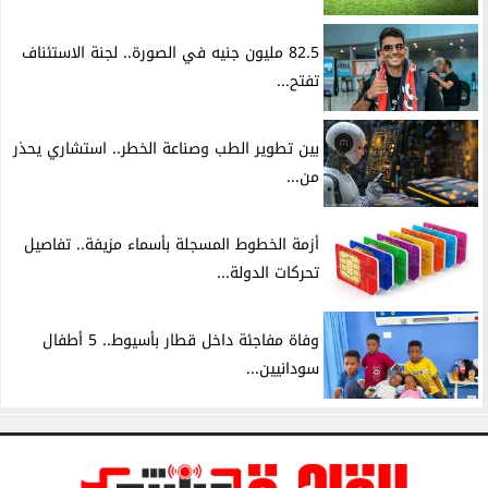
82.5 مليون جنيه في الصورة.. لجنة الاستئناف
تفتح...
بين تطوير الطب وصناعة الخطر.. استشاري يحذر
من...
أزمة الخطوط المسجلة بأسماء مزيفة.. تفاصيل
تحركات الدولة...
وفاة مفاجئة داخل قطار بأسيوط.. 5 أطفال
سودانيين...