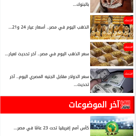
بالبنوك...
اقتصاد
الذهب اليوم في مصر.. أسعار عيار 24 و21...
اقتصاد
سعر الذهب اليوم في مصر.. آخر تحديث لعيار...
اقتصاد
سعر الدولار مقابل الجنيه المصري اليوم.. آخر
تحديث...
آخر الموضوعات
كأس أمم إفريقيا تحت 23 عامًا في مصر...