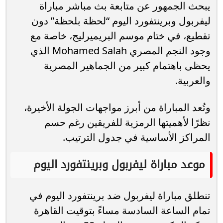
يبحث الجمهور عن متابعة بث مباشر مباراة
ليفربول وبرينتفورد اليوم “لحظة بلحظة” دون
تقطيع، في ختام موسم البريميرليج، خاصة مع
وجود النجم المصري Mohamed Salah الذي
يحظى باهتمام كبير من الجماهير المصرية
والعربية.
وتُعد المباراة من أبرز مواجهات الجولة الأخيرة،
نظرًا لأهميتها الرمزية للفريقين رغم حسم
المراكز الأساسية في جدول الترتيب.
موعد مباراة ليفربول وبرينتفورد اليوم
تنطلق مباراة ليفربول ضد برينتفورد اليوم في
تمام الساعة السادسة مساءً بتوقيت القاهرة