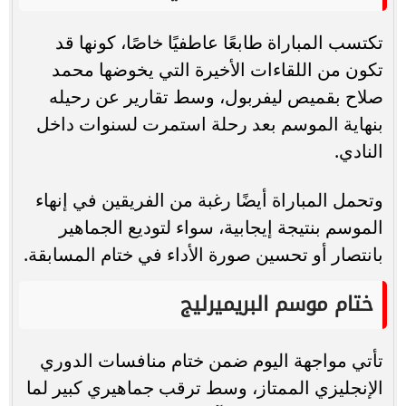
تكتسب المباراة طابعًا عاطفيًا خاصًا، كونها قد
تكون من اللقاءات الأخيرة التي يخوضها محمد
صلاح بقميص ليفربول، وسط تقارير عن رحيله
بنهاية الموسم بعد رحلة استمرت لسنوات داخل
النادي.
وتحمل المباراة أيضًا رغبة من الفريقين في إنهاء
الموسم بنتيجة إيجابية، سواء لتوديع الجماهير
بانتصار أو تحسين صورة الأداء في ختام المسابقة.
ختام موسم البريميرليج
تأتي مواجهة اليوم ضمن ختام منافسات الدوري
الإنجليزي الممتاز، وسط ترقب جماهيري كبير لما