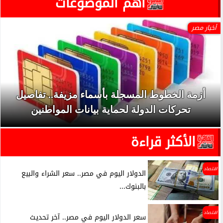
آهم الموضوعات
أخبار مصر
أزمة الخطوط المسجلة بأسماء مزيفة.. تفاصيل
تحركات الدولة لحماية بيانات المواطنين
الأكثر قراءة
اقتصاد
الدولار اليوم في مصر.. سعر الشراء والبيع
بالبنوك...
اقتصاد
سعر الدولار اليوم في مصر.. آخر تحديث