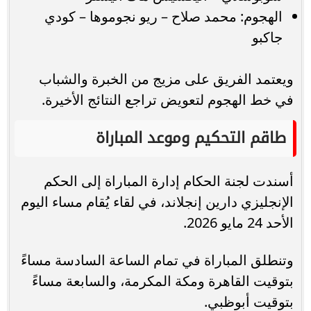
الهجوم: محمد صلاح – ريو نجوموها – كودي
جاكبو
ويعتمد الفريق على مزيج من الخبرة والشباب
في خط الهجوم لتعويض تراجع النتائج الأخيرة.
طاقم التحكيم وموعد المباراة
أسندت لجنة الحكام إدارة المباراة إلى الحكم
الإنجليزي دارين إنجلاند، في لقاء يُقام مساء اليوم
الأحد 24 مايو 2026.
وتنطلق المباراة في تمام الساعة السادسة مساءً
بتوقيت القاهرة ومكة المكرمة، والسابعة مساءً
بتوقيت أبوظبي.