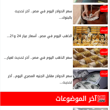
اقتصاد
سعر الدولار اليوم في مصر.. آخر تحديث
بالبنوك...
اقتصاد
الذهب اليوم في مصر.. أسعار عيار 24 و21...
اقتصاد
سعر الذهب اليوم في مصر.. آخر تحديث لعيار...
اقتصاد
سعر الدولار مقابل الجنيه المصري اليوم.. آخر
تحديث...
آخر الموضوعات