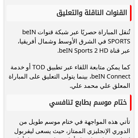
القنوات الناقلة والتعليق
تُنقل المباراة حصريًا عبر شبكة قنوات beIN
SPORTS في الشرق الأوسط وشمال أفريقيا،
عبر قناة beIN Sports 2 HD.
كما يمكن متابعة اللقاء عبر تطبيق TOD أو خدمة
beIN Connect، بينما يتولى التعليق على المباراة
المعلق علي محمد علي.
ختام موسم بطابع تنافسي
تأتي هذه المواجهة في ختام موسم طويل من
الدوري الإنجليزي الممتاز، حيث يسعى ليفربول