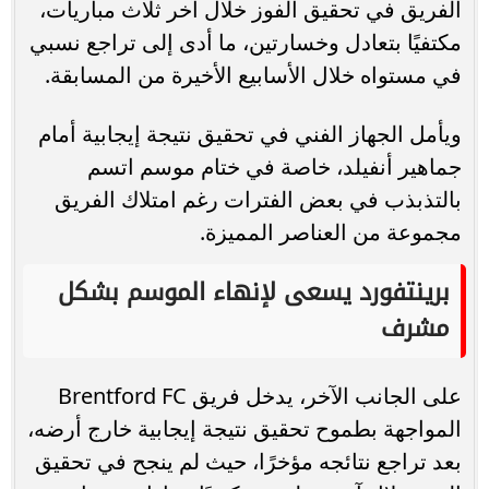
الفريق في تحقيق الفوز خلال آخر ثلاث مباريات،
مكتفيًا بتعادل وخسارتين، ما أدى إلى تراجع نسبي
في مستواه خلال الأسابيع الأخيرة من المسابقة.
ويأمل الجهاز الفني في تحقيق نتيجة إيجابية أمام
جماهير أنفيلد، خاصة في ختام موسم اتسم
بالتذبذب في بعض الفترات رغم امتلاك الفريق
مجموعة من العناصر المميزة.
برينتفورد يسعى لإنهاء الموسم بشكل
مشرف
على الجانب الآخر، يدخل فريق Brentford FC
المواجهة بطموح تحقيق نتيجة إيجابية خارج أرضه،
بعد تراجع نتائجه مؤخرًا، حيث لم ينجح في تحقيق