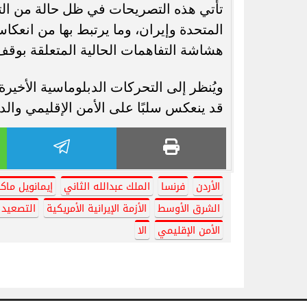
تأتي هذه التصريحات في ظل حالة من التر
المتحدة وإيران، وما يرتبط بها من انع
هشاشة التفاهمات الحالية المتعلقة بوقف 
ويُنظر إلى التحركات الدبلوماسية الأخيرة
قد ينعكس سلبًا على الأمن الإقليمي والد
الأردن
فرنسا
الملك عبدالله الثاني
إيمانويل ماك
الشرق الأوسط
الأزمة الإيرانية الأمريكية
التصعيد 
الأمن الإقليمي
الا