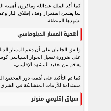
كما أكد الملك عبدالله وماكرون أهمية ا
بما يضمن استمرار وقف إطلاق النار وعدم 
تشهدها المنطقة.
أهمية المسار الدبلوماسي
واتفق الجانبان على أن دعم المسار الد
على ضرورة تفعيل الحوار السياسي كوسيلة
يفاقم من تعقيد المشهد الإقليمي.
كما تم التأكيد على أهمية دور المجتمع 
مستدامة للأزمات المتشابكة في الشرق ال
سياق إقليمي متوتر