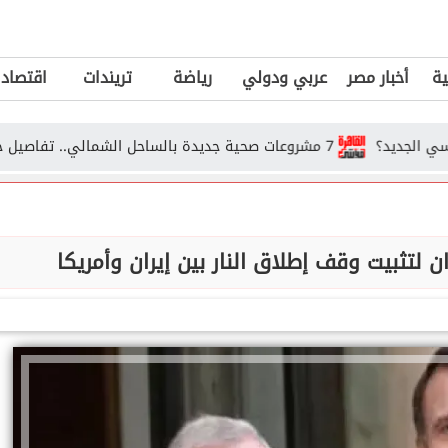
ية
أخبار مصر
عربي ودولي
رياضة
تريندات
اقتصاد
7 مشروعات صحية جديدة بالساحل الشمالي.. تفاصيل خطة الدولة للنهوض برعاية أهالي...
 لتثبيت وقف إطلاق النار بين إيران وأمريكا