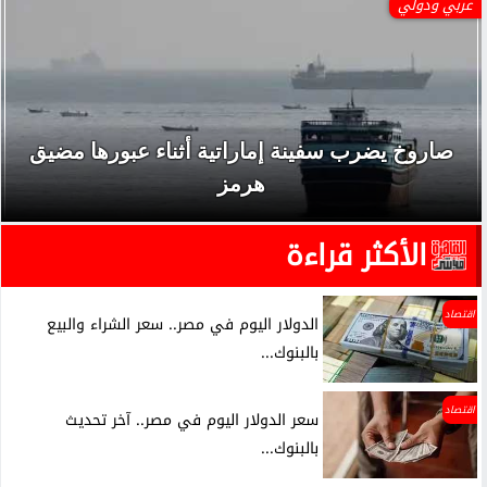
عربي ودولي
صاروخ يضرب سفينة إماراتية أثناء عبورها مضيق
هرمز
الأكثر قراءة
اقتصاد
الدولار اليوم في مصر.. سعر الشراء والبيع
بالبنوك...
اقتصاد
سعر الدولار اليوم في مصر.. آخر تحديث
بالبنوك...