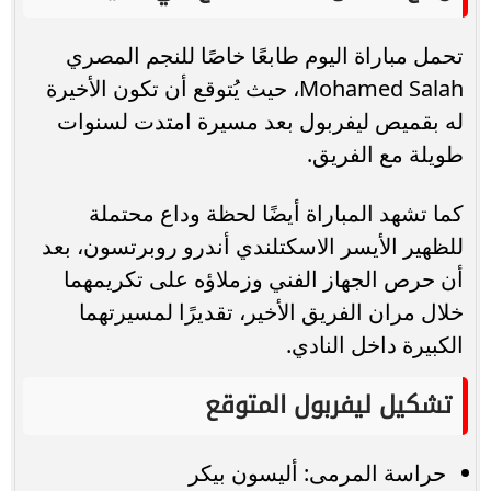
تحمل مباراة اليوم طابعًا خاصًا للنجم المصري
Mohamed Salah، حيث يُتوقع أن تكون الأخيرة
له بقميص ليفربول بعد مسيرة امتدت لسنوات
طويلة مع الفريق.
كما تشهد المباراة أيضًا لحظة وداع محتملة
للظهير الأيسر الاسكتلندي أندرو روبرتسون، بعد
أن حرص الجهاز الفني وزملاؤه على تكريمهما
خلال مران الفريق الأخير، تقديرًا لمسيرتهما
الكبيرة داخل النادي.
تشكيل ليفربول المتوقع
حراسة المرمى: أليسون بيكر