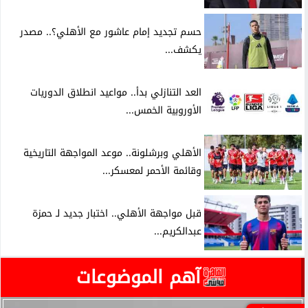
حسم تجديد إمام عاشور مع الأهلي؟.. مصدر
يكشف...
العد التنازلي بدأ.. مواعيد انطلاق الدوريات
الأوروبية الخمس...
الأهلي وبرشلونة.. موعد المواجهة التاريخية
وقائمة الأحمر لمعسكر...
قبل مواجهة الأهلي.. اختبار جديد لـ حمزة
عبدالكريم...
آهم الموضوعات