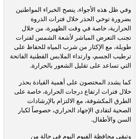
وفي ظل هذه الأجواء، ينصح الخبراء المواطنين
بضرورة توخي الحذر خلال فترات الذروة
الحرارية، خاصة في وقت الظهيرة، من خلال
تجنب التعرض المباشر لأشعة الشمس لفترات
طويلة، مع الإكثار من شرب المياه للحفاظ على
ترطيب الجسم، وارتداء الملابس القطنية الفاتحة
التي تساعد على تقليل الشعور بالحرارة.
كما يشدد المختصون على أهمية القيادة بحذر
خلال فترات ارتفاع درجات الحرارة، خاصة على
الطرق المكشوفة، مع الالتزام بالإرشادات
الصحية لتفادي الإجهاد الحراري، خصوصاً لكبار
السن والأطفال.
وتبقى محافظة الفيوم اليوم في حالة من