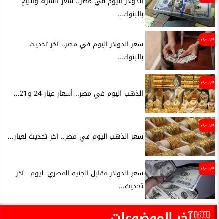
الدولار اليوم في مصر.. سعر الشراء والبيع
بالبنوك...
اقتصاد
سعر الدولار اليوم في مصر.. آخر تحديث
بالبنوك...
اقتصاد
الذهب اليوم في مصر.. أسعار عيار 24 و21...
اقتصاد
سعر الذهب اليوم في مصر.. آخر تحديث لعيار...
اقتصاد
سعر الدولار مقابل الجنيه المصري اليوم.. آخر
تحديث...
آخر الموضوعات