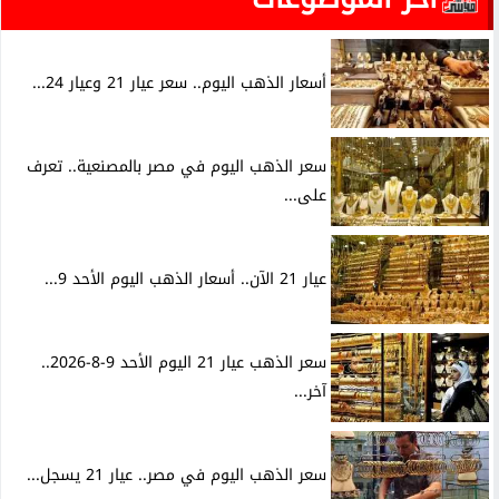
أسعار الذهب اليوم.. سعر عيار 21 وعيار 24...
سعر الذهب اليوم في مصر بالمصنعية.. تعرف
على...
عيار 21 الآن.. أسعار الذهب اليوم الأحد 9...
سعر الذهب عيار 21 اليوم الأحد 9-8-2026..
آخر...
سعر الذهب اليوم في مصر.. عيار 21 يسجل...