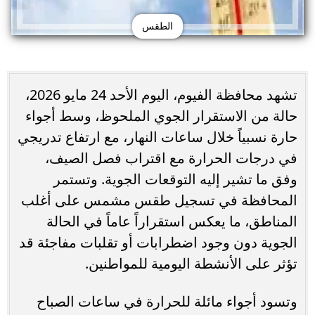
الطقس
تشهد محافظة الفيوم، اليوم الأحد 24 مايو 2026،
حالة من الاستقرار الجوي الملحوظ، وسط أجواء
حارة نسبياً خلال ساعات النهار، مع ارتفاع تدريجي
في درجات الحرارة مع اقتراب فصل الصيف،
وفق ما تشير إليه التوقعات الجوية. وتستمر
المحافظة في تسجيل طقس مشمس على أغلب
المناطق، ما يعكس استقراراً عاماً في الحالة
الجوية دون وجود اضطرابات أو تقلبات مفاجئة قد
تؤثر على الأنشطة اليومية للمواطنين.
وتسود أجواء مائلة للحرارة في ساعات الصباح