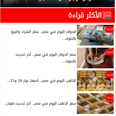
الأكثر قراءة
اقتصاد
الدولار اليوم في مصر.. سعر الشراء والبيع
بالبنوك...
اقتصاد
سعر الدولار اليوم في مصر.. آخر تحديث
بالبنوك...
اقتصاد
الذهب اليوم في مصر.. أسعار عيار 24 و21...
اقتصاد
سعر الذهب اليوم في مصر.. آخر تحديث لعيار...