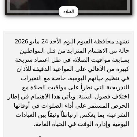
الصلاة
تشهد محافظة الفيوم اليوم الأحد 24 مايو 2026
حالة من الاهتمام المتزايد من قبل المواطنين
بمتابعة مواقيت الصلاة، في ظل اعتماد شريحة
كبيرة من الأهالي على المواعيد الدقيقة للأذان
في تنظيم حياتهم اليومية، خاصة مع التغيرات
التدريجية التي تطرأ على مواقيت الصلاة مع
اختلاف فصول السنة. ويأتي هذا الاهتمام في إطار
الحرص المستمر على أداء الصلوات في أوقاتها
الشرعية، بما يعكس ارتباطاً وثيقاً بين العبادات
اليومية وإدارة الوقت في الحياة العامة.