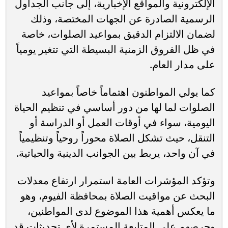
الإلكترونية والمواقع الإخبارية، إلى جانب الجداول
الرسمية الصادرة عن الجهات المختصة، وذلك
لضمان الالتزام الدقيق بمواعيد الصلوات، خاصة
في ظل الفروق الزمنية البسيطة التي تتغير يومياً
على مدار العام.
كما يولي المواطنون اهتماماً خاصاً بمواعيد
الصلوات لما لها من دور أساسي في تنظيم الحياة
اليومية، سواء في أوقات العمل أو الدراسة أو
التنقل، حيث تشكل الصلاة محوراً روحياً وتنظيمياً
في آن واحد، يربط بين الجوانب الدينية والحياتية.
وتؤكد المؤشرات العامة استمرار ارتفاع معدلات
البحث عن مواقيت الصلاة بمحافظة الفيوم، وهو
ما يعكس أهمية هذا الموضوع لدى المواطنين،
وحرصهم على المتابعة المستمرة لأي تحديثات قد