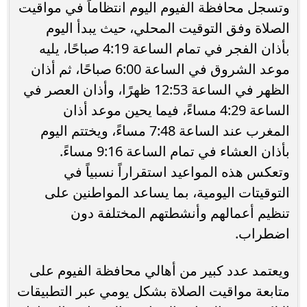
وتسجل محافظة الفيوم اليوم انتظاماً في مواقيت
الصلاة وفق التوقيت المحلي، حيث يبدأ اليوم
بأذان الفجر في تمام الساعة 4:19 صباحًا، يليه
موعد الشروق في الساعة 6:00 صباحًا، ثم أذان
الظهر في الساعة 12:53 ظهرًا، وأذان العصر في
الساعة 4:29 مساءً، فيما يحين موعد أذان
المغرب عند الساعة 7:48 مساءً، ويختتم اليوم
بأذان العشاء في تمام الساعة 9:16 مساءً.
وتعكس هذه المواعيد استقراراً نسبياً في
التوقيتات اليومية، بما يساعد المواطنين على
تنظيم أعمالهم وأنشطتهم المختلفة دون
اضطراب.
ويعتمد عدد كبير من أهالي محافظة الفيوم على
متابعة مواقيت الصلاة بشكل يومي عبر التطبيقات